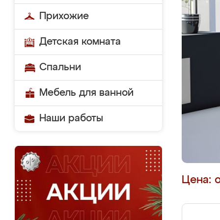
Прихожие
Детская комната
Спальни
Мебель для ванной
Наши работы
Цена: 