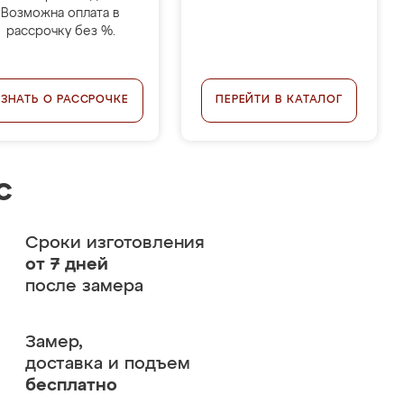
Возможна оплата в
рассрочку без %.
УЗНАТЬ О РАССРОЧКЕ
ПЕРЕЙТИ В КАТАЛОГ
с
Сроки изготовления
от 7 дней
после замера
Замер,
доставка и подъем
бесплатно