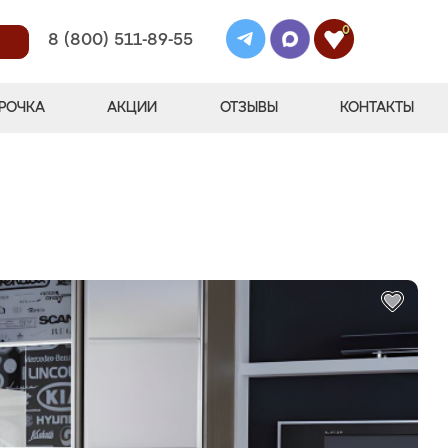
0
8 (800) 511-89-55
РОЧКА
АКЦИИ
ОТЗЫВЫ
КОНТАКТЫ