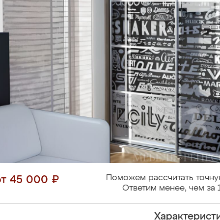
Поможем рассчитать точну
от 45 000 ₽
Ответим менее, чем за 
Характерист