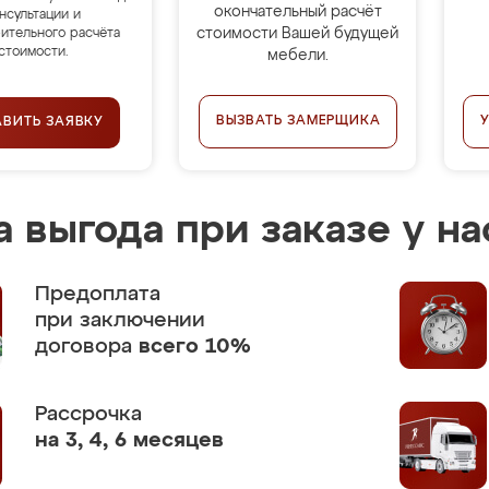
окончательный расчёт
нсультации и
стоимости Вашей будущей
ительного расчёта
стоимости.
мебели.
ВЫЗВАТЬ ЗАМЕРЩИКА
АВИТЬ ЗАЯВКУ
 выгода при заказе у на
Предоплата
при заключении
договора
всего 10%
Рассрочка
на 3, 4, 6 месяцев