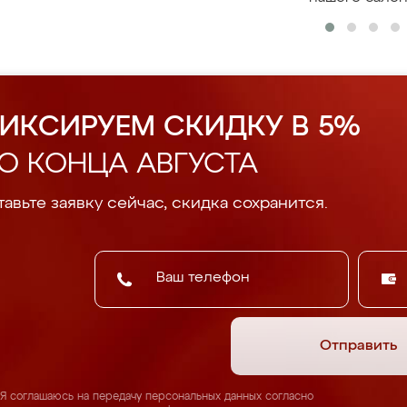
ИКСИРУЕМ СКИДКУ В 5%
О КОНЦА АВГУСТА
авьте заявку сейчас, скидка сохранится.
Отправить
Я соглашаюсь на передачу персональных данных согласно