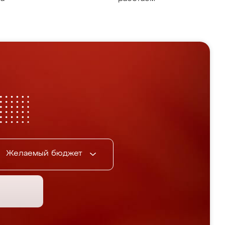
Желаемый бюджет