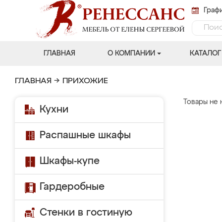
Графи
ГЛАВНАЯ
О КОМПАНИИ
КАТАЛОГ
ГЛАВНАЯ
→
ПРИХОЖИЕ
Товары не 
Кухни
Распашные шкафы
Шкафы-купе
Гардеробные
Стенки в гостиную