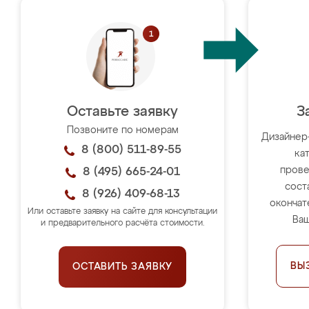
Оставьте заявку
З
Позвоните по номерам
Дизайнер
8 (800) 511-89-55
ка
прове
8 (495) 665-24-01
сост
8 (926) 409-68-13
окончат
Или оставьте заявку на сайте для консультации
Ваш
и предварительного расчёта стоимости.
ВЫ
ОСТАВИТЬ ЗАЯВКУ