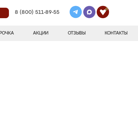
0
8 (800) 511-89-55
РОЧКА
АКЦИИ
ОТЗЫВЫ
КОНТАКТЫ