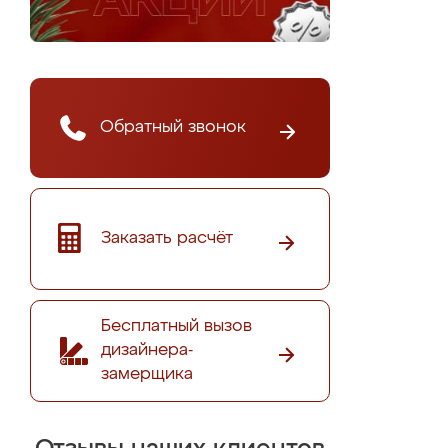
Обратный звонок
Заказать расчёт
Бесплатный вызов
дизайнера-
замерщика