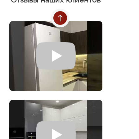
Отзывы наших клиентов