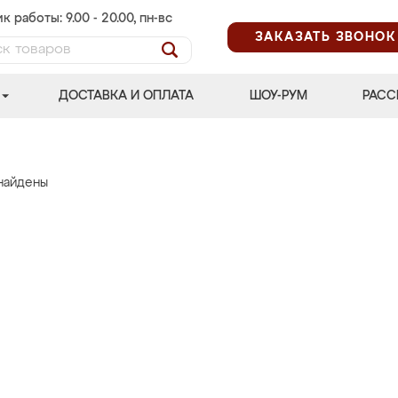
к работы: 9.00 - 20.00, пн-вс
ЗАКАЗАТЬ ЗВОНОК
ДОСТАВКА И ОПЛАТА
ШОУ-РУМ
РАСС
найдены