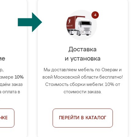
Доставка
ие
и установка
р,
Мы доставляем мебель по Озерам и
размере
10%
всей Московской области бесплатно!
тдаём заказ
Стоимость сборки мебели: 10% от
 оплата в
стоимости заказа.
.
ЧКЕ
ПЕРЕЙТИ В КАТАЛОГ