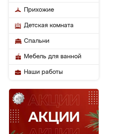
Прихожие
Детская комната
Спальни
Мебель для ванной
Наши работы