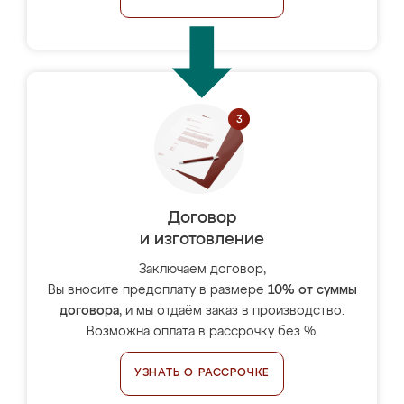
Договор
и изготовление
Заключаем договор,
Вы вносите предоплату в размере
10% от суммы
договора
, и мы отдаём заказ в производство.
Возможна оплата в рассрочку без %.
УЗНАТЬ О РАССРОЧКЕ