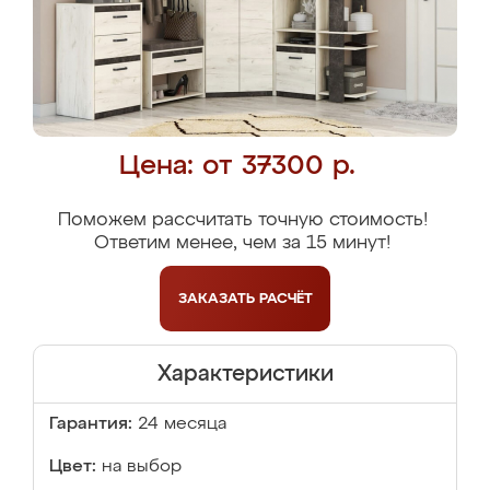
Цена: от 37300 р.
Поможем рассчитать точную стоимость!
Ответим менее, чем за 15 минут!
ЗАКАЗАТЬ
РАСЧЁТ
Характеристики
Гарантия:
24 месяца
Цвет:
на выбор