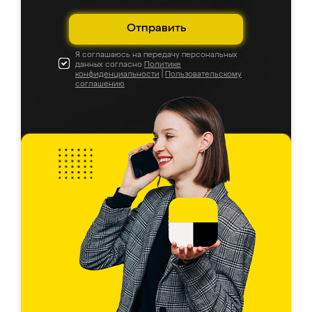
Отправить
Я соглашаюсь на передачу персональных
данных согласно
Политике
конфиденциальности
|
Пользовательскому
соглашению