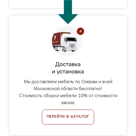
Доставка
и установка
Мы доставляем мебель по Озерам и всей
Московской области бесплатно!
Стоимость сборки мебели: 10% от стоимости
заказа.
ПЕРЕЙТИ В КАТАЛОГ