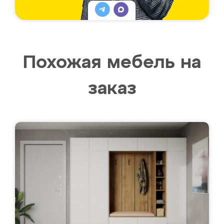
Похожая мебель на
заказ