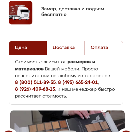
Замер,
доставка и подъем
бесплатно
Цена
Доставка
Оплата
размеров и
Стоимость зависит от
материалов
Вашей мебели. Просто
позвоните нам по любому из телефонов:
8 (800) 511-89-55
,
8 (495) 665-24-01
,
8 (926) 409-68-13
, и наш менеджер быстро
рассчитает стоимость.