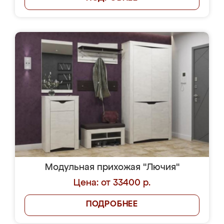
Модульная прихожая "Лючия"
Цена: от 33400 р.
ПОДРОБНЕЕ