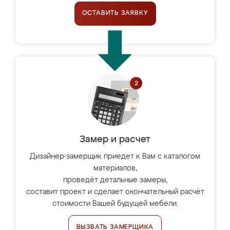
ОСТАВИТЬ ЗАЯВКУ
Замер и расчет
Дизайнер-замерщик приедет к Вам с каталогом
материалов,
проведёт детальные замеры,
составит проект и сделает окончательный расчёт
стоимости Вашей будущей мебели.
ВЫЗВАТЬ ЗАМЕРЩИКА