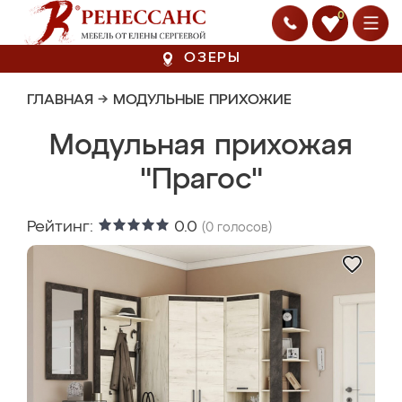
0
ОЗЕРЫ
ГЛАВНАЯ
→
МОДУЛЬНЫЕ ПРИХОЖИЕ
Модульная прихожая
"Прагос"
Рейтинг:
0.0
(
0
голосов)