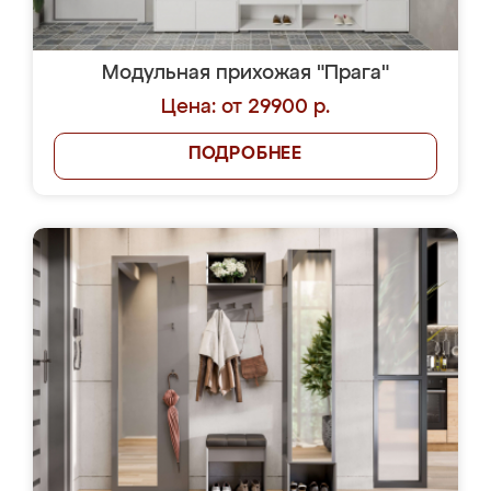
Модульная прихожая "Прага"
Цена: от 29900 р.
ПОДРОБНЕЕ