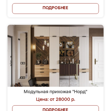
ПОДРОБНЕЕ
Модульная прихожая "Норд"
Цена: от 28000 р.
ПОДРОБНЕЕ