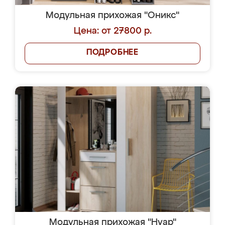
Модульная прихожая "Оникс"
Цена: от 27800 р.
ПОДРОБНЕЕ
Модульная прихожая "Нуар"