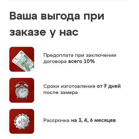
Ваша выгода при
заказе у нас
Предоплата
при заключении
договора
всего 10%
Сроки изготовления
от 7 дней
после замера
Рассрочка
на 3, 4, 6 месяцев