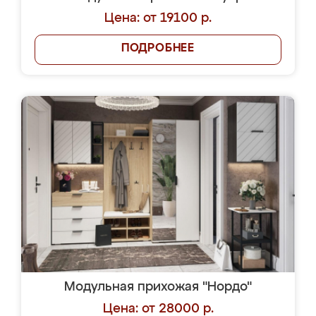
Цена: от 19100 р.
ПОДРОБНЕЕ
Модульная прихожая "Нордо"
Цена: от 28000 р.