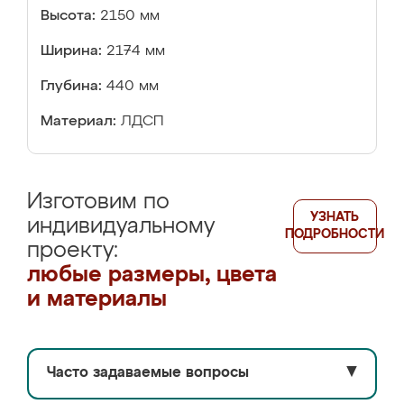
Высота:
2150 мм
Ширина:
2174 мм
Глубина:
440 мм
Материал:
ЛДСП
Изготовим по
УЗНАТЬ
индивидуальному
ПОДРОБНОСТИ
проекту:
любые размеры, цвета
и материалы
Часто задаваемые вопросы
▼