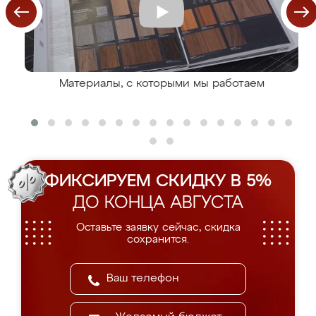
Материалы, с которыми мы работаем
ФИКСИРУЕМ СКИДКУ В 5%
ДО КОНЦА АВГУСТА
Оставьте заявку сейчас, скидка
сохранится.