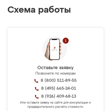
Схема работы
Оставьте заявку
Позвоните по номерам
8 (800) 511-89-55
8 (495) 665-24-01
8 (926) 409-68-13
Или оставьте заявку на сайте для консультации и
предварительного расчёта стоимости.