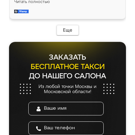
Читать полностью
довольны работой. Спасибо Ренессанс
мебель за качественную работу!
Еще
ЗАКАЗАТЬ
БЕСПЛАТНОЕ ТАКСИ
ДО НАШЕГО САЛОНА
Из любой точки Москвы и
Московской области!