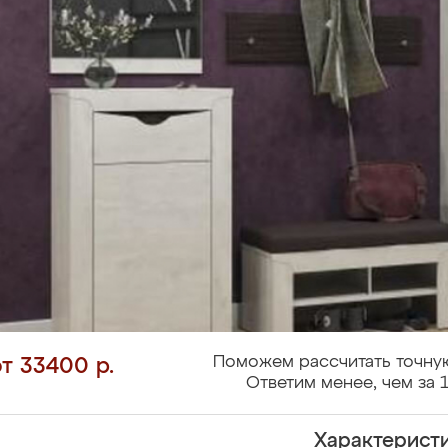
Поможем рассчитать точную
от 33400 р.
Ответим менее, чем за 1
Характерист