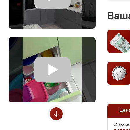
Ваша
Цен
Стоимо