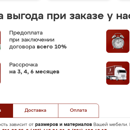
 выгода при заказе у на
Предоплата
при заключении
договора
всего 10%
Рассрочка
на 3, 4, 6 месяцев
а
Доставка
Оплата
размеров и материалов
сть зависит от
Вашей мебели. 