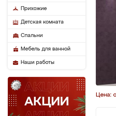
Прихожие
Детская комната
Спальни
Мебель для ванной
Наши работы
Цена: 