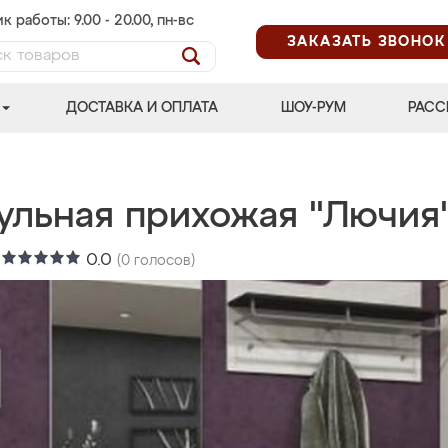
к работы: 9.00 - 20.00, пн-вс
ЗАКАЗАТЬ ЗВОНОК
ДОСТАВКА И ОПЛАТА
ШОУ-РУМ
РАСС
ульная прихожая "Лючия
:
0.0
(
0
голосов)