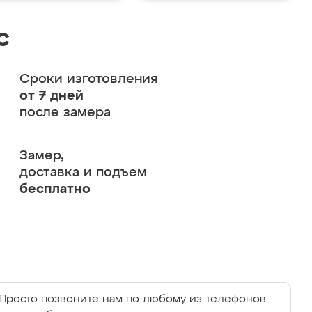
с
Сроки изготовления
от 7 дней
после замера
Замер,
доставка и подъем
бесплатно
Просто позвоните нам по любому из телефонов: