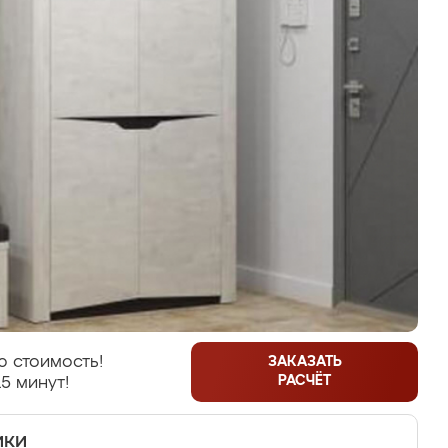
 стоимость!
ЗАКАЗАТЬ
РАСЧЁТ
5 минут!
ики