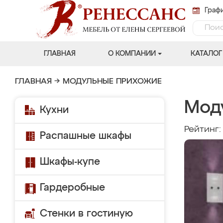
Графи
ГЛАВНАЯ
О КОМПАНИИ
КАТАЛОГ
ГЛАВНАЯ
→
МОДУЛЬНЫЕ ПРИХОЖИЕ
Мод
Кухни
Рейтинг
Распашные шкафы
Шкафы-купе
Гардеробные
Стенки в гостиную