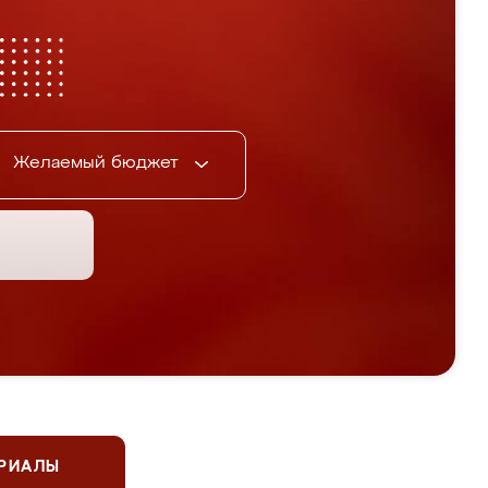
Желаемый бюджет
ЕРИАЛЫ