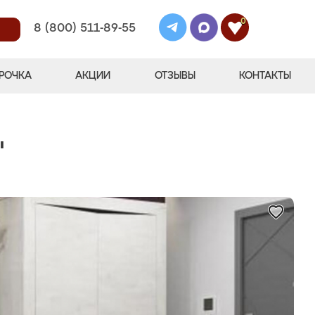
0
8 (800) 511-89-55
РОЧКА
АКЦИИ
ОТЗЫВЫ
КОНТАКТЫ
"