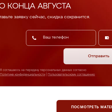
О КОНЦА АВГУСТА
авьте заявку сейчас, скидка сохранится.
Отправить
Я соглашаюсь на передачу персональных данных согласно
Политике конфиденциальности
|
Пользовательскому соглашению
ПОСМОТРЕТЬ МАТ