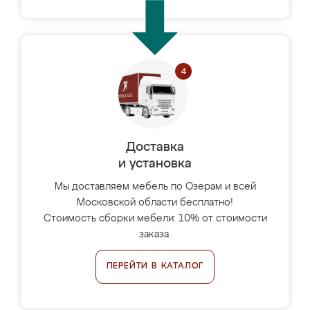
Доставка
и установка
Мы доставляем мебель по Озерам и всей
Московской области бесплатно!
Стоимость сборки мебели: 10% от стоимости
заказа.
ПЕРЕЙТИ В КАТАЛОГ