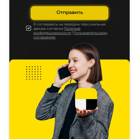
Отправить
Я соглашаюсь на передачу персональных
данных согласно
Политике
конфиденциальности
|
Пользовательскому
соглашению