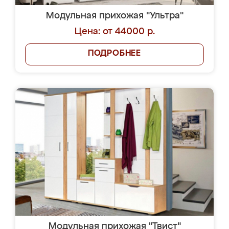
Модульная прихожая "Ультра"
Цена: от 44000 р.
ПОДРОБНЕЕ
Модульная прихожая "Твист"