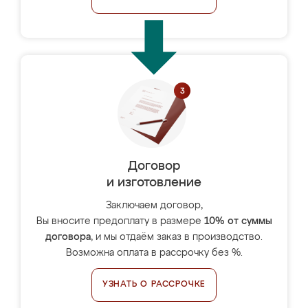
Договор
и изготовление
Заключаем договор,
Вы вносите предоплату в размере
10% от суммы
договора
, и мы отдаём заказ в производство.
Возможна оплата в рассрочку без %.
УЗНАТЬ О РАССРОЧКЕ