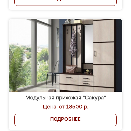
Модульная прихожая "Сакура"
Цена: от 18500 р.
ПОДРОБНЕЕ