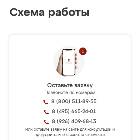
Схема работы
Оставьте заявку
Позвоните по номерам
8 (800) 511-89-55
8 (495) 665-24-01
8 (926) 409-68-13
Или оставьте заявку на сайте для консультации и
предварительного расчёта стоимости.