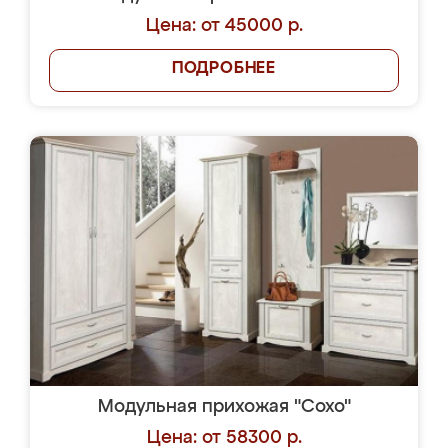
Цена: от 45000 р.
ПОДРОБНЕЕ
Модульная прихожая "Сохо"
Цена: от 58300 р.