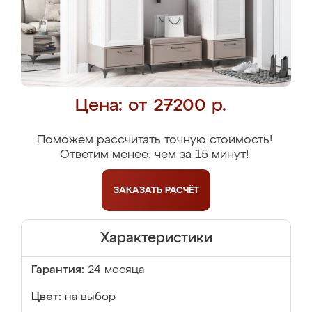
Цена: от 27200 р.
Поможем рассчитать точную стоимость!
Ответим менее, чем за 15 минут!
ЗАКАЗАТЬ
РАСЧЁТ
Характеристики
Гарантия:
24 месяца
Цвет:
на выбор