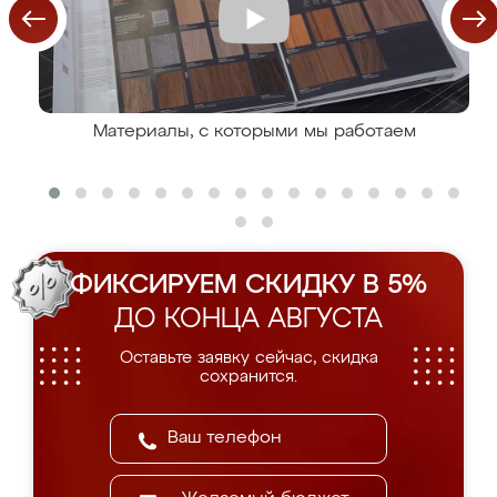
Материалы, с которыми мы работаем
ФИКСИРУЕМ СКИДКУ В 5%
ДО КОНЦА АВГУСТА
Оставьте заявку сейчас, скидка
сохранится.