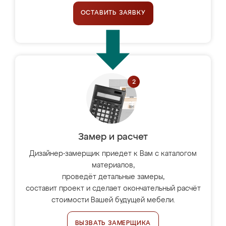
ОСТАВИТЬ ЗАЯВКУ
Замер и расчет
Дизайнер-замерщик приедет к Вам с каталогом
материалов,
проведёт детальные замеры,
составит проект и сделает окончательный расчёт
стоимости Вашей будущей мебели.
ВЫЗВАТЬ ЗАМЕРЩИКА