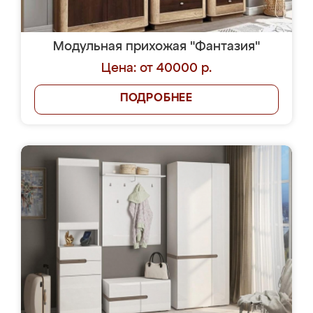
Модульная прихожая "Фантазия"
Цена: от 40000 р.
ПОДРОБНЕЕ