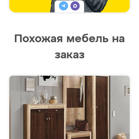
Похожая мебель на
заказ