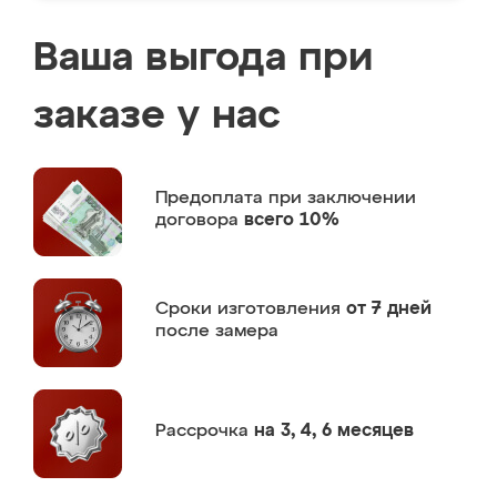
Ваша выгода при
заказе у нас
Предоплата
при заключении
договора
всего 10%
Сроки изготовления
от 7 дней
после замера
Рассрочка
на 3, 4, 6 месяцев