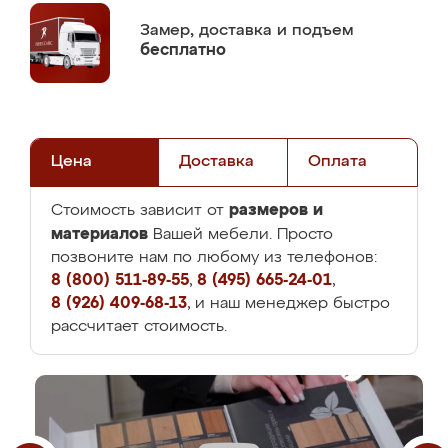
Замер,
доставка и подъем
бесплатно
Цена
Доставка
Оплата
размеров и
Стоимость зависит от
материалов
Вашей мебели. Просто
позвоните нам по любому из телефонов:
8 (800) 511-89-55
,
8 (495) 665-24-01
,
8 (926) 409-68-13
, и наш менеджер быстро
рассчитает стоимость.