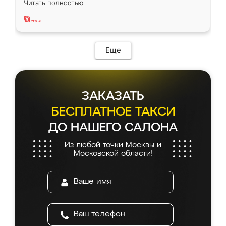
Читать полностью
два года, нареканий нет.
Еще
ЗАКАЗАТЬ
БЕСПЛАТНОЕ ТАКСИ
ДО НАШЕГО САЛОНА
Из любой точки Москвы и
Московской области!