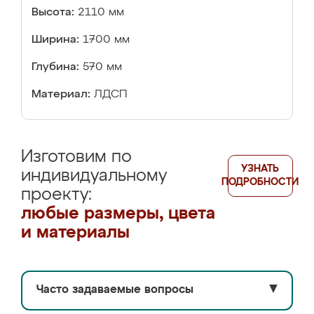
Высота:
2110 мм
Ширина:
1700 мм
Глубина:
570 мм
Материал:
ЛДСП
Изготовим по
УЗНАТЬ
индивидуальному
ПОДРОБНОСТИ
проекту:
любые размеры, цвета
и материалы
Часто задаваемые вопросы
▼