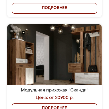
ПОДРОБНЕЕ
Модульная прихожая "Сканди"
Цена: от 20900 р.
ПОДРОБНЕЕ