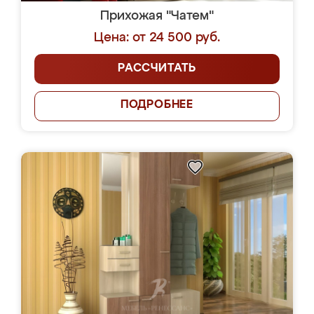
Прихожая "Чатем"
Цена: от 24 500 руб.
РАССЧИТАТЬ
ПОДРОБНЕЕ