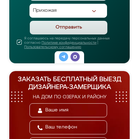
Отправить
Я соглашаюсь на передачу персональных данных
согласно
Политике конфиденциальности
|
Пользовательскому соглашению
ЗАКАЗАТЬ БЕСПЛАТНЫЙ ВЫЕЗД
ДИЗАЙНЕРА-ЗАМЕРЩИКА
НА ДОМ ПО ОЗЕРАХ И РАЙОНУ