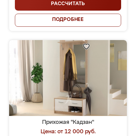
РАССЧИТАТЬ
ПОДРОБНЕЕ
Прихожая "Кадзан"
Цена: от 12 000 руб.