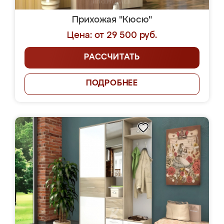
Прихожая "Кюсю"
Цена: от 29 500 руб.
РАССЧИТАТЬ
ПОДРОБНЕЕ