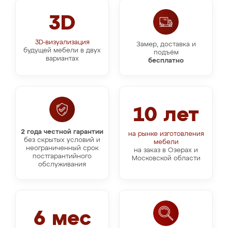
3D
3D-визуализация
Замер, доставка и
будущей мебели в двух
подъём
вариантах
бесплатно
10 лет
2 года честной гарантии
на рынке изготовления
без скрытых условий и
мебели
неограниченный срок
на заказ в Озерах и
постгарантийного
Московской области
обслуживания
6 мес