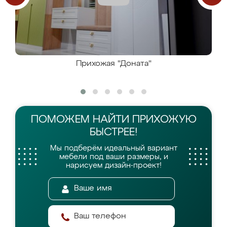
Прихожая "Доната"
ПОМОЖЕМ НАЙТИ
ПРИХОЖУЮ
БЫСТРЕЕ!
Мы подберём идеальный вариант
мебели
под ваши размеры, и
нарисуем дизайн-проект!