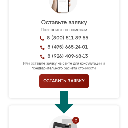
Оставьте заявку
Позвоните по номерам
8 (800) 511-89-55
8 (495) 665-24-01
8 (926) 409-68-13
Или оставьте заявку на сайте для консультации и
предварительного расчёта стоимости.
ОСТАВИТЬ ЗАЯВКУ