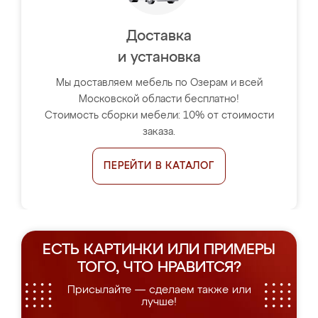
Доставка
и установка
Мы доставляем мебель по Озерам и всей
Московской области бесплатно!
Стоимость сборки мебели: 10% от стоимости
заказа.
ПЕРЕЙТИ В КАТАЛОГ
ЕСТЬ КАРТИНКИ ИЛИ ПРИМЕРЫ
ТОГО, ЧТО НРАВИТСЯ?
Присылайте — сделаем также или
лучше!