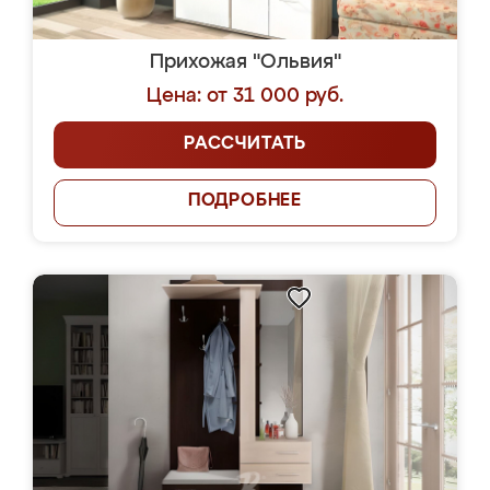
Прихожая "Ольвия"
Цена: от 31 000 руб.
РАССЧИТАТЬ
ПОДРОБНЕЕ