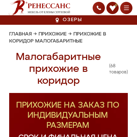
0
ОЗЕРЫ
ГЛАВНАЯ
→
ПРИХОЖИЕ
→
ПРИХОЖИЕ В
КОРИДОР МАЛОГАБАРИТНЫЕ
Малогабаритные
(68
прихожие в
товаров)
коридор
ПРИХОЖИЕ НА ЗАКАЗ ПО
ИНДИВИДУАЛЬНЫМ
РАЗМЕРАМ