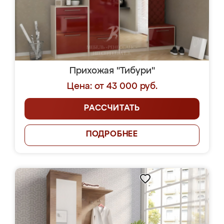
Прихожая "Тибури"
Цена: от 43 000 руб.
РАССЧИТАТЬ
ПОДРОБНЕЕ