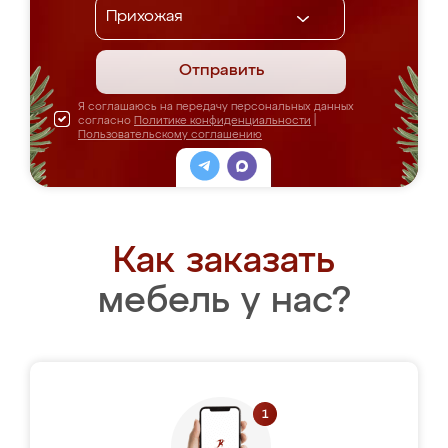
Отправить
Я соглашаюсь на передачу персональных данных
согласно
Политике конфиденциальности
|
Пользовательскому соглашению
Как заказать
мебель у нас?