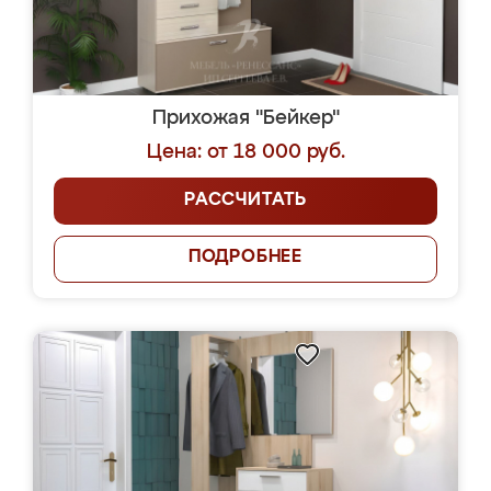
Прихожая "Бейкер"
Цена: от 18 000 руб.
РАССЧИТАТЬ
ПОДРОБНЕЕ