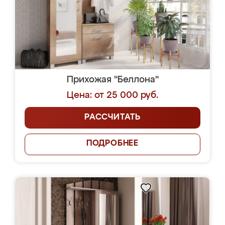
Прихожая "Беллона"
Цена: от 25 000 руб.
РАССЧИТАТЬ
ПОДРОБНЕЕ