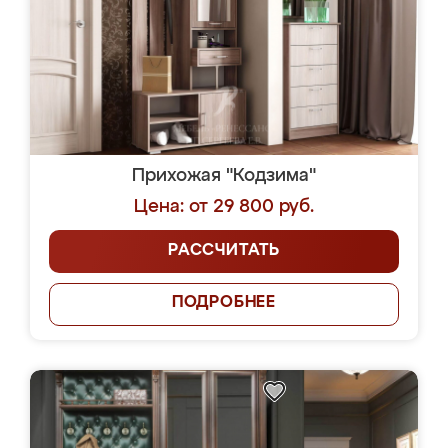
Прихожая "Кодзима"
Цена: от 29 800 руб.
РАССЧИТАТЬ
ПОДРОБНЕЕ