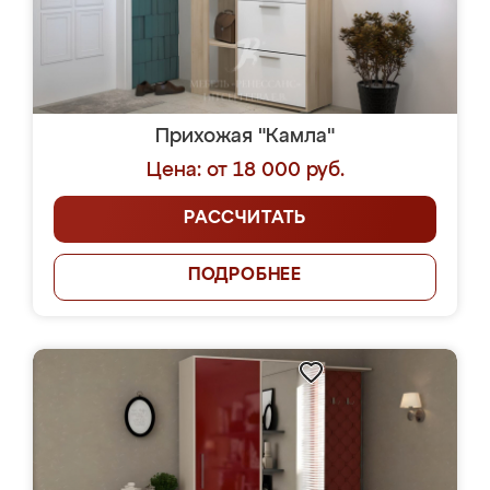
Прихожая "Камла"
Цена: от 18 000 руб.
РАССЧИТАТЬ
ПОДРОБНЕЕ