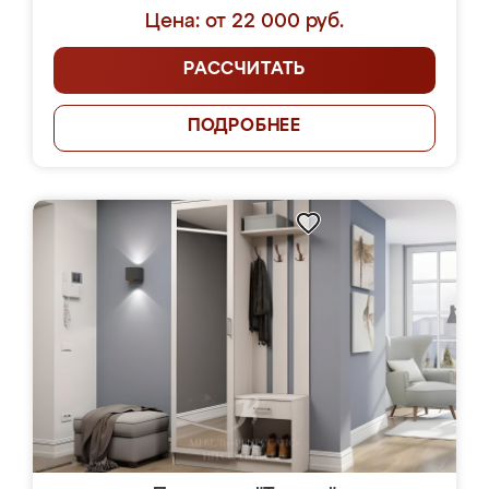
Цена: от 22 000 руб.
РАССЧИТАТЬ
ПОДРОБНЕЕ