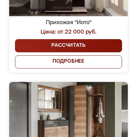
Прихожая "Иото"
Цена: от 22 000 руб.
РАССЧИТАТЬ
ПОДРОБНЕЕ