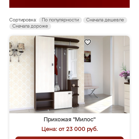
Сортировка:
По популярности
Сначала дешевле
Сначала дороже
Прихожая "Милос"
Цена: от 23 000 руб.