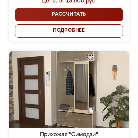
Цена: от 13 500 руб.
РАССЧИТАТЬ
ПОДРОБНЕЕ
Прихожая "Симодзи"