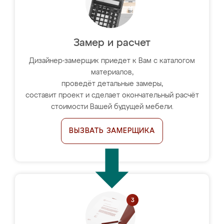
Замер и расчет
Дизайнер-замерщик приедет к Вам с каталогом
материалов,
проведёт детальные замеры,
составит проект и сделает окончательный расчёт
стоимости Вашей будущей мебели.
ВЫЗВАТЬ ЗАМЕРЩИКА