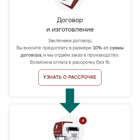
Договор
и изготовление
Заключаем договор,
Вы вносите предоплату в размере
10% от суммы
договора
, и мы отдаём заказ в производство.
Возможна оплата в рассрочку без %.
УЗНАТЬ О РАССРОЧКЕ