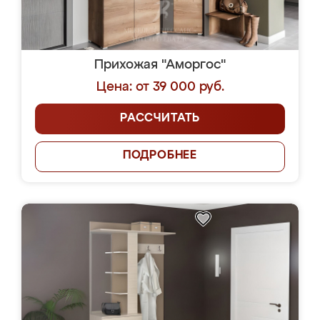
Прихожая "Аморгос"
Цена: от 39 000 руб.
РАССЧИТАТЬ
ПОДРОБНЕЕ