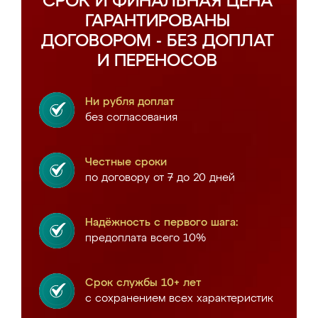
СРОК И ФИНАЛЬНАЯ ЦЕНА
ГАРАНТИРОВАНЫ
ДОГОВОРОМ - БЕЗ ДОПЛАТ
И ПЕРЕНОСОВ
Ни рубля доплат
без согласования
Честные сроки
по договору от 7 до 20 дней
Надёжность с первого шага:
предоплата всего 10%
Срок службы 10+ лет
с сохранением всех характеристик