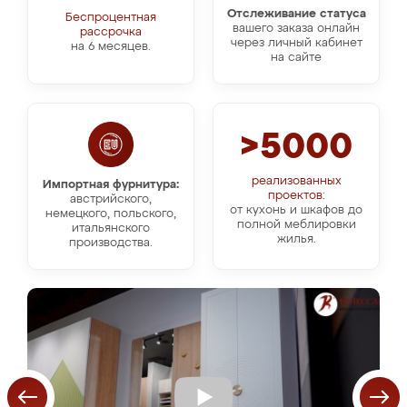
Отслеживание статуса
Беспроцентная
вашего заказа онлайн
рассрочка
через личный кабинет
на 6 месяцев.
на сайте
>5000
реализованных
Импортная фурнитура:
проектов:
австрийского,
от кухонь и шкафов до
немецкого, польского,
полной меблировки
итальянского
жилья.
производства.