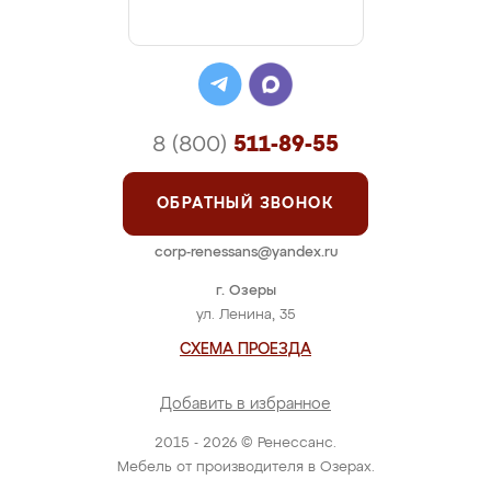
8 (800)
511-89-55
ОБРАТНЫЙ ЗВОНОК
corp-renessans@yandex.ru
г. Озеры
ул. Ленина, 35
СХЕМА ПРОЕЗДА
Добавить в избранное
2015 - 2026 © Ренессанс.
Мебель от производителя в Озерах.