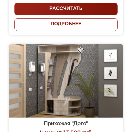
РАССЧИТАТЬ
ПОДРОБНЕЕ
Прихожая "Дого"