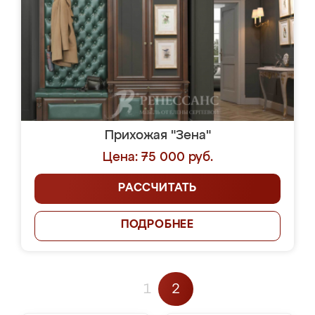
Прихожая "Зена"
Цена: 75 000 руб.
РАССЧИТАТЬ
ПОДРОБНЕЕ
1
2