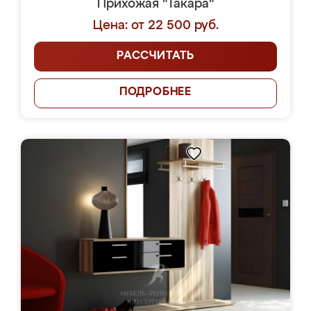
Прихожая "Такара"
Цена: от 22 500 руб.
РАССЧИТАТЬ
ПОДРОБНЕЕ