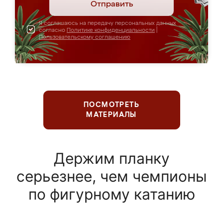
Отправить
Я соглашаюсь на передачу персональных данных
согласно
Политике конфиденциальности
|
Пользовательскому соглашению
ПОСМОТРЕТЬ
МАТЕРИАЛЫ
Держим планку
серьезнее, чем чемпионы
по фигурному катанию