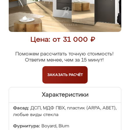
Цена: от 31 000 ₽
Поможем рассчитать точную стоимость!
Ответим менее, чем за 15 минут!
ЗАКАЗАТЬ
РАСЧЁТ
Характеристики
Фасад:
ДСП, МДФ ПВХ, пластик (ARPA, ABET),
любые виды стекла
Фурнитура:
Boyard, Blum