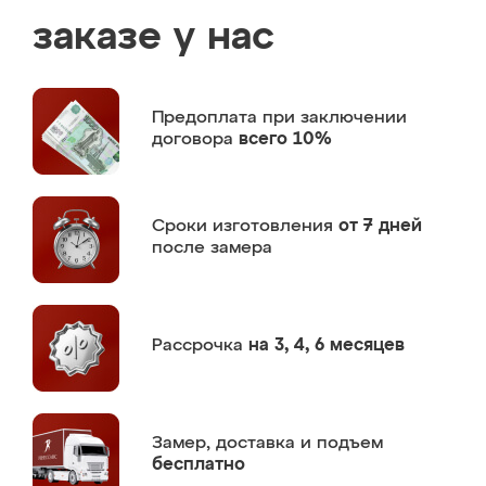
заказе у нас
Предоплата
при заключении
договора
всего 10%
Сроки изготовления
от 7 дней
после замера
Рассрочка
на 3, 4, 6 месяцев
Замер,
доставка и подъем
бесплатно