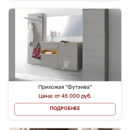
Прихожая "Футэива"
Цена: от 45 000 руб.
ПОДРОБНЕЕ