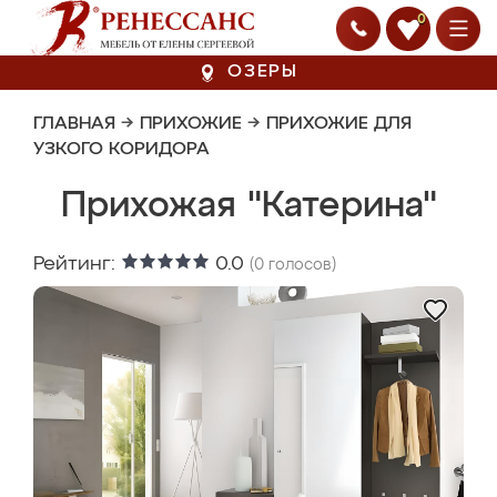
0
ОЗЕРЫ
ГЛАВНАЯ
→
ПРИХОЖИЕ
→
ПРИХОЖИЕ ДЛЯ
УЗКОГО КОРИДОРА
Прихожая "Катерина"
Рейтинг:
0.0
(
0
голосов)