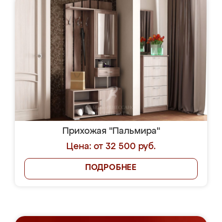
Прихожая "Пальмира"
Цена: от 32 500 руб.
ПОДРОБНЕЕ