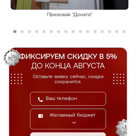
Прихожая "Доната"
ФИКСИРУЕМ СКИДКУ В 5%
ДО КОНЦА АВГУСТА
Оставьте заявку сейчас, скидка
сохранится.
Желаемый бюджет