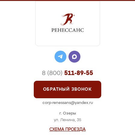
8 (800)
511-89-55
ОБРАТНЫЙ ЗВОНОК
corp-renessans@yandex.ru
г. Озеры
ул. Ленина, 35
СХЕМА ПРОЕЗДА