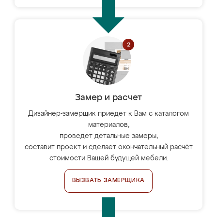
Замер и расчет
Дизайнер-замерщик приедет к Вам с каталогом
материалов,
проведёт детальные замеры,
составит проект и сделает окончательный расчёт
стоимости Вашей будущей мебели.
ВЫЗВАТЬ ЗАМЕРЩИКА