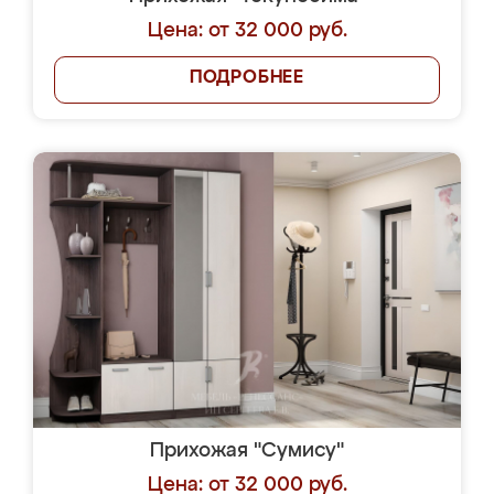
Цена: от 32 000 руб.
ПОДРОБНЕЕ
Прихожая "Сумису"
Цена: от 32 000 руб.