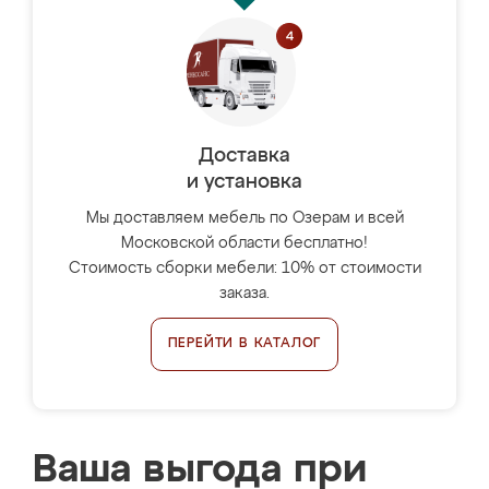
Доставка
и установка
Мы доставляем мебель по Озерам и всей
Московской области бесплатно!
Стоимость сборки мебели: 10% от стоимости
заказа.
ПЕРЕЙТИ В КАТАЛОГ
Ваша выгода при