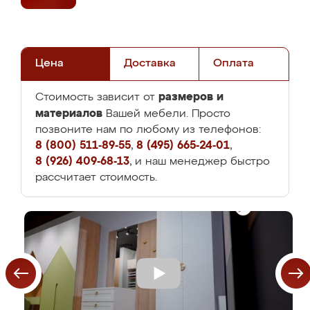
Цена
Доставка
Оплата
размеров и
Стоимость зависит от
материалов
Вашей мебели. Просто
позвоните нам по любому из телефонов:
8 (800) 511-89-55
,
8 (495) 665-24-01
,
8 (926) 409-68-13
, и наш менеджер быстро
рассчитает стоимость.