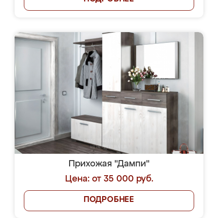
Прихожая "Дампи"
Цена: от 35 000 руб.
ПОДРОБНЕЕ