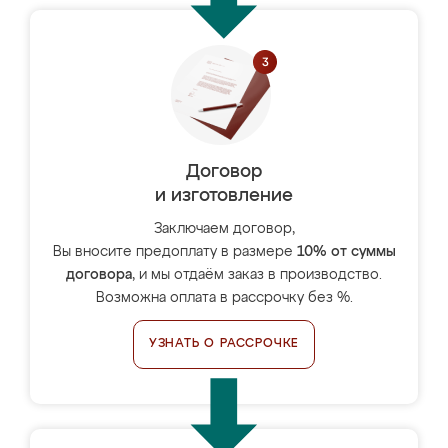
Договор
и изготовление
Заключаем договор,
Вы вносите предоплату в размере
10% от суммы
договора
, и мы отдаём заказ в производство.
Возможна оплата в рассрочку без %.
УЗНАТЬ О РАССРОЧКЕ