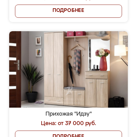
ПОДРОБНЕЕ
Прихожая "Идзу"
Цена: от 37 000 руб.
ПОДРОБНЕЕ