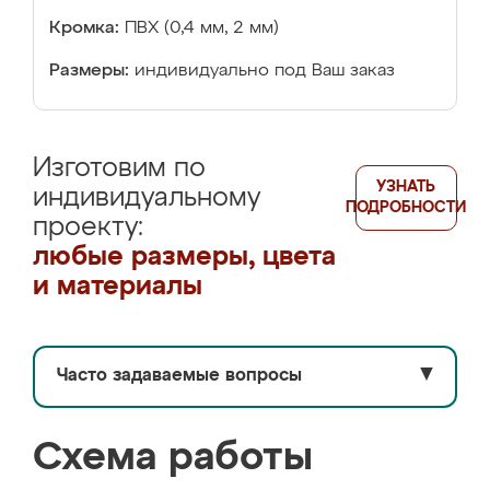
Кромка:
ПВХ (0,4 мм, 2 мм)
Размеры:
индивидуально под Ваш заказ
Изготовим по
УЗНАТЬ
индивидуальному
ПОДРОБНОСТИ
проекту:
любые размеры, цвета
и материалы
Часто задаваемые вопросы
▼
Схема работы