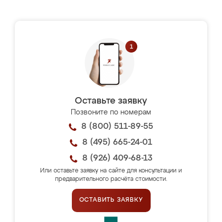
Оставьте заявку
Позвоните по номерам
8 (800) 511-89-55
8 (495) 665-24-01
8 (926) 409-68-13
Или оставьте заявку на сайте для консультации и
предварительного расчёта стоимости.
ОСТАВИТЬ ЗАЯВКУ