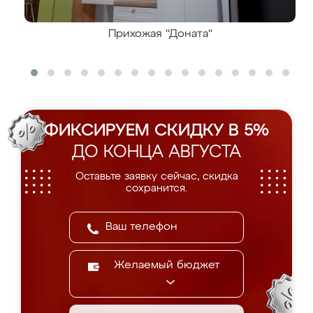
Прихожая "Доната"
ФИКСИРУЕМ СКИДКУ В 5%
ДО КОНЦА АВГУСТА
Оставьте заявку сейчас, скидка
сохранится.
Желаемый бюджет