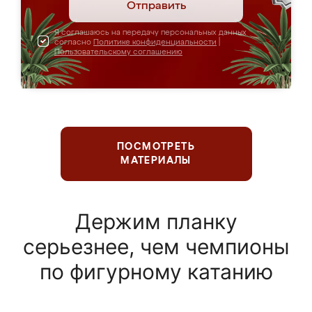
Отправить
Я соглашаюсь на передачу персональных данных
согласно
Политике конфиденциальности
|
Пользовательскому соглашению
ПОСМОТРЕТЬ
МАТЕРИАЛЫ
Держим планку
серьезнее, чем чемпионы
по фигурному катанию