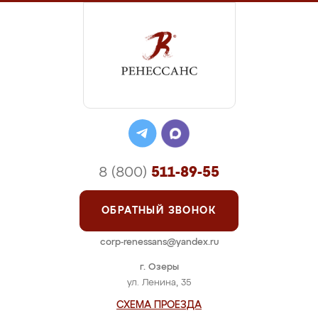
8 (800)
511-89-55
ОБРАТНЫЙ ЗВОНОК
corp-renessans@yandex.ru
г. Озеры
ул. Ленина, 35
СХЕМА ПРОЕЗДА