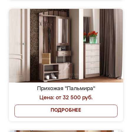
Прихожая "Пальмира"
Цена: от 32 500 руб.
ПОДРОБНЕЕ