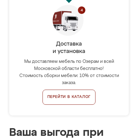
Доставка
и установка
Мы доставляем мебель по Озерам и всей
Московской области бесплатно!
Стоимость сборки мебели: 10% от стоимости
заказа.
ПЕРЕЙТИ В КАТАЛОГ
Ваша выгода при