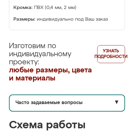
Кромка:
ПВХ (0,4 мм, 2 мм)
Размеры:
индивидуально под Ваш заказ
Изготовим по
УЗНАТЬ
индивидуальному
ПОДРОБНОСТИ
проекту:
любые размеры, цвета
и материалы
Часто задаваемые вопросы
▼
Схема работы