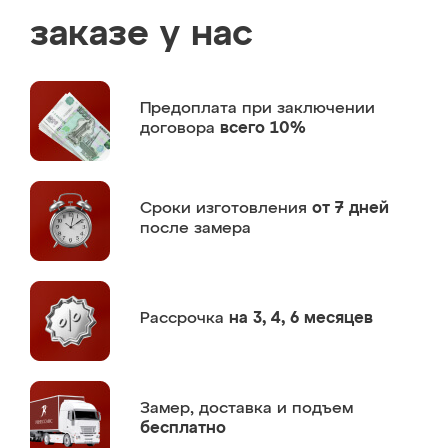
заказе у нас
Предоплата
при заключении
договора
всего 10%
Сроки изготовления
от 7 дней
после замера
Рассрочка
на 3, 4, 6 месяцев
Замер,
доставка и подъем
бесплатно