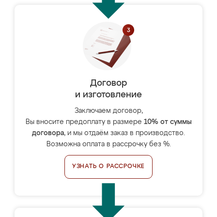
Договор
и изготовление
Заключаем договор,
Вы вносите предоплату в размере
10% от суммы
договора
, и мы отдаём заказ в производство.
Возможна оплата в рассрочку без %.
УЗНАТЬ О РАССРОЧКЕ