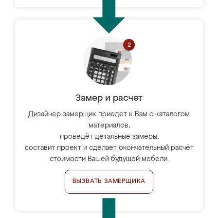
Замер и расчет
Дизайнер-замерщик приедет к Вам с каталогом
материалов,
проведёт детальные замеры,
составит проект и сделает окончательный расчёт
стоимости Вашей будущей мебели.
ВЫЗВАТЬ ЗАМЕРЩИКА