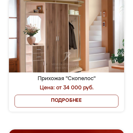
Прихожая "Скопелос"
Цена: от 34 000 руб.
ПОДРОБНЕЕ