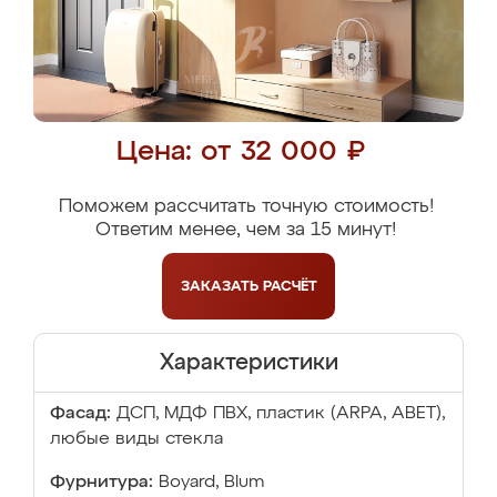
Цена: от 32 000 ₽
Поможем рассчитать точную стоимость!
Ответим менее, чем за 15 минут!
ЗАКАЗАТЬ
РАСЧЁТ
Характеристики
Фасад:
ДСП, МДФ ПВХ, пластик (ARPA, ABET),
любые виды стекла
Фурнитура:
Boyard, Blum