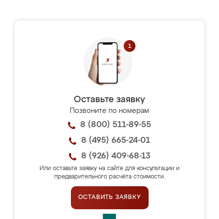
Оставьте заявку
Позвоните по номерам
8 (800) 511-89-55
8 (495) 665-24-01
8 (926) 409-68-13
Или оставьте заявку на сайте для консультации и
предварительного расчёта стоимости.
ОСТАВИТЬ ЗАЯВКУ