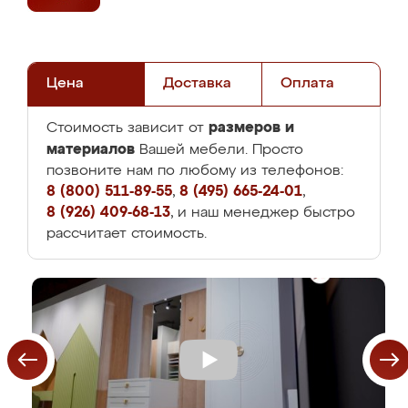
Цена
Доставка
Оплата
размеров и
Стоимость зависит от
материалов
Вашей мебели. Просто
позвоните нам по любому из телефонов:
8 (800) 511-89-55
,
8 (495) 665-24-01
,
8 (926) 409-68-13
, и наш менеджер быстро
рассчитает стоимость.