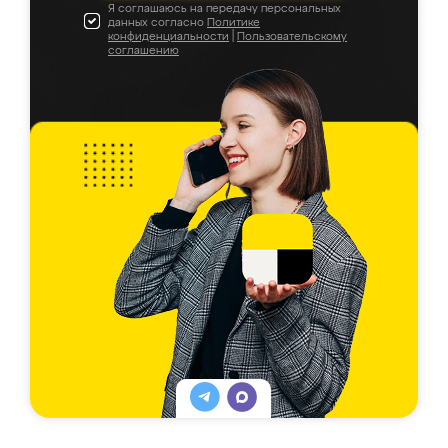
Я соглашаюсь на передачу персональных
данных согласно
Политике
конфиденциальности
|
Пользовательскому
соглашению