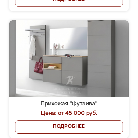
Прихожая "Футэива"
Цена: от 45 000 руб.
ПОДРОБНЕЕ