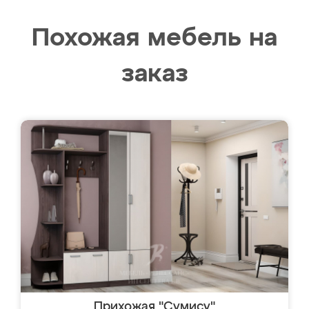
Похожая мебель на
заказ
Прихожая "Сумису"