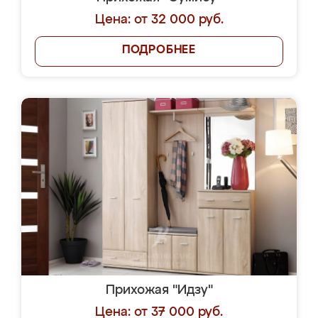
Цена: от 32 000 руб.
ПОДРОБНЕЕ
Прихожая "Идзу"
Цена: от 37 000 руб.