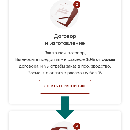
Договор
и изготовление
Заключаем договор,
Вы вносите предоплату в размере
10% от суммы
договора
, и мы отдаём заказ в производство.
Возможна оплата в рассрочку без %.
УЗНАТЬ О РАССРОЧКЕ