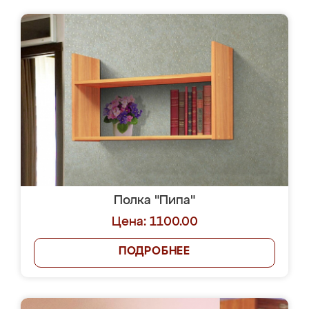
Полка "Пипа"
Цена: 1100.00
ПОДРОБНЕЕ