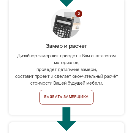
Замер и расчет
Дизайнер-замерщик приедет к Вам с каталогом
материалов,
проведёт детальные замеры,
составит проект и сделает окончательный расчёт
стоимости Вашей будущей мебели.
ВЫЗВАТЬ ЗАМЕРЩИКА