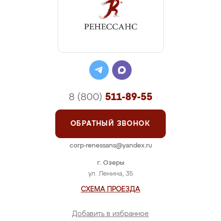
8 (800)
511-89-55
ОБРАТНЫЙ ЗВОНОК
corp-renessans@yandex.ru
г. Озеры
ул. Ленина, 35
СХЕМА ПРОЕЗДА
Добавить в избранное