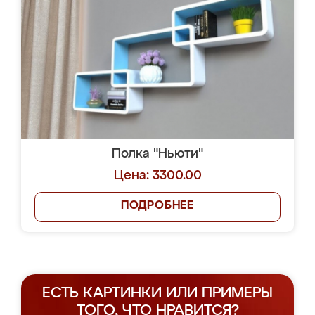
Полка "Ньюти"
Цена: 3300.00
ПОДРОБНЕЕ
ЕСТЬ КАРТИНКИ ИЛИ ПРИМЕРЫ
ТОГО, ЧТО НРАВИТСЯ?