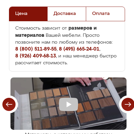
Цена
Доставка
Оплата
размеров и
Стоимость зависит от
материалов
Вашей мебели. Просто
позвоните нам по любому из телефонов:
8 (800) 511-89-55
,
8 (495) 665-24-01
,
8 (926) 409-68-13
, и наш менеджер быстро
рассчитает стоимость.