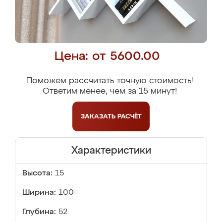
Цена: от 5600.00
Поможем рассчитать точную стоимость!
Ответим менее, чем за 15 минут!
ЗАКАЗАТЬ
РАСЧЁТ
Характеристики
Высота:
15
Ширина:
100
Глубина:
52