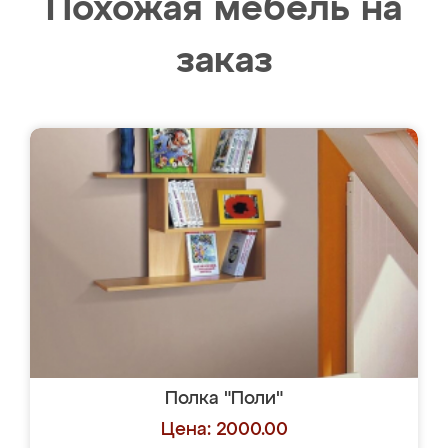
Похожая мебель на
заказ
Полка "Поли"
Цена: 2000.00