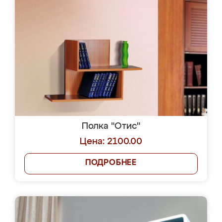
Полка "Отис"
Цена: 2100.00
ПОДРОБНЕЕ