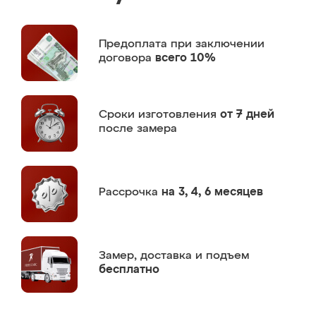
Предоплата
при заключении
договора
всего 10%
Сроки изготовления
от 7 дней
после замера
Рассрочка
на 3, 4, 6 месяцев
Замер,
доставка и подъем
бесплатно