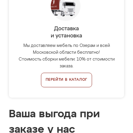
Доставка
и установка
Мы доставляем мебель по Озерам и всей
Московской области бесплатно!
Стоимость сборки мебели: 10% от стоимости
заказа.
ПЕРЕЙТИ В КАТАЛОГ
Ваша выгода при
заказе у нас