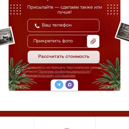
Присылайте — сделаем также или
лучше!
Прикрепить фото
Рассчитать стоимость
Я соглашаюсь на передачу персональных данных
согласно
Политике конфиденциальности
|
Пользовательскому соглашению