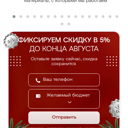
Материалы, с которыми мы работаем
ФИКСИРУЕМ СКИДКУ В 5%
ДО КОНЦА АВГУСТА
Оставьте заявку сейчас, скидка
сохранится.
Желаемый бюджет
Отправить