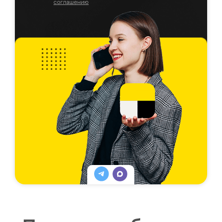
соглашению