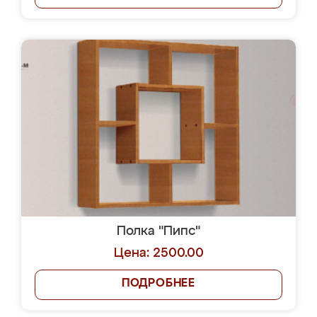
Полка "Пипс"
Цена: 2500.00
ПОДРОБНЕЕ