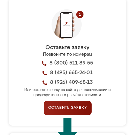
Оставьте заявку
Позвоните по номерам
8 (800) 511-89-55
8 (495) 665-24-01
8 (926) 409-68-13
Или оставьте заявку на сайте для консультации и
предварительного расчёта стоимости.
ОСТАВИТЬ ЗАЯВКУ