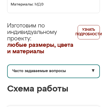
Материалы:
МДФ
Изготовим по
УЗНАТЬ
индивидуальному
ПОДРОБНОСТИ
проекту:
любые размеры, цвета
и материалы
Часто задаваемые вопросы
▼
Схема работы