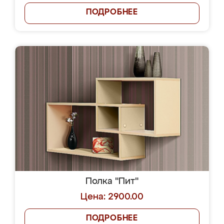
ПОДРОБНЕЕ
Полка "Пит"
Цена: 2900.00
ПОДРОБНЕЕ