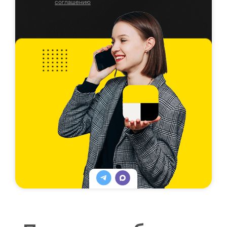
соглашению