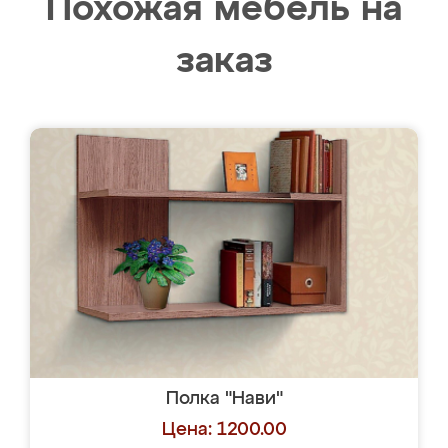
Похожая мебель на
заказ
Полка "Нави"
Цена: 1200.00