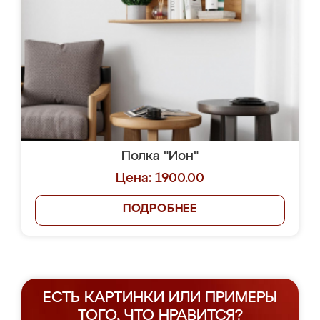
Полка "Ион"
Цена: 1900.00
ПОДРОБНЕЕ
ЕСТЬ КАРТИНКИ ИЛИ ПРИМЕРЫ
ТОГО, ЧТО НРАВИТСЯ?