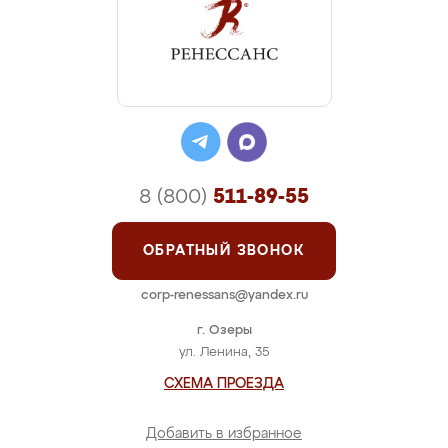
8 (800)
511-89-55
ОБРАТНЫЙ ЗВОНОК
corp-renessans@yandex.ru
г. Озеры
ул. Ленина, 35
СХЕМА ПРОЕЗДА
Добавить в избранное