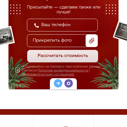
Присылайте — сделаем также или
лучше!
Прикрепить фото
Рассчитать стоимость
Я соглашаюсь на передачу персональных данных
согласно
Политике конфиденциальности
|
Пользовательскому соглашению