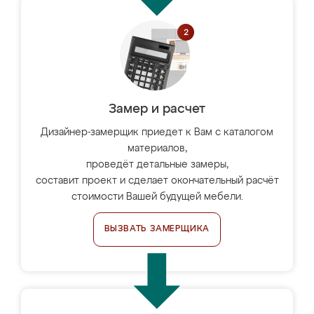
Замер и расчет
Дизайнер-замерщик приедет к Вам с каталогом
материалов,
проведёт детальные замеры,
составит проект и сделает окончательный расчёт
стоимости Вашей будущей мебели.
ВЫЗВАТЬ ЗАМЕРЩИКА