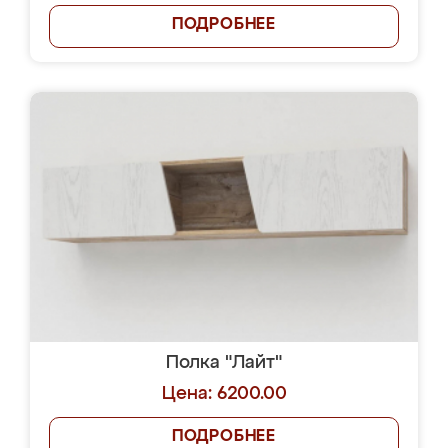
ПОДРОБНЕЕ
Полка "Лайт"
Цена: 6200.00
ПОДРОБНЕЕ