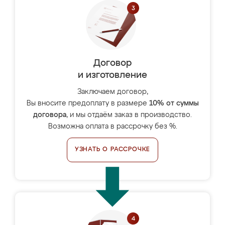
Договор
и изготовление
Заключаем договор,
Вы вносите предоплату в размере
10% от суммы
договора
, и мы отдаём заказ в производство.
Возможна оплата в рассрочку без %.
УЗНАТЬ О РАССРОЧКЕ