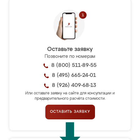
Оставьте заявку
Позвоните по номерам
8 (800) 511-89-55
8 (495) 665-24-01
8 (926) 409-68-13
Или оставьте заявку на сайте для консультации и
предварительного расчёта стоимости.
ОСТАВИТЬ ЗАЯВКУ