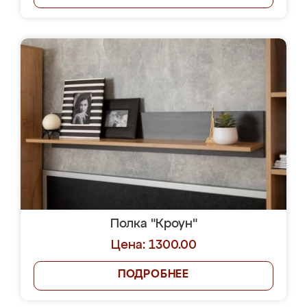
Полка "Кроун"
Цена: 1300.00
ПОДРОБНЕЕ