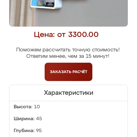
Цена: от 3300.00
Поможем рассчитать точную стоимость!
Ответим менее, чем за 15 минут!
ЗАКАЗАТЬ
РАСЧЁТ
Характеристики
Высота:
10
Ширина:
45
Глубина:
95