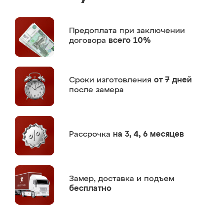
Предоплата
при заключении
договора
всего 10%
Сроки изготовления
от 7 дней
после замера
Рассрочка
на 3, 4, 6 месяцев
Замер,
доставка и подъем
бесплатно