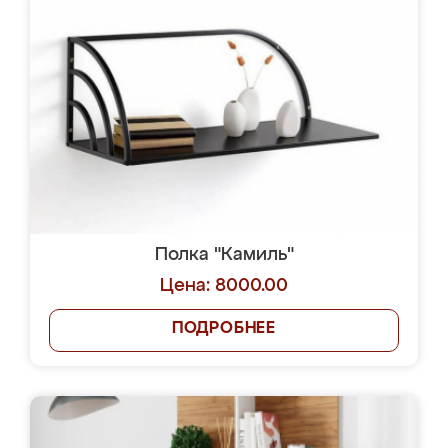
Полка "Камиль"
Цена: 8000.00
ПОДРОБНЕЕ