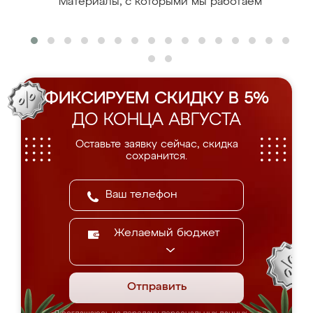
Материалы, с которыми мы работаем
ФИКСИРУЕМ СКИДКУ В 5%
ДО КОНЦА АВГУСТА
Оставьте заявку сейчас, скидка
сохранится.
Желаемый бюджет
Отправить