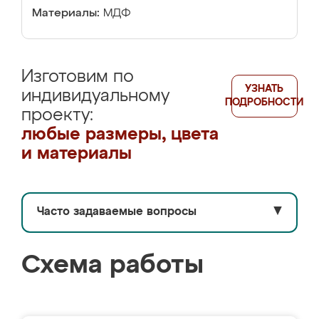
Материалы:
МДФ
Изготовим по
УЗНАТЬ
индивидуальному
ПОДРОБНОСТИ
проекту:
любые размеры, цвета
и материалы
Часто задаваемые вопросы
▼
Схема работы