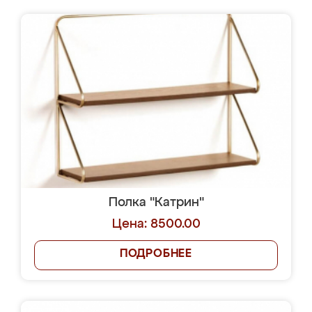
Полка "Катрин"
Цена: 8500.00
ПОДРОБНЕЕ