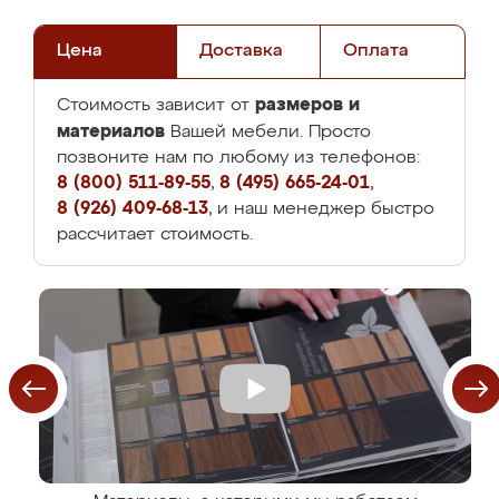
Цена
Доставка
Оплата
размеров и
Стоимость зависит от
материалов
Вашей мебели. Просто
позвоните нам по любому из телефонов:
8 (800) 511-89-55
,
8 (495) 665-24-01
,
8 (926) 409-68-13
, и наш менеджер быстро
рассчитает стоимость.