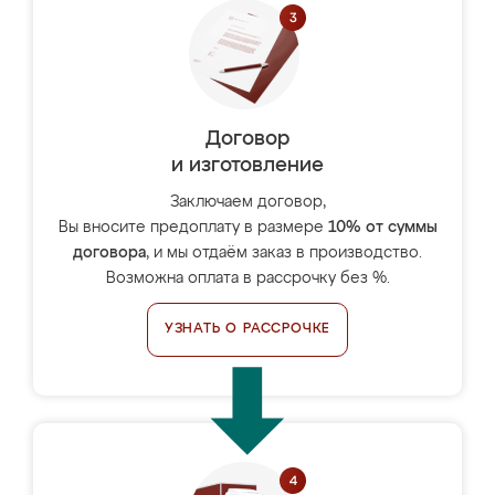
Договор
и изготовление
Заключаем договор,
Вы вносите предоплату в размере
10% от суммы
договора
, и мы отдаём заказ в производство.
Возможна оплата в рассрочку без %.
УЗНАТЬ О РАССРОЧКЕ