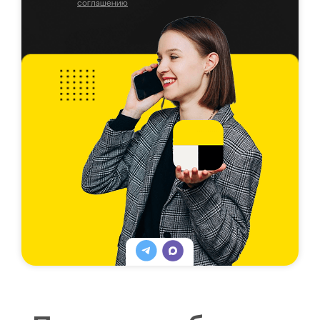
соглашению