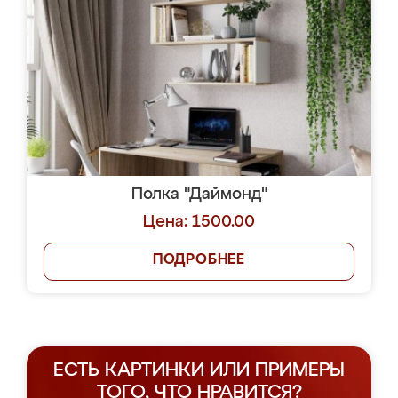
Полка "Даймонд"
Цена: 1500.00
ПОДРОБНЕЕ
ЕСТЬ КАРТИНКИ ИЛИ ПРИМЕРЫ
ТОГО, ЧТО НРАВИТСЯ?