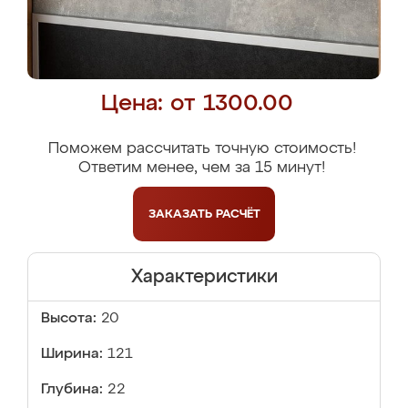
Цена: от 1300.00
Поможем рассчитать точную стоимость!
Ответим менее, чем за 15 минут!
ЗАКАЗАТЬ
РАСЧЁТ
Характеристики
Высота:
20
Ширина:
121
Глубина:
22