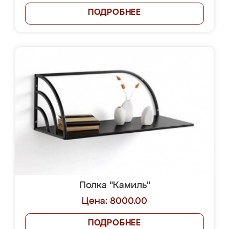
ПОДРОБНЕЕ
Полка "Камиль"
Цена: 8000.00
ПОДРОБНЕЕ