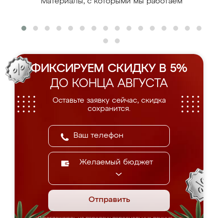
Материалы, с которыми мы работаем
ФИКСИРУЕМ СКИДКУ В 5%
ДО КОНЦА АВГУСТА
Оставьте заявку сейчас, скидка
сохранится.
Желаемый бюджет
Отправить