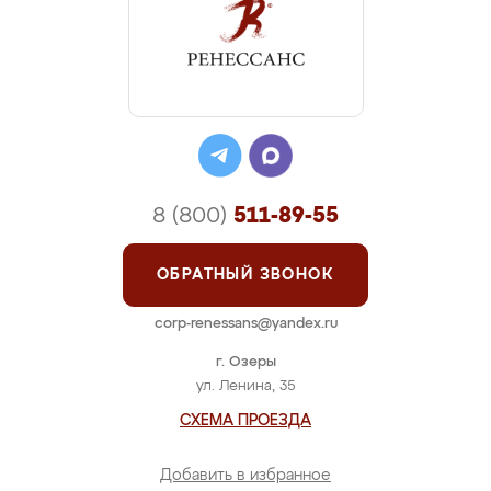
8 (800)
511-89-55
ОБРАТНЫЙ ЗВОНОК
corp-renessans@yandex.ru
г. Озеры
ул. Ленина, 35
СХЕМА ПРОЕЗДА
Добавить в избранное