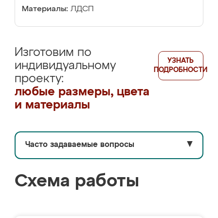
Материалы:
ЛДСП
Изготовим по
УЗНАТЬ
индивидуальному
ПОДРОБНОСТИ
проекту:
любые размеры, цвета
и материалы
Часто задаваемые вопросы
▼
Схема работы