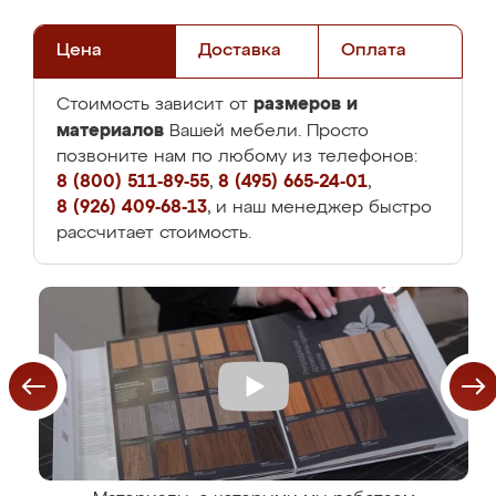
Цена
Доставка
Оплата
размеров и
Стоимость зависит от
материалов
Вашей мебели. Просто
позвоните нам по любому из телефонов:
8 (800) 511-89-55
,
8 (495) 665-24-01
,
8 (926) 409-68-13
, и наш менеджер быстро
рассчитает стоимость.