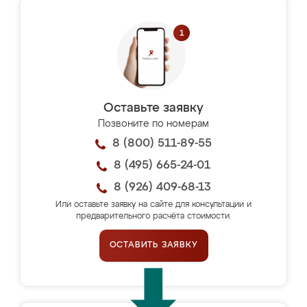
Оставьте заявку
Позвоните по номерам
8 (800) 511-89-55
8 (495) 665-24-01
8 (926) 409-68-13
Или оставьте заявку на сайте для консультации и
предварительного расчёта стоимости.
ОСТАВИТЬ ЗАЯВКУ