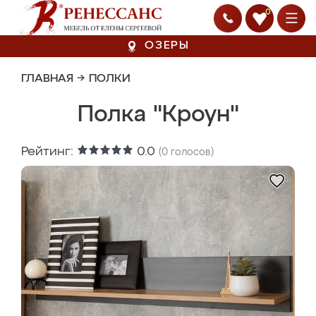
0
ОЗЕРЫ
ГЛАВНАЯ
→
ПОЛКИ
Полка "Кроун"
Рейтинг:
0.0
(
0
голосов)