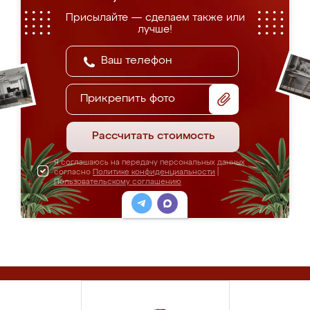
Присылайте — сделаем также или
лучше!
Прикрепить фото
Рассчитать стоимость
Я соглашаюсь на передачу персональных данных
согласно
Политике конфиденциальности
|
Пользовательскому соглашению