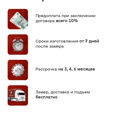
Предоплата
при заключении
договора
всего 10%
Сроки изготовления
от 7 дней
после замера
Рассрочка
на 3, 4, 6 месяцев
Замер,
доставка и подъем
бесплатно