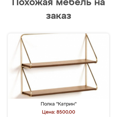
Похожая мебель на
заказ
Полка "Катрин"
Цена: 8500.00