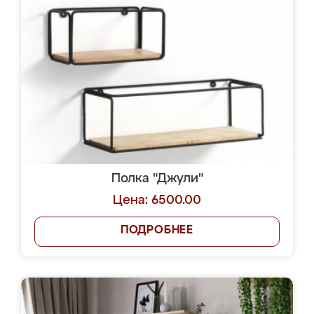
Полка "Джули"
Цена: 6500.00
ПОДРОБНЕЕ