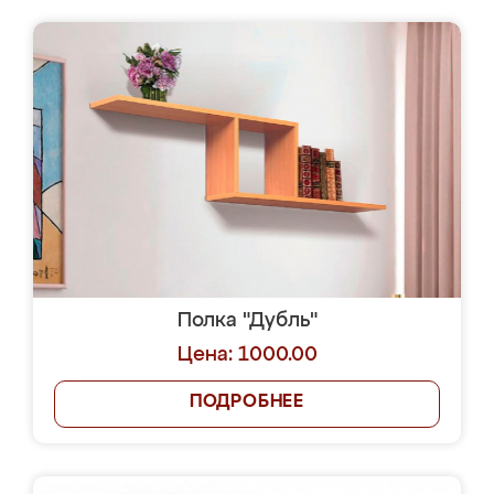
Полка "Дубль"
Цена: 1000.00
ПОДРОБНЕЕ