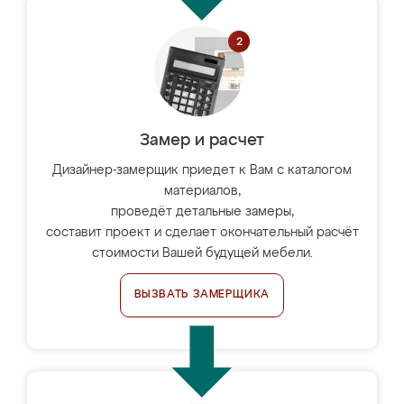
Замер и расчет
Дизайнер-замерщик приедет к Вам с каталогом
материалов,
проведёт детальные замеры,
составит проект и сделает окончательный расчёт
стоимости Вашей будущей мебели.
ВЫЗВАТЬ ЗАМЕРЩИКА