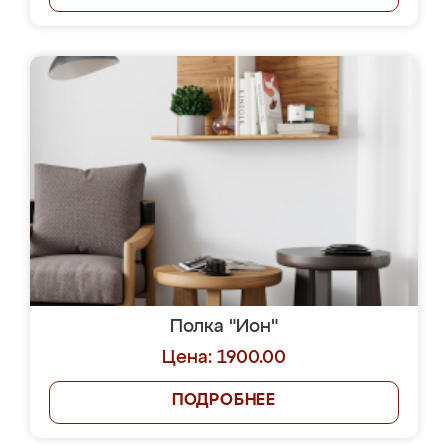
Полка "Ион"
Цена: 1900.00
ПОДРОБНЕЕ