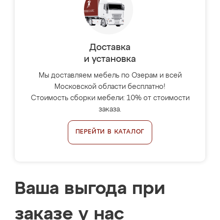
Доставка
и установка
Мы доставляем мебель по Озерам и всей
Московской области бесплатно!
Стоимость сборки мебели: 10% от стоимости
заказа.
ПЕРЕЙТИ В КАТАЛОГ
Ваша выгода при
заказе у нас