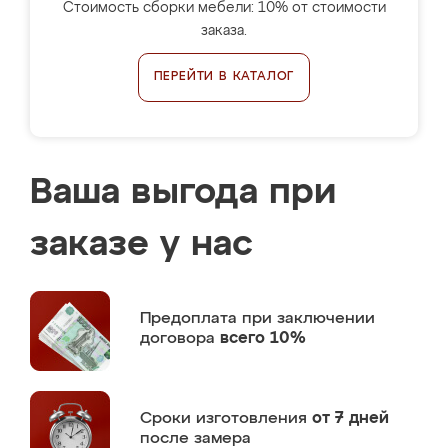
Стоимость сборки мебели: 10% от стоимости
заказа.
ПЕРЕЙТИ В КАТАЛОГ
Ваша выгода при
заказе у нас
Предоплата
при заключении
договора
всего 10%
Сроки изготовления
от 7 дней
после замера