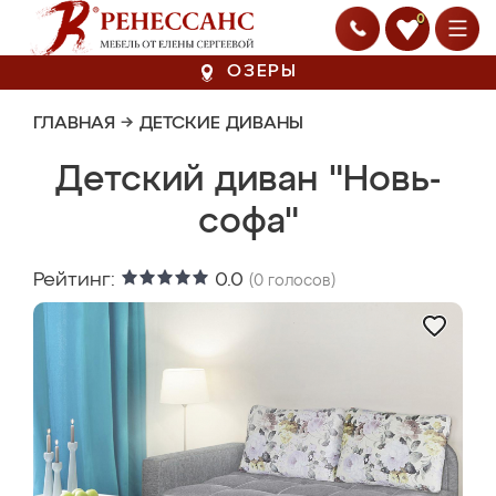
0
ОЗЕРЫ
ГЛАВНАЯ
→
ДЕТСКИЕ ДИВАНЫ
Детский диван "Новь-
софа"
Рейтинг:
0.0
(
0
голосов)