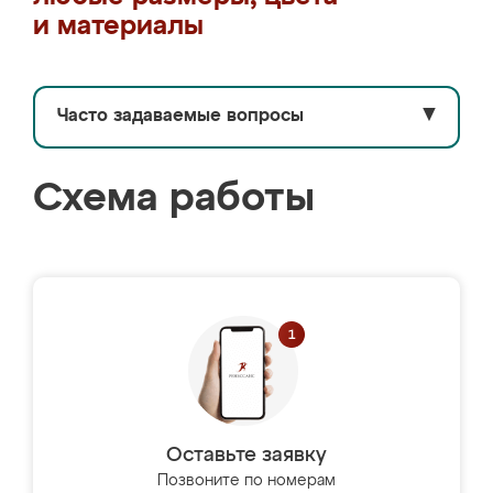
и материалы
Часто задаваемые вопросы
▼
Схема работы
Оставьте заявку
Позвоните по номерам