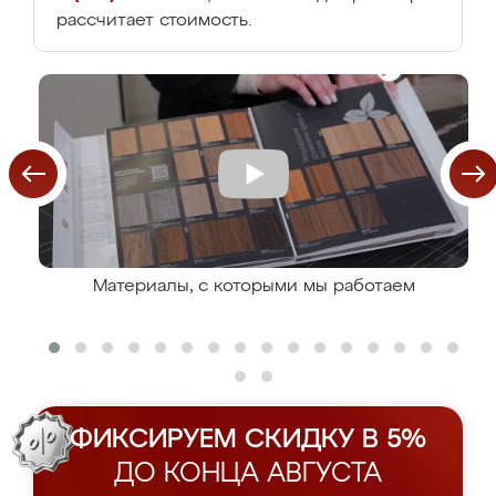
рассчитает стоимость.
Материалы, с которыми мы работаем
ФИКСИРУЕМ СКИДКУ В 5%
ДО КОНЦА АВГУСТА