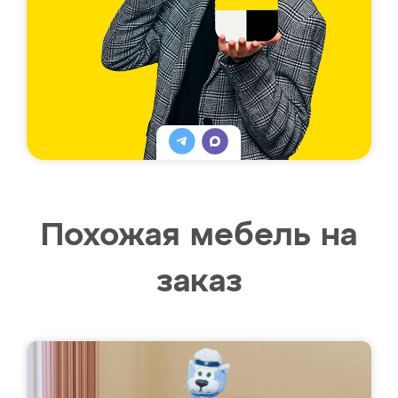
Похожая мебель на
заказ