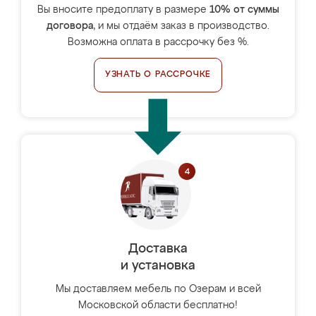
Вы вносите предоплату в размере
10% от суммы
договора
, и мы отдаём заказ в производство.
Возможна оплата в рассрочку без %.
УЗНАТЬ О РАССРОЧКЕ
Доставка
и установка
Мы доставляем мебель по Озерам и всей
Московской области бесплатно!