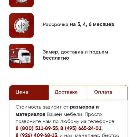
Рассрочка
на 3, 4, 6 месяцев
Замер,
доставка и подъем
бесплатно
Цена
Доставка
Оплата
размеров и
Стоимость зависит от
материалов
Вашей мебели. Просто
позвоните нам по любому из телефонов:
8 (800) 511-89-55
,
8 (495) 665-24-01
,
8 (926) 409-68-13
, и наш менеджер быстро