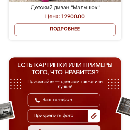
Детский диван "Малышок"
Цена: 12900.00
ПОДРОБНЕЕ
ЕСТЬ КАРТИНКИ ИЛИ ПРИМЕРЫ
ТОГО, ЧТО НРАВИТСЯ?
Присылайте — сделаем также или
лучше!
Прикрепить фото