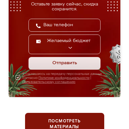
Оставьте заявку сейчас, скидка
сохранится.
Желаемый бюджет
Отправить
Я соглашаюсь на передачу персональных данных
согласно
Политике конфиденциальности
|
Пользовательскому соглашению
ПОСМОТРЕТЬ
МАТЕРИАЛЫ