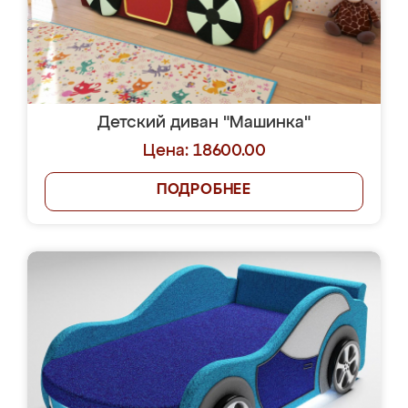
Детский диван "Машинка"
Цена: 18600.00
ПОДРОБНЕЕ