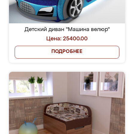
Детский диван "Машина велюр"
Цена: 25400.00
ПОДРОБНЕЕ