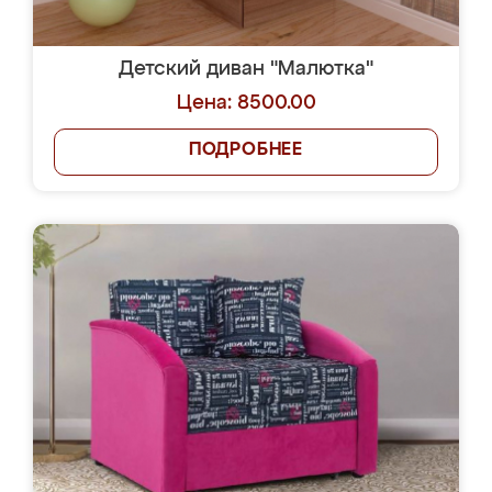
Детский диван "Малютка"
Цена: 8500.00
ПОДРОБНЕЕ