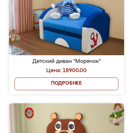
Детский диван "Морячок"
Цена: 18900.00
ПОДРОБНЕЕ