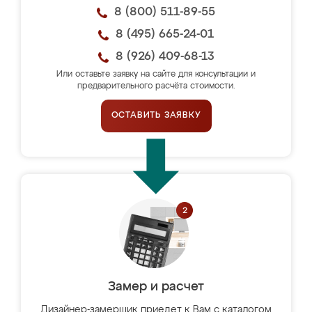
8 (800) 511-89-55
8 (495) 665-24-01
8 (926) 409-68-13
Или оставьте заявку на сайте для консультации и
предварительного расчёта стоимости.
ОСТАВИТЬ ЗАЯВКУ
Замер и расчет
Дизайнер-замерщик приедет к Вам с каталогом