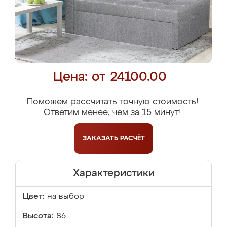
Цена: от 24100.00
Поможем рассчитать точную стоимость!
Ответим менее, чем за 15 минут!
ЗАКАЗАТЬ
РАСЧЁТ
Характеристики
Цвет:
на выбор
Высота:
86