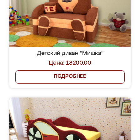
Детский диван "Мишка"
Цена: 18200.00
ПОДРОБНЕЕ