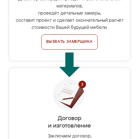
материалов,
проведёт детальные замеры,
составит проект и сделает окончательный расчёт
стоимости Вашей будущей мебели.
ВЫЗВАТЬ ЗАМЕРЩИКА
Договор
и изготовление
Заключаем договор,