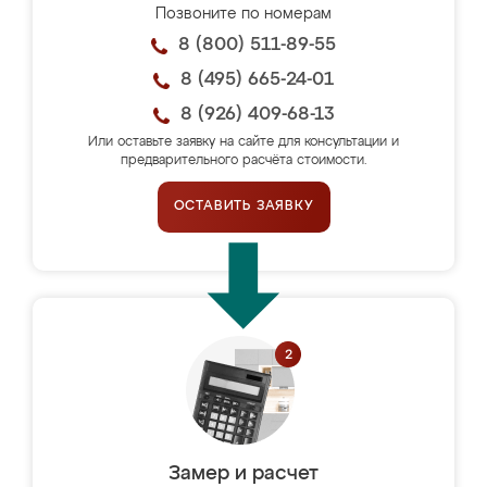
Позвоните по номерам
8 (800) 511-89-55
8 (495) 665-24-01
8 (926) 409-68-13
Или оставьте заявку на сайте для консультации и
предварительного расчёта стоимости.
ОСТАВИТЬ ЗАЯВКУ
Замер и расчет