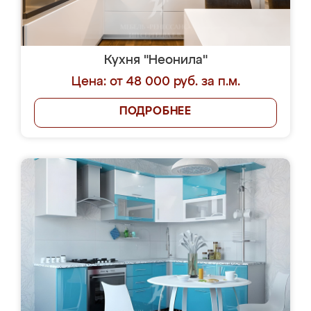
Кухня "Неонила"
Цена: от 48 000 руб. за п.м.
ПОДРОБНЕЕ