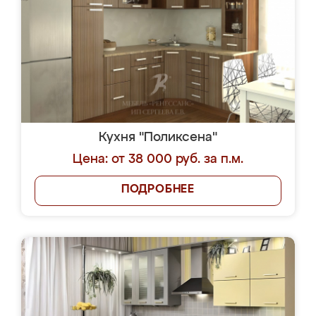
Кухня "Поликсена"
Цена: от 38 000 руб. за п.м.
ПОДРОБНЕЕ