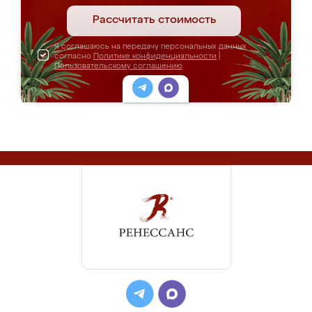
Рассчитать стоимость
Я соглашаюсь на передачу персональных данных
согласно
Политике конфиденциальности
|
Пользовательскому соглашению