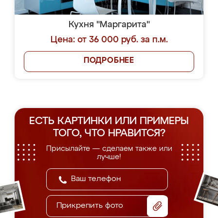
Кухня "Маргарита"
Цена: от 36 000 руб. за п.м.
ПОДРОБНЕЕ
ЕСТЬ КАРТИНКИ ИЛИ ПРИМЕРЫ
ТОГО, ЧТО НРАВИТСЯ?
Присылайте — сделаем также или
лучше!
Прикрепить фото