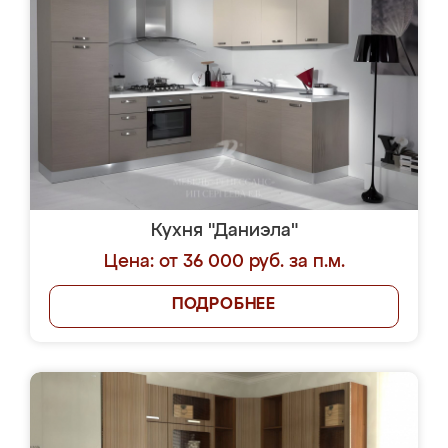
Кухня "Даниэла"
Цена: от 36 000 руб. за п.м.
ПОДРОБНЕЕ