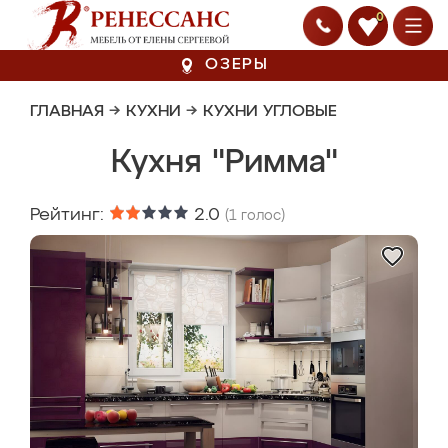
0
ОЗЕРЫ
ГЛАВНАЯ
→
КУХНИ
→
КУХНИ УГЛОВЫЕ
Кухня "Римма"
Рейтинг:
2.0
(
1
голос)