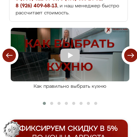
8 (926) 409-68-13
, и наш менеджер быстро
рассчитает стоимость.
Как правильно выбрать кухню
ФИКСИРУЕМ СКИДКУ В 5%