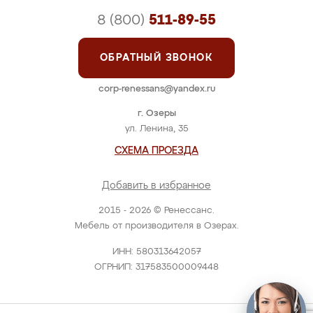
8 (800)
511-89-55
ОБРАТНЫЙ ЗВОНОК
corp-renessans@yandex.ru
г. Озеры
ул. Ленина, 35
СХЕМА ПРОЕЗДА
Добавить в избранное
2015 - 2026 © Ренессанс.
Мебель от производителя в Озерах.
ИНН: 580313642057
ОГРНИП: 317583500009448