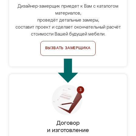
Дизайнер-замерщик приедет к Вам с каталогом
материалов,
проведёт детальные замеры,
составит проект и сделает окончательный расчёт
стоимости Вашей будущей мебели.
ВЫЗВАТЬ ЗАМЕРЩИКА
Договор
и изготовление