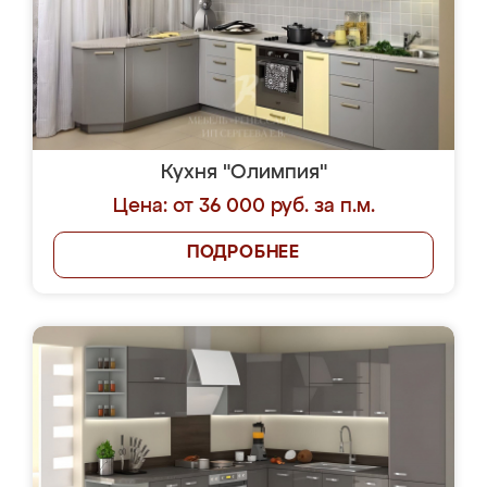
Кухня "Олимпия"
Цена: от 36 000 руб. за п.м.
ПОДРОБНЕЕ