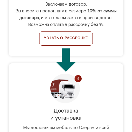
Заключаем договор,
Вы вносите предоплату в размере
10% от суммы
договора
, и мы отдаём заказ в производство.
Возможна оплата в рассрочку без %.
УЗНАТЬ О РАССРОЧКЕ
Доставка
и установка
Мы доставляем мебель по Озерам и всей