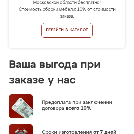
Московской области бесплатно!
Стоимость сборки мебели: 10% от стоимости
заказа.
ПЕРЕЙТИ В КАТАЛОГ
Ваша выгода при
заказе у нас
Предоплата
при заключении
договора
всего 10%
Сроки изготовления
от 7 дней