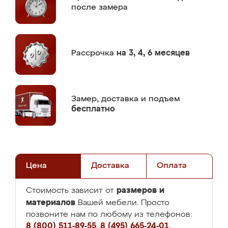
после замера
Рассрочка
на 3, 4, 6 месяцев
Замер,
доставка и подъем
бесплатно
Цена
Доставка
Оплата
размеров и
Стоимость зависит от
материалов
Вашей мебели. Просто
позвоните нам по любому из телефонов:
8 (800) 511-89-55
,
8 (495) 665-24-01
,