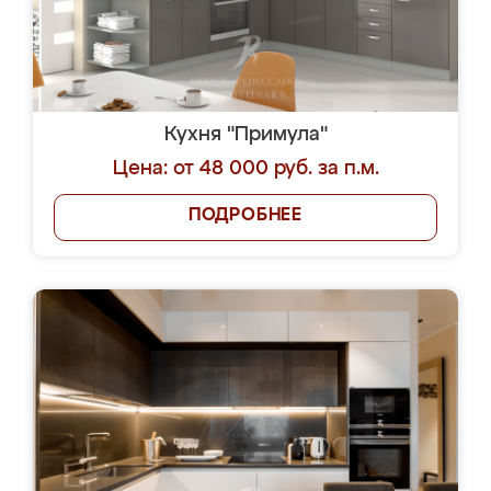
Кухня "Примула"
Цена: от 48 000 руб. за п.м.
ПОДРОБНЕЕ