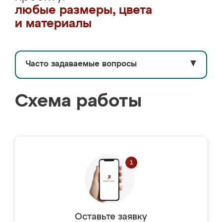
любые размеры, цвета
и материалы
Часто задаваемые вопросы
▼
Схема работы
Оставьте заявку