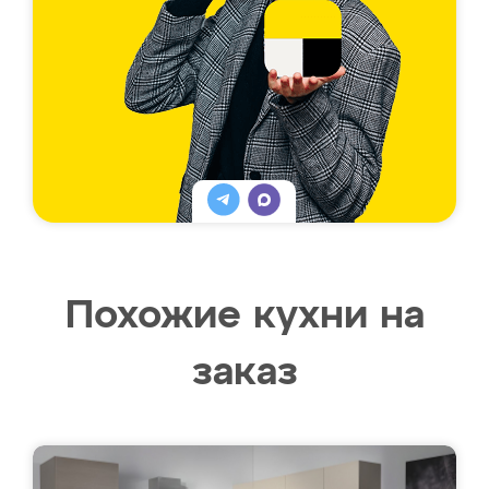
Похожие кухни на
заказ