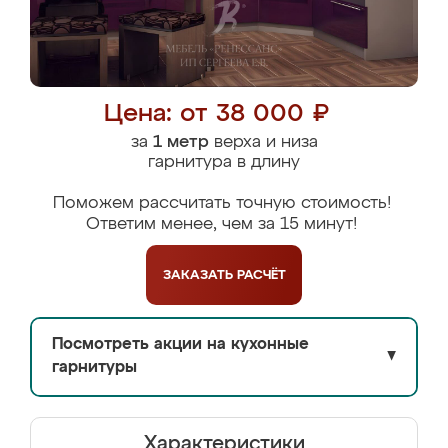
Цена: от 38 000 ₽
за
1 метр
верха и низа
гарнитура в длину
Поможем рассчитать точную стоимость!
Ответим менее, чем за 15 минут!
ЗАКАЗАТЬ
РАСЧЁТ
Посмотреть акции на кухонные
▼
гарнитуры
Характеристики