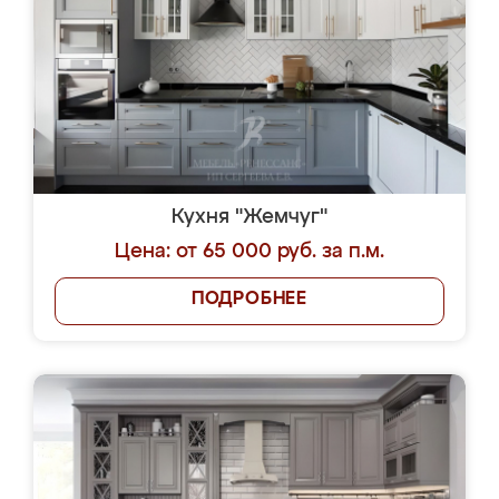
Кухня "Жемчуг"
Цена: от 65 000 руб. за п.м.
ПОДРОБНЕЕ