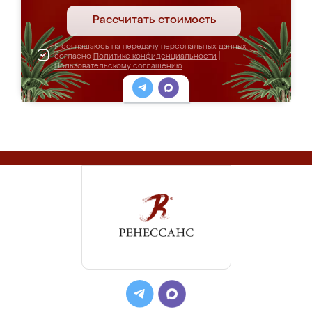
Рассчитать стоимость
Я соглашаюсь на передачу персональных данных
согласно
Политике конфиденциальности
|
Пользовательскому соглашению