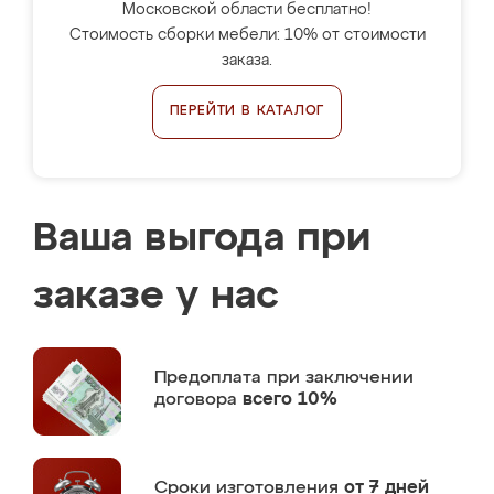
Московской области бесплатно!
Стоимость сборки мебели: 10% от стоимости
заказа.
ПЕРЕЙТИ В КАТАЛОГ
Ваша выгода при
заказе у нас
Предоплата
при заключении
договора
всего 10%
Сроки изготовления
от 7 дней