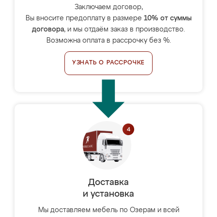
Заключаем договор,
Вы вносите предоплату в размере
10% от суммы
договора
, и мы отдаём заказ в производство.
Возможна оплата в рассрочку без %.
УЗНАТЬ О РАССРОЧКЕ
Доставка
и установка
Мы доставляем мебель по Озерам и всей