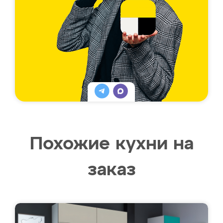
Похожие кухни на
заказ