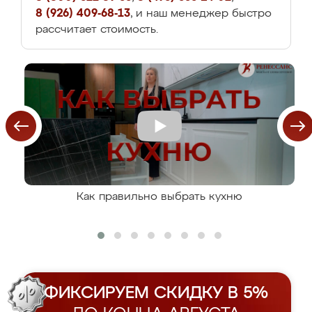
8 (926) 409-68-13
, и наш менеджер быстро
рассчитает стоимость.
Как правильно выбрать кухню
ФИКСИРУЕМ СКИДКУ В 5%