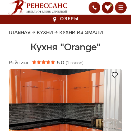
0
ОЗЕРЫ
ГЛАВНАЯ
→
КУХНИ
→
КУХНИ ИЗ ЭМАЛИ
Кухня "Orange"
Рейтинг:
5.0
(
1
голос)