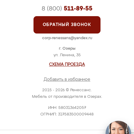
8 (800)
511-89-55
ОБРАТНЫЙ ЗВОНОК
corp-renessans@yandex.ru
г. Озеры
ул. Ленина, 35
СХЕМА ПРОЕЗДА
Добавить в избранное
2015 - 2026 © Ренессанс.
Мебель от производителя в Озерах.
ИНН: 580313642057
ОГРНИП: 317583500009448