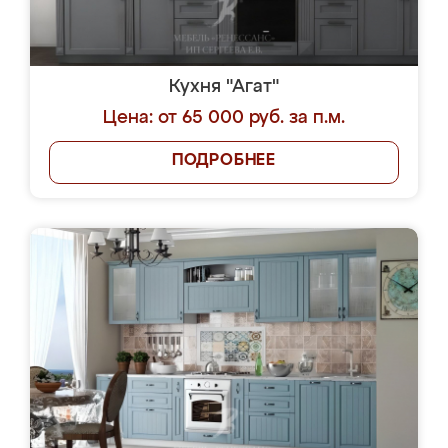
Кухня "Агат"
Цена: от 65 000 руб. за п.м.
ПОДРОБНЕЕ