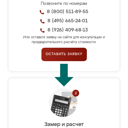
Позвоните по номерам
8 (800) 511-89-55
8 (495) 665-24-01
8 (926) 409-68-13
Или оставьте заявку на сайте для консультации и
предварительного расчёта стоимости.
ОСТАВИТЬ ЗАЯВКУ
Замер и расчет