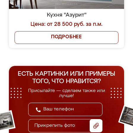
Кухня "Азурит"
Цена: от 28 500 руб. за п.м.
ПОДРОБНЕЕ
ЕСТЬ КАРТИНКИ ИЛИ ПРИМЕРЫ
ТОГО, ЧТО НРАВИТСЯ?
Присылайте — сделаем также или
лучше!
Прикрепить фото