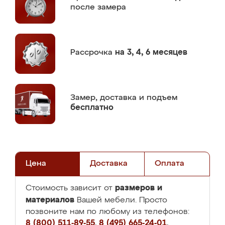
после замера
Рассрочка
на 3, 4, 6 месяцев
Замер,
доставка и подъем
бесплатно
Цена
Доставка
Оплата
размеров и
Стоимость зависит от
материалов
Вашей мебели. Просто
позвоните нам по любому из телефонов:
8 (800) 511-89-55
,
8 (495) 665-24-01
,