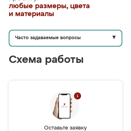
любые размеры, цвета
и материалы
Часто задаваемые вопросы
▼
Схема работы
Оставьте заявку