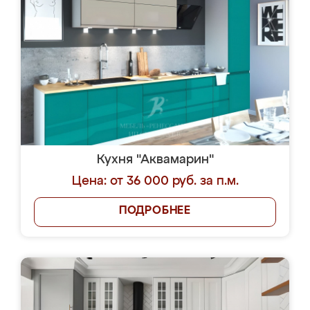
Кухня "Аквамарин"
Цена: от 36 000 руб. за п.м.
ПОДРОБНЕЕ