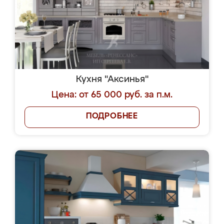
Кухня "Аксинья"
Цена: от 65 000 руб. за п.м.
ПОДРОБНЕЕ