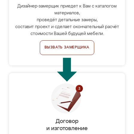
Дизайнер-замерщик приедет к Вам с каталогом
материалов,
проведёт детальные замеры,
составит проект и сделает окончательный расчёт
стоимости Вашей будущей мебели.
ВЫЗВАТЬ ЗАМЕРЩИКА
Договор
и изготовление