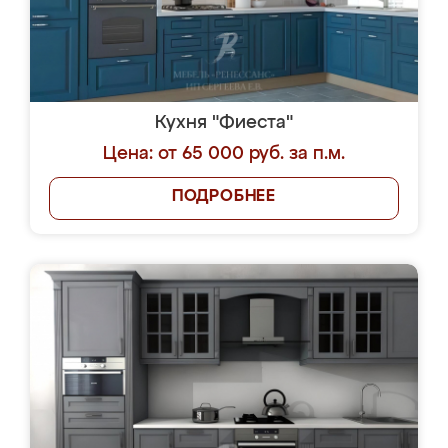
Кухня "Фиеста"
Цена: от 65 000 руб. за п.м.
ПОДРОБНЕЕ