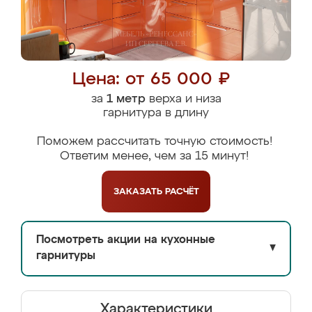
Цена: от 65 000 ₽
за
1 метр
верха и низа
гарнитура в длину
Поможем рассчитать точную стоимость!
Ответим менее, чем за 15 минут!
ЗАКАЗАТЬ
РАСЧЁТ
Посмотреть акции на кухонные
▼
гарнитуры
Характеристики