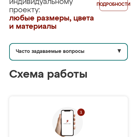
индивидуальному
ПОДРОБНОСТИ
проекту:
любые размеры, цвета
и материалы
Часто задаваемые вопросы
▼
Схема работы