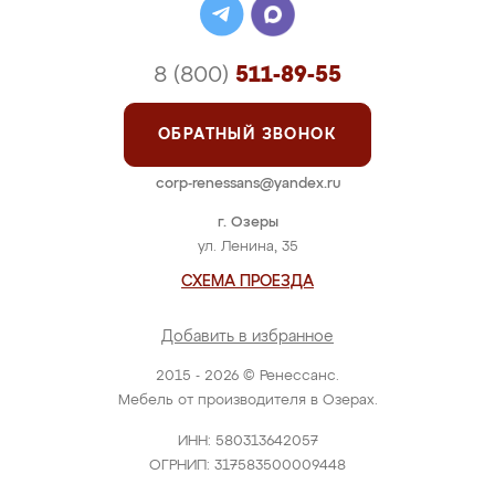
8 (800)
511-89-55
ОБРАТНЫЙ ЗВОНОК
corp-renessans@yandex.ru
г. Озеры
ул. Ленина, 35
СХЕМА ПРОЕЗДА
Добавить в избранное
2015 - 2026 © Ренессанс.
Мебель от производителя в Озерах.
ИНН: 580313642057
ОГРНИП: 317583500009448