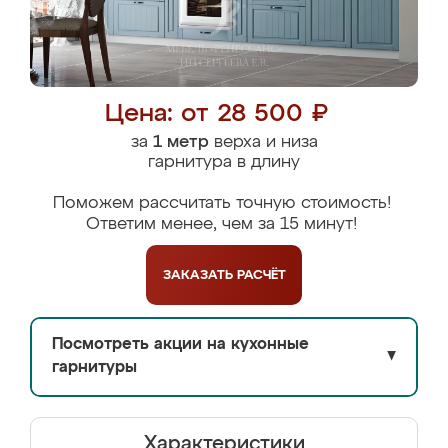
Цена: от 28 500 ₽
за
1 метр
верха и низа
гарнитура в длину
Поможем рассчитать точную стоимость!
Ответим менее, чем за 15 минут!
ЗАКАЗАТЬ
РАСЧЁТ
Посмотреть акции на кухонные
▼
гарнитуры
Характеристики