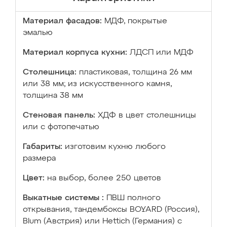
Материал фасадов:
МДФ, покрытые
эмалью
Материал корпуса кухни:
ЛДСП или МДФ
Столешница:
пластиковая, толщина 26 мм
или 38 мм; из искусственного камня,
толщина 38 мм
Стеновая панель:
ХДФ в цвет столешницы
или с фотопечатью
Габариты:
изготовим кухню любого
размера
Цвет:
на выбор, более 250 цветов
Выкатные системы :
ПВШ полного
открывания, тандембоксы BOYARD (Россия),
Blum (Австрия) или Hettich (Германия) с