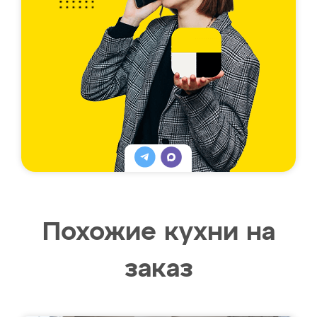
Похожие кухни на
заказ