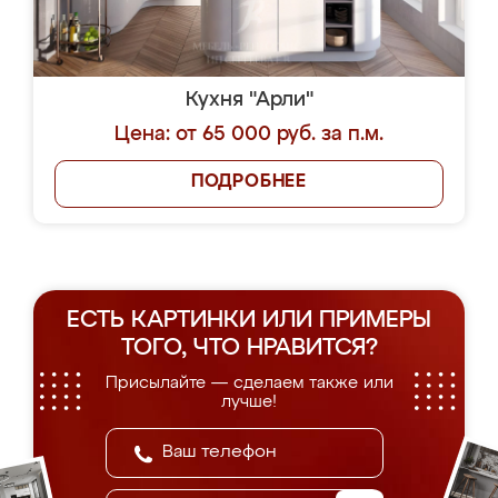
Кухня "Арли"
Цена: от 65 000 руб. за п.м.
ПОДРОБНЕЕ
ЕСТЬ КАРТИНКИ ИЛИ ПРИМЕРЫ
ТОГО, ЧТО НРАВИТСЯ?
Присылайте — сделаем также или
лучше!