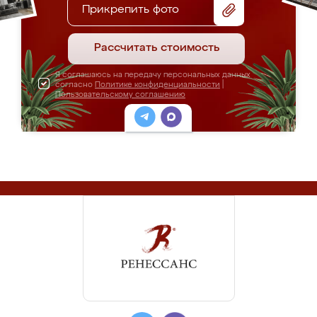
Прикрепить фото
Рассчитать стоимость
Я соглашаюсь на передачу персональных данных
согласно
Политике конфиденциальности
|
Пользовательскому соглашению