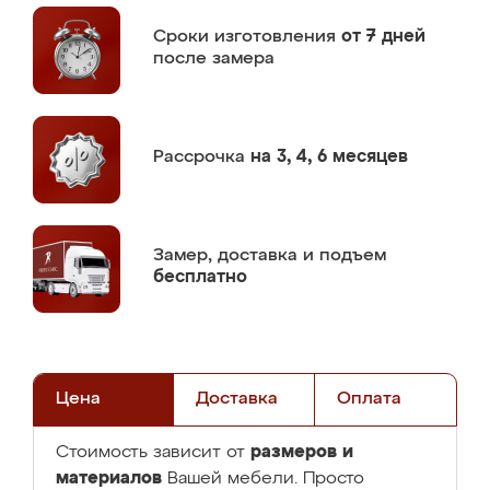
Сроки изготовления
от 7 дней
после замера
Рассрочка
на 3, 4, 6 месяцев
Замер,
доставка и подъем
бесплатно
Цена
Доставка
Оплата
размеров и
Стоимость зависит от
материалов
Вашей мебели. Просто