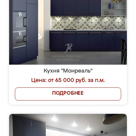
Кухня "Монреаль"
Цена: от 65 000 руб. за п.м.
ПОДРОБНЕЕ