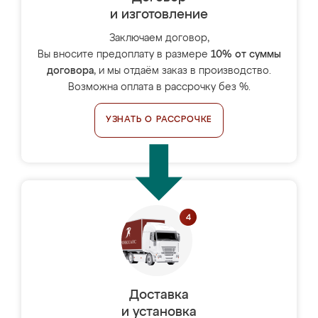
и изготовление
Заключаем договор,
Вы вносите предоплату в размере
10% от суммы
договора
, и мы отдаём заказ в производство.
Возможна оплата в рассрочку без %.
УЗНАТЬ О РАССРОЧКЕ
Доставка
и установка