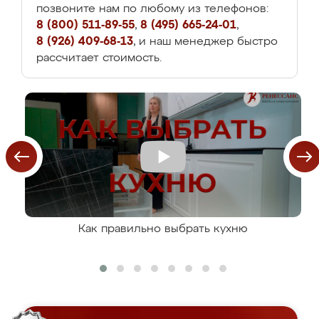
позвоните нам по любому из телефонов:
8 (800) 511-89-55
,
8 (495) 665-24-01
,
8 (926) 409-68-13
, и наш менеджер быстро
рассчитает стоимость.
Как правильно выбрать кухню