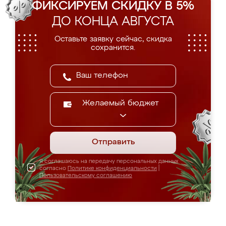
ФИКСИРУЕМ СКИДКУ В 5%
ДО КОНЦА АВГУСТА
Оставьте заявку сейчас, скидка
сохранится.
Желаемый бюджет
Отправить
Я соглашаюсь на передачу персональных данных
согласно
Политике конфиденциальности
|
Пользовательскому соглашению