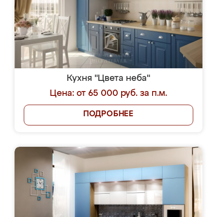
Кухня "Цвета неба"
Цена: от 65 000 руб. за п.м.
ПОДРОБНЕЕ