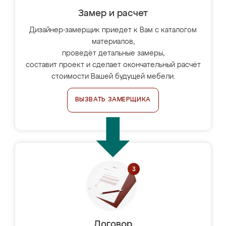
Замер и расчет
Дизайнер-замерщик приедет к Вам с каталогом
материалов,
проведёт детальные замеры,
составит проект и сделает окончательный расчёт
стоимости Вашей будущей мебели.
ВЫЗВАТЬ ЗАМЕРЩИКА
Договор