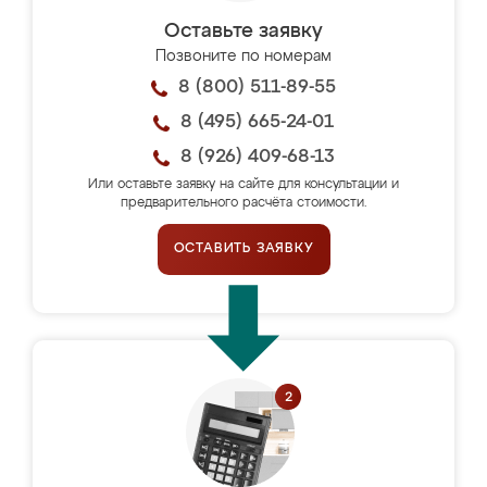
Оставьте заявку
Позвоните по номерам
8 (800) 511-89-55
8 (495) 665-24-01
8 (926) 409-68-13
Или оставьте заявку на сайте для консультации и
предварительного расчёта стоимости.
ОСТАВИТЬ ЗАЯВКУ