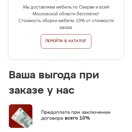
Мы доставляем мебель по Озерам и всей
Московской области бесплатно!
Стоимость сборки мебели: 10% от стоимости
заказа.
ПЕРЕЙТИ В КАТАЛОГ
Ваша выгода при
заказе у нас
Предоплата
при заключении
договора
всего 10%