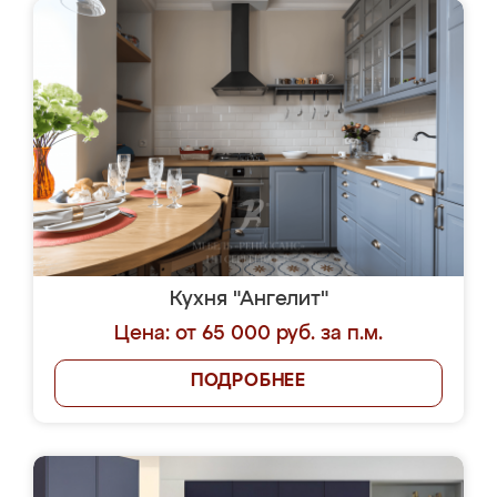
Кухня "Ангелит"
Цена: от 65 000 руб. за п.м.
ПОДРОБНЕЕ