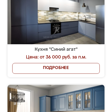
Кухня "Синий агат"
Цена: от 36 000 руб. за п.м.
ПОДРОБНЕЕ