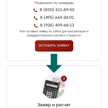
Позвоните по номерам
8 (800) 511-89-55
8 (495) 665-24-01
8 (926) 409-68-13
Или оставьте заявку на сайте для консультации и
предварительного расчёта стоимости.
ОСТАВИТЬ ЗАЯВКУ
Замер и расчет