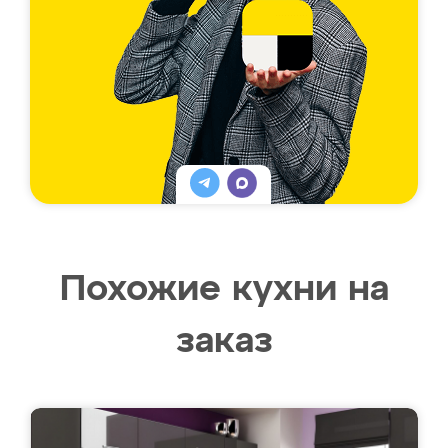
Похожие кухни на
заказ