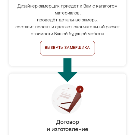
Дизайнер-замерщик приедет к Вам с каталогом
материалов,
проведёт детальные замеры,
составит проект и сделает окончательный расчёт
стоимости Вашей будущей мебели.
ВЫЗВАТЬ ЗАМЕРЩИКА
Договор
и изготовление