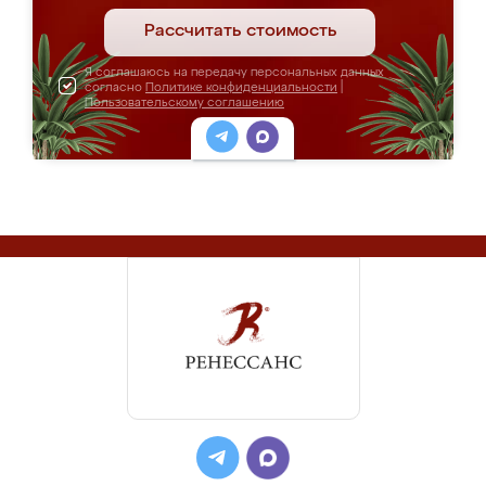
Рассчитать стоимость
Я соглашаюсь на передачу персональных данных
согласно
Политике конфиденциальности
|
Пользовательскому соглашению