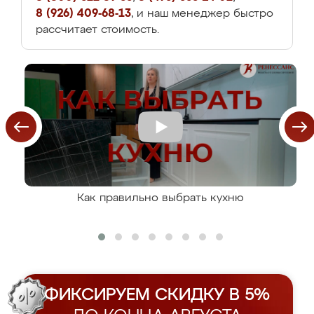
8 (926) 409-68-13
, и наш менеджер быстро
рассчитает стоимость.
Как правильно выбрать кухню
ФИКСИРУЕМ СКИДКУ В 5%