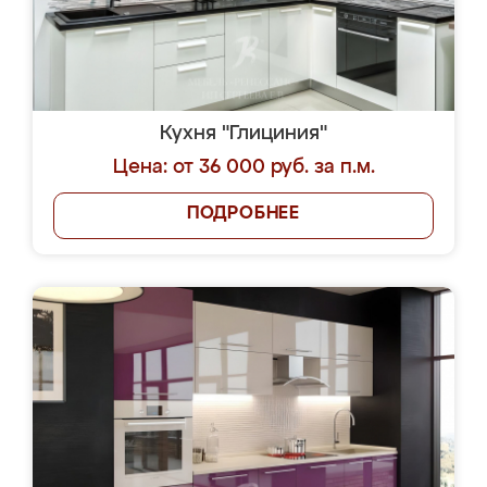
Кухня "Глициния"
Цена: от 36 000 руб. за п.м.
ПОДРОБНЕЕ