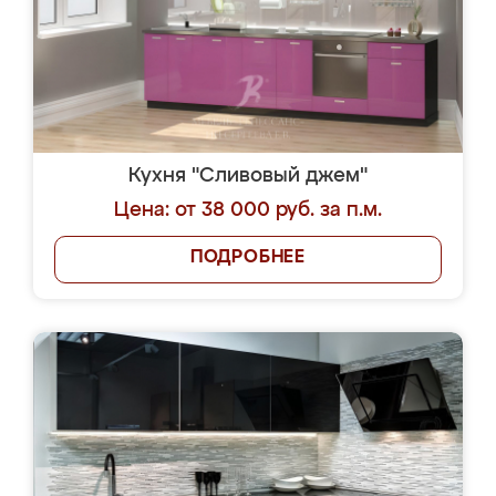
Кухня "Сливовый джем"
Цена: от 38 000 руб. за п.м.
ПОДРОБНЕЕ