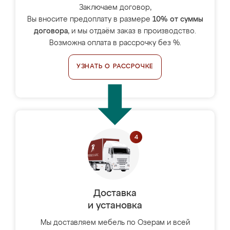
Заключаем договор,
Вы вносите предоплату в размере
10% от суммы
договора
, и мы отдаём заказ в производство.
Возможна оплата в рассрочку без %.
УЗНАТЬ О РАССРОЧКЕ
Доставка
и установка
Мы доставляем мебель по Озерам и всей