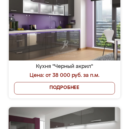
Кухня "Черный акрил"
Цена: от 38 000 руб. за п.м.
ПОДРОБНЕЕ