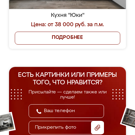
Кухня "Юки"
Цена: от 38 000 руб. за п.м.
ПОДРОБНЕЕ
ЕСТЬ КАРТИНКИ ИЛИ ПРИМЕРЫ
ТОГО, ЧТО НРАВИТСЯ?
Присылайте — сделаем также или
лучше!
Прикрепить фото