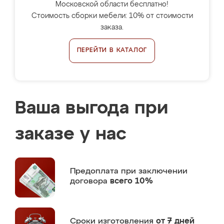
Московской области бесплатно!
Стоимость сборки мебели: 10% от стоимости
заказа.
ПЕРЕЙТИ В КАТАЛОГ
Ваша выгода при
заказе у нас
Предоплата
при заключении
договора
всего 10%
Сроки изготовления
от 7 дней