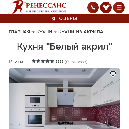
0
ОЗЕРЫ
ГЛАВНАЯ
→
КУХНИ
→
КУХНИ ИЗ АКРИЛА
Кухня "Белый акрил"
Рейтинг:
0.0
(
0
голосов)