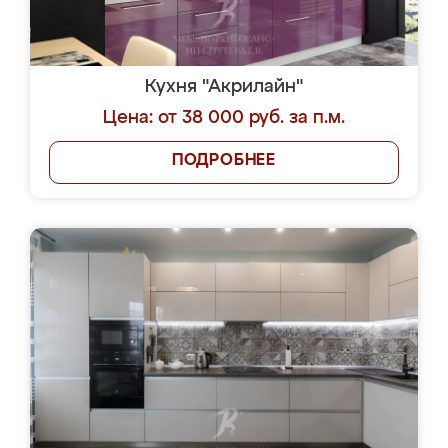
Кухня "Акрилайн"
Цена: от 38 000 руб. за п.м.
ПОДРОБНЕЕ