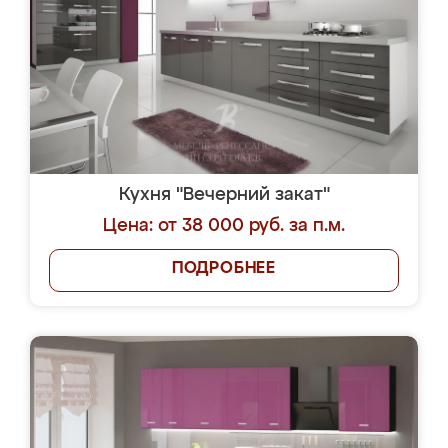
Кухня "Вечерний закат"
Цена: от 38 000 руб. за п.м.
ПОДРОБНЕЕ