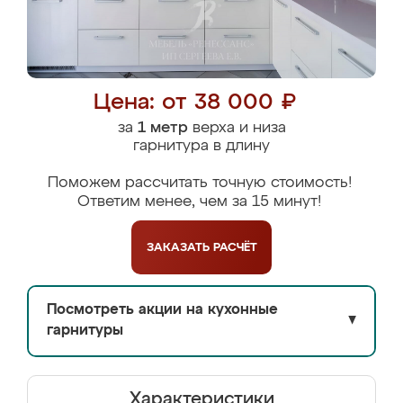
Цена: от 38 000 ₽
за
1 метр
верха и низа
гарнитура в длину
Поможем рассчитать точную стоимость!
Ответим менее, чем за 15 минут!
ЗАКАЗАТЬ
РАСЧЁТ
Посмотреть акции на кухонные
▼
гарнитуры
Характеристики