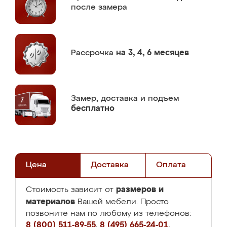
после замера
Рассрочка
на 3, 4, 6 месяцев
Замер,
доставка и подъем
бесплатно
Цена
Доставка
Оплата
размеров и
Стоимость зависит от
материалов
Вашей мебели. Просто
позвоните нам по любому из телефонов:
8 (800) 511-89-55
,
8 (495) 665-24-01
,