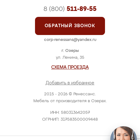
8 (800)
511-89-55
ОБРАТНЫЙ ЗВОНОК
corp-renessans@yandex.ru
г. Озеры
ул. Ленина, 35
СХЕМА ПРОЕЗДА
Добавить в избранное
2015 - 2026 © Ренессанс.
Мебель от производителя в Озерах.
ИНН: 580313642057
ОГРНИП: 317583500009448