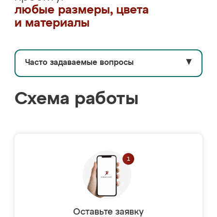
любые размеры, цвета
и материалы
Часто задаваемые вопросы
▼
Схема работы
Оставьте заявку