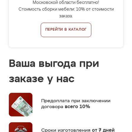
Московской области бесплатно!
Стоимость сборки мебели: 10% от стоимости
заказа.
ПЕРЕЙТИ В КАТАЛОГ
Ваша выгода при
заказе у нас
Предоплата
при заключении
договора
всего 10%
Сроки изготовления
от 7 дней