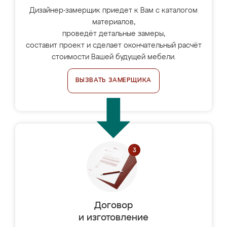
Дизайнер-замерщик приедет к Вам с каталогом
материалов,
проведёт детальные замеры,
составит проект и сделает окончательный расчёт
стоимости Вашей будущей мебели.
ВЫЗВАТЬ ЗАМЕРЩИКА
Договор
и изготовление