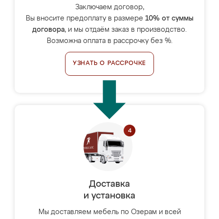
Заключаем договор,
Вы вносите предоплату в размере
10% от суммы
договора
, и мы отдаём заказ в производство.
Возможна оплата в рассрочку без %.
УЗНАТЬ О РАССРОЧКЕ
Доставка
и установка
Мы доставляем мебель по Озерам и всей