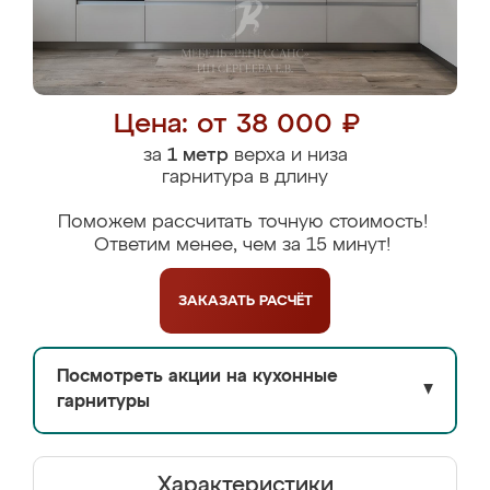
Цена: от 38 000 ₽
за
1 метр
верха и низа
гарнитура в длину
Поможем рассчитать точную стоимость!
Ответим менее, чем за 15 минут!
ЗАКАЗАТЬ
РАСЧЁТ
Посмотреть акции на кухонные
▼
гарнитуры
Характеристики