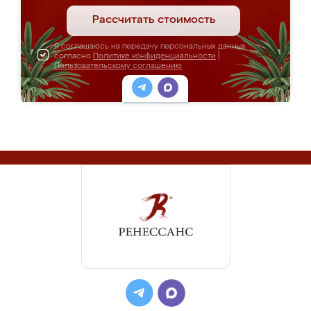
Рассчитать стоимость
Я соглашаюсь на передачу персональных данных
согласно
Политике конфиденциальности
|
Пользовательскому соглашению