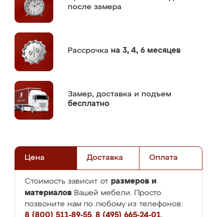
после замера
Рассрочка
на 3, 4, 6 месяцев
Замер,
доставка и подъем
бесплатно
Цена
Доставка
Оплата
размеров и
Стоимость зависит от
материалов
Вашей мебели. Просто
позвоните нам по любому из телефонов:
8 (800) 511-89-55
,
8 (495) 665-24-01
,