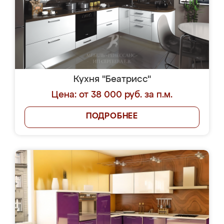
Кухня "Беатрисс"
Цена: от 38 000 руб. за п.м.
ПОДРОБНЕЕ