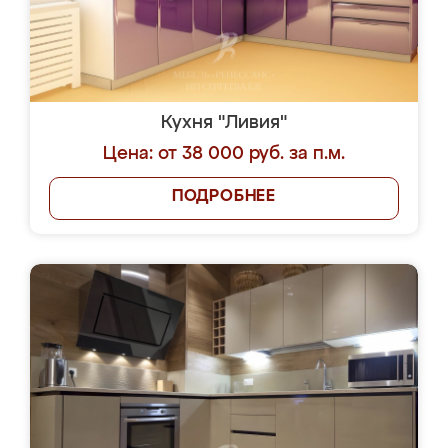
Кухня "Ливия"
Цена: от 38 000 руб. за п.м.
ПОДРОБНЕЕ