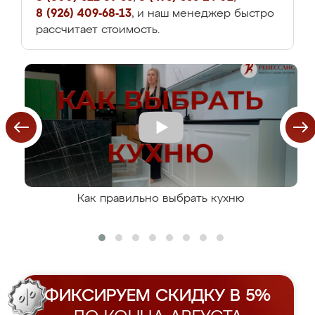
8 (926) 409-68-13
, и наш менеджер быстро
рассчитает стоимость.
Как правильно выбрать кухню
ФИКСИРУЕМ СКИДКУ В 5%