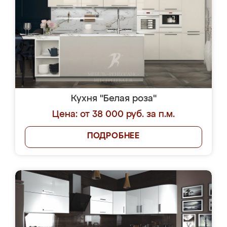
Кухня "Белая роза"
Цена: от 38 000 руб. за п.м.
ПОДРОБНЕЕ