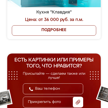
Кухня "Клавдия"
Цена: от 36 000 руб. за п.м.
ПОДРОБНЕЕ
ЕСТЬ КАРТИНКИ ИЛИ ПРИМЕРЫ
ТОГО, ЧТО НРАВИТСЯ?
Присылайте — сделаем также или
лучше!
Прикрепить фото