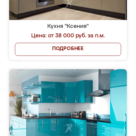
Кухня "Ксения"
Цена: от 38 000 руб. за п.м.
ПОДРОБНЕЕ