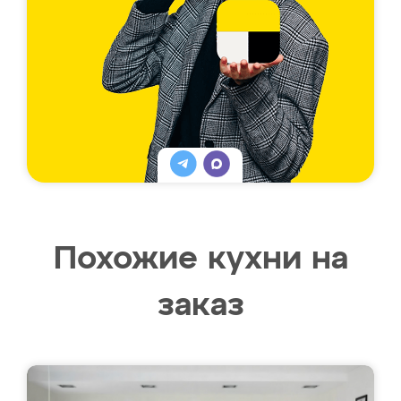
Похожие кухни на
заказ