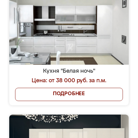
Кухня "Белая ночь"
Цена: от 38 000 руб. за п.м.
ПОДРОБНЕЕ