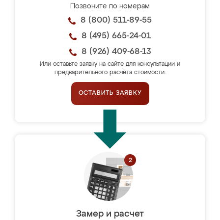
Позвоните по номерам
8 (800) 511-89-55
8 (495) 665-24-01
8 (926) 409-68-13
Или оставьте заявку на сайте для консультации и
предварительного расчёта стоимости.
ОСТАВИТЬ ЗАЯВКУ
Замер и расчет