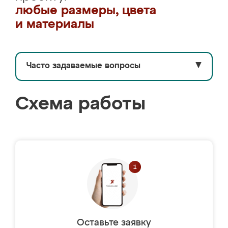
любые размеры, цвета
и материалы
Часто задаваемые вопросы
▼
Схема работы
Оставьте заявку