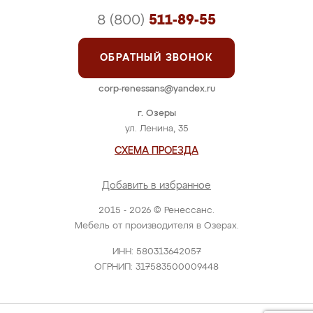
8 (800)
511-89-55
ОБРАТНЫЙ ЗВОНОК
corp-renessans@yandex.ru
г. Озеры
ул. Ленина, 35
СХЕМА ПРОЕЗДА
Добавить в избранное
2015 - 2026 © Ренессанс.
Мебель от производителя в Озерах.
ИНН: 580313642057
ОГРНИП: 317583500009448