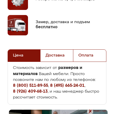
Замер,
доставка и подъем
бесплатно
Цена
Доставка
Оплата
размеров и
Стоимость зависит от
материалов
Вашей мебели. Просто
позвоните нам по любому из телефонов:
8 (800) 511-89-55
,
8 (495) 665-24-01
,
8 (926) 409-68-13
, и наш менеджер быстро
рассчитает стоимость.