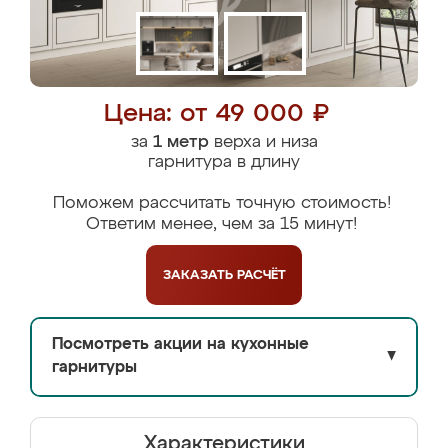
Цена: от 49 000 ₽
за
1 метр
верха и низа
гарнитура в длину
Поможем рассчитать точную стоимость!
Ответим менее, чем за 15 минут!
ЗАКАЗАТЬ
РАСЧЁТ
Посмотреть акции на кухонные
▼
гарнитуры
Характеристики