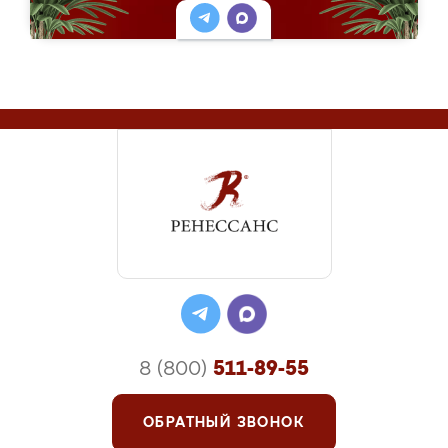
8 (800)
511-89-55
ОБРАТНЫЙ ЗВОНОК