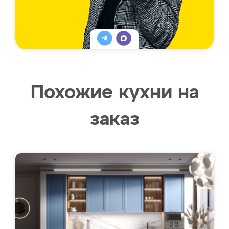
Похожие кухни на
заказ