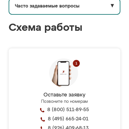
Часто задаваемые вопросы
▼
Схема работы
Оставьте заявку
Позвоните по номерам
8 (800) 511-89-55
8 (495) 665-24-01
8 (926) 409-68-13