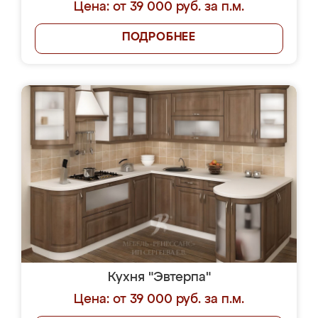
Цена: от 39 000 руб. за п.м.
ПОДРОБНЕЕ
Кухня "Эвтерпа"
Цена: от 39 000 руб. за п.м.