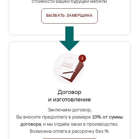
стоимости Вашей будущей мебели.
ВЫЗВАТЬ ЗАМЕРЩИКА
Договор
и изготовление
Заключаем договор,
Вы вносите предоплату в размере
10% от суммы
договора
, и мы отдаём заказ в производство.
Возможна оплата в рассрочку без %.