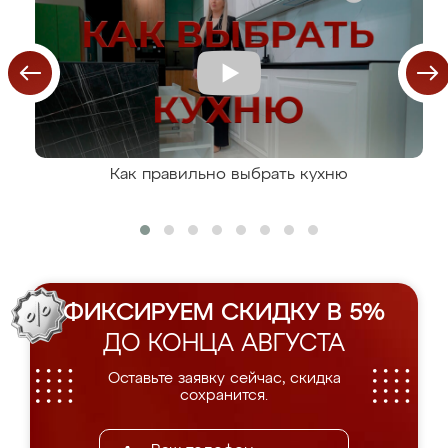
Как правильно выбрать кухню
ФИКСИРУЕМ СКИДКУ В 5%
ДО КОНЦА АВГУСТА
Оставьте заявку сейчас, скидка
сохранится.