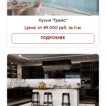
Кухня "Грейс"
Цена: от 49 000 руб. за п.м.
ПОДРОБНЕЕ