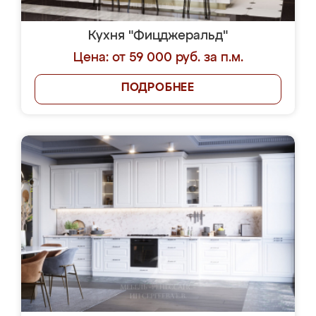
Кухня "Фицджеральд"
Цена: от 59 000 руб. за п.м.
ПОДРОБНЕЕ