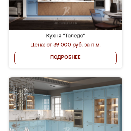
Кухня "Толедо"
Цена: от 39 000 руб. за п.м.
ПОДРОБНЕЕ