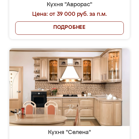
Кухня "Аврорас"
Цена: от 39 000 руб. за п.м.
ПОДРОБНЕЕ
Кухня "Селена"