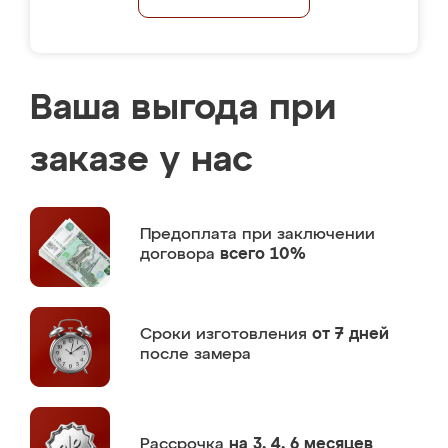
Ваша выгода при
заказе у нас
Предоплата
при заключении
договора
всего 10%
Сроки изготовления
от 7 дней
после замера
Рассрочка
на 3, 4, 6 месяцев