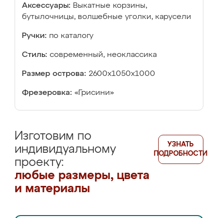
Аксессуары:
Выкатные корзины,
бутылочницы, волшебные уголки, карусели
Ручки:
по каталогу
Стиль:
современный, неоклассика
Размер острова:
2600х1050х1000
Фрезеровка:
«Грисини»
Изготовим по
УЗНАТЬ
индивидуальному
ПОДРОБНОСТИ
проекту:
любые размеры, цвета
и материалы