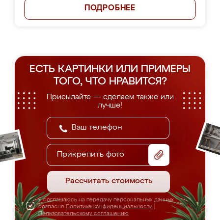
ПОДРОБНЕЕ
ЕСТЬ КАРТИНКИ ИЛИ ПРИМЕРЫ
ТОГО, ЧТО НРАВИТСЯ?
Присылайте — сделаем также или
лучше!
Прикрепить фото
Рассчитать стоимость
Я соглашаюсь на передачу персональных данных
согласно
Политике конфиденциальности
|
Пользовательскому соглашению