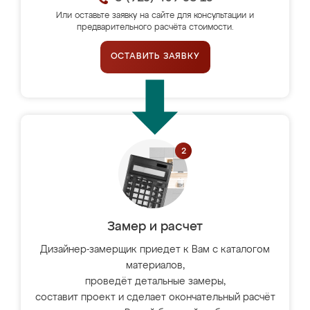
Или оставьте заявку на сайте для консультации и
предварительного расчёта стоимости.
ОСТАВИТЬ ЗАЯВКУ
Замер и расчет
Дизайнер-замерщик приедет к Вам с каталогом
материалов,
проведёт детальные замеры,
составит проект и сделает окончательный расчёт