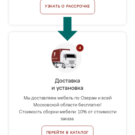
УЗНАТЬ О РАССРОЧКЕ
Доставка
и установка
Мы доставляем мебель по Озерам и всей
Московской области бесплатно!
Стоимость сборки мебели: 10% от стоимости
заказа.
ПЕРЕЙТИ В КАТАЛОГ