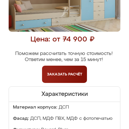
Цена: от 74 900 ₽
Поможем рассчитать точную стоимость!
Ответим менее, чем за 15 минут!
ЗАКАЗАТЬ
РАСЧЁТ
Характеристики
Материал корпуса:
ДСП
Фасад:
ДСП, МДФ ПВХ, МДФ с фотопечатью