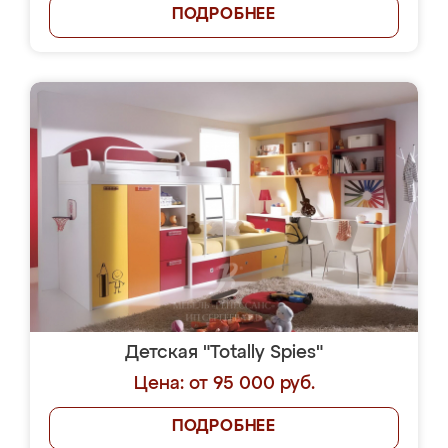
ПОДРОБНЕЕ
Детская "Totally Spies"
Цена: от 95 000 руб.
ПОДРОБНЕЕ