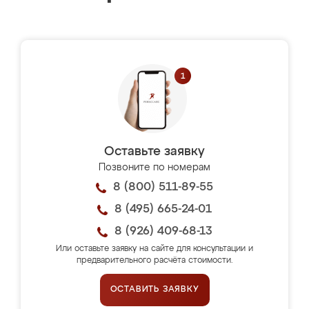
Оставьте заявку
Позвоните по номерам
8 (800) 511-89-55
8 (495) 665-24-01
8 (926) 409-68-13
Или оставьте заявку на сайте для консультации и
предварительного расчёта стоимости.
ОСТАВИТЬ ЗАЯВКУ