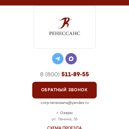
8 (800)
511-89-55
ОБРАТНЫЙ ЗВОНОК
corp-renessans@yandex.ru
г. Озеры
ул. Ленина, 35
СХЕМА ПРОЕЗДА