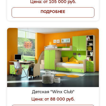
Цена: от 105 000 руб.
ПОДРОБНЕЕ
Детская "Winx Club"
Цена: от 88 000 руб.