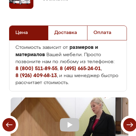
Цена
Доставка
Оплата
размеров и
Стоимость зависит от
материалов
Вашей мебели. Просто
позвоните нам по любому из телефонов:
8 (800) 511-89-55
,
8 (495) 665-24-01
,
8 (926) 409-68-13
, и наш менеджер быстро
рассчитает стоимость.