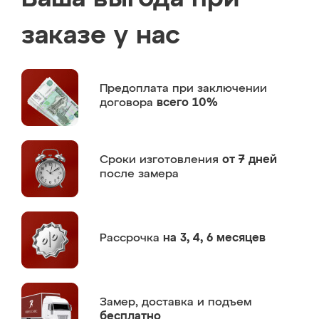
заказе у нас
Предоплата
при заключении
договора
всего 10%
Сроки изготовления
от 7 дней
после замера
Рассрочка
на 3, 4, 6 месяцев
Замер,
доставка и подъем
бесплатно