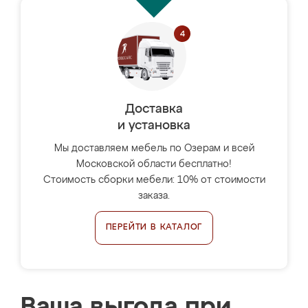
Доставка
и установка
Мы доставляем мебель по Озерам и всей
Московской области бесплатно!
Стоимость сборки мебели: 10% от стоимости
заказа.
ПЕРЕЙТИ В КАТАЛОГ
Ваша выгода при