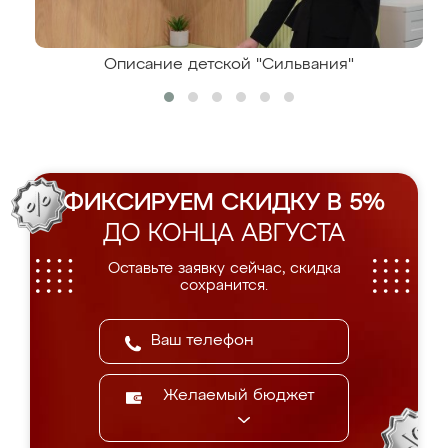
Описание детской "Сильвания"
ФИКСИРУЕМ СКИДКУ В 5%
ДО КОНЦА АВГУСТА
Оставьте заявку сейчас, скидка
сохранится.
Желаемый бюджет