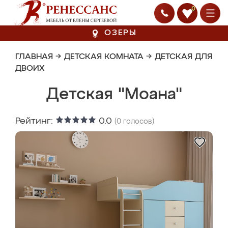
0
ОЗЕРЫ
ГЛАВНАЯ
→
ДЕТСКАЯ КОМНАТА
→
ДЕТСКАЯ ДЛЯ
ДВОИХ
Детская "Моана"
Рейтинг:
0.0
(
0
голосов)