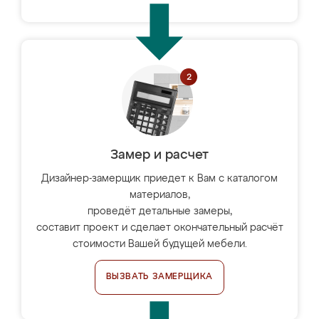
Замер и расчет
Дизайнер-замерщик приедет к Вам с каталогом
материалов,
проведёт детальные замеры,
составит проект и сделает окончательный расчёт
стоимости Вашей будущей мебели.
ВЫЗВАТЬ ЗАМЕРЩИКА