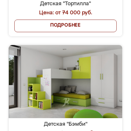
Детская "Тортилла"
Цена: от 74 000 руб.
ПОДРОБНЕЕ
Детская "Бэмби"