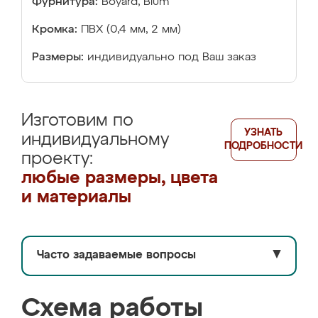
Фурнитура:
Boyard, Blum
Кромка:
ПВХ (0,4 мм, 2 мм)
Размеры:
индивидуально под Ваш заказ
Изготовим по
УЗНАТЬ
индивидуальному
ПОДРОБНОСТИ
проекту:
любые размеры, цвета
и материалы
Часто задаваемые вопросы
▼
Схема работы