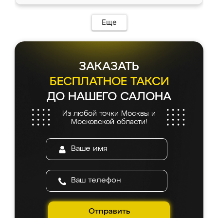
Еще
ЗАКАЗАТЬ
БЕСПЛАТНОЕ ТАКСИ
ДО НАШЕГО САЛОНА
Из любой точки Москвы и
Московской области!
Отправить