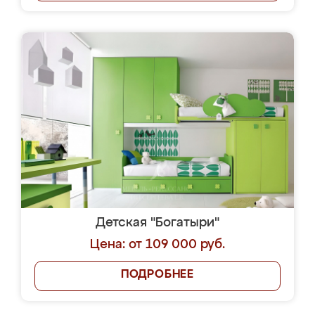
Детская "Богатыри"
Цена: от 109 000 руб.
ПОДРОБНЕЕ