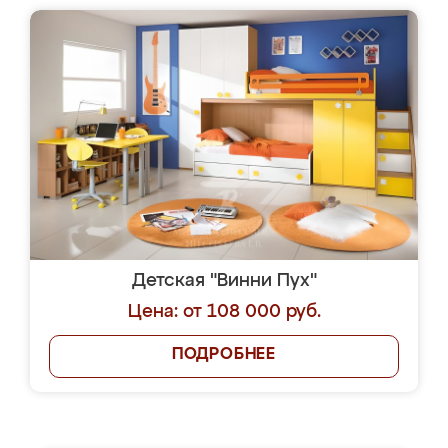
Детская "Винни Пух"
Цена: от 108 000 руб.
ПОДРОБНЕЕ