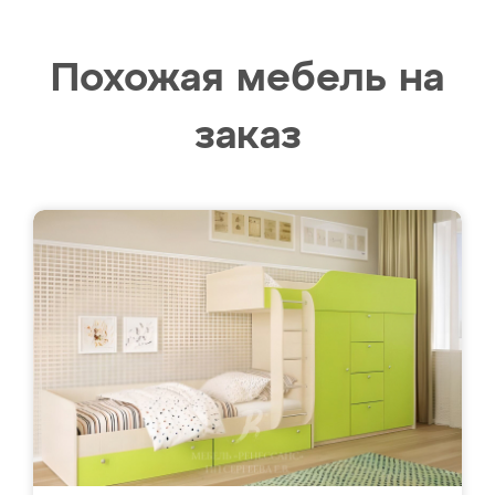
Похожая мебель на
заказ