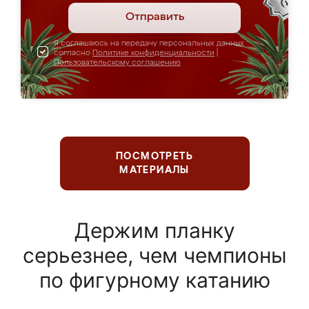
Отправить
Я соглашаюсь на передачу персональных данных
согласно
Политике конфиденциальности
|
Пользовательскому соглашению
ПОСМОТРЕТЬ
МАТЕРИАЛЫ
Держим планку
серьезнее, чем чемпионы
по фигурному катанию