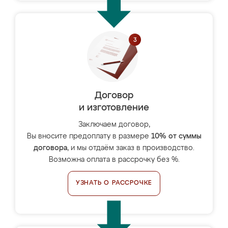
Договор
и изготовление
Заключаем договор,
Вы вносите предоплату в размере
10% от суммы
договора
, и мы отдаём заказ в производство.
Возможна оплата в рассрочку без %.
УЗНАТЬ О РАССРОЧКЕ