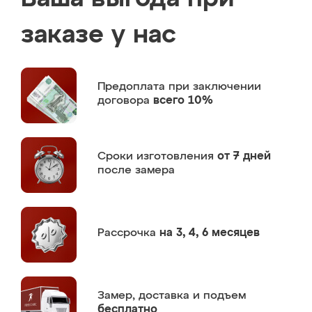
заказе у нас
Предоплата
при заключении
договора
всего 10%
Сроки изготовления
от 7 дней
после замера
Рассрочка
на 3, 4, 6 месяцев
Замер,
доставка и подъем
бесплатно