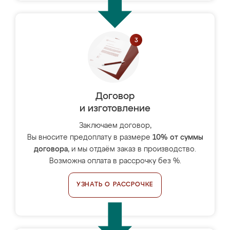
Договор
и изготовление
Заключаем договор,
Вы вносите предоплату в размере
10% от суммы
договора
, и мы отдаём заказ в производство.
Возможна оплата в рассрочку без %.
УЗНАТЬ О РАССРОЧКЕ