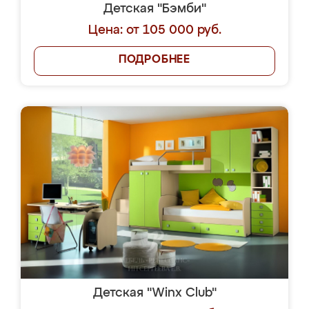
Детская "Бэмби"
Цена: от 105 000 руб.
ПОДРОБНЕЕ
Детская "Winx Club"