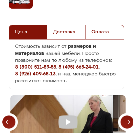
Цена
Доставка
Оплата
размеров и
Стоимость зависит от
материалов
Вашей мебели. Просто
позвоните нам по любому из телефонов:
8 (800) 511-89-55
,
8 (495) 665-24-01
,
8 (926) 409-68-13
, и наш менеджер быстро
рассчитает стоимость.