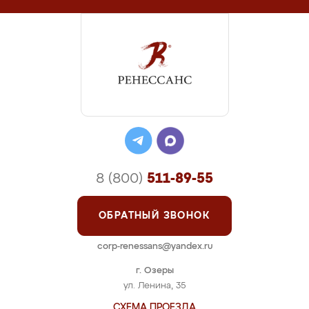
8 (800)
511-89-55
ОБРАТНЫЙ ЗВОНОК
corp-renessans@yandex.ru
г. Озеры
ул. Ленина, 35
СХЕМА ПРОЕЗДА