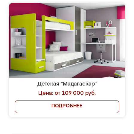
Детская "Мадагаскар"
Цена: от 109 000 руб.
ПОДРОБНЕЕ