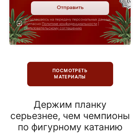
Отправить
Я соглашаюсь на передачу персональных данных
согласно
Политике конфиденциальности
|
Пользовательскому соглашению
ПОСМОТРЕТЬ
МАТЕРИАЛЫ
Держим планку
серьезнее, чем чемпионы
по фигурному катанию