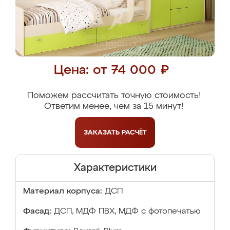
Цена: от 74 000 ₽
Поможем рассчитать точную стоимость!
Ответим менее, чем за 15 минут!
ЗАКАЗАТЬ
РАСЧЁТ
Характеристики
Материал корпуса:
ДСП
Фасад:
ДСП, МДФ ПВХ, МДФ с фотопечатью