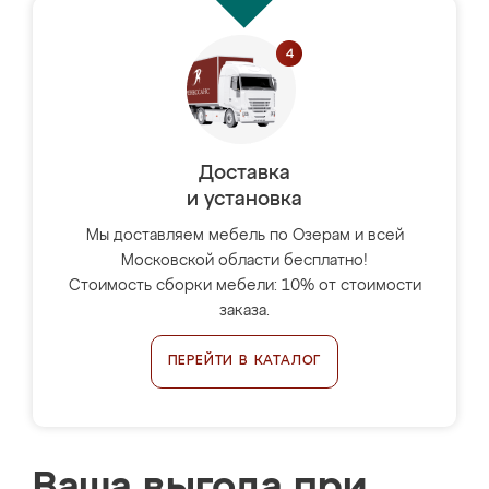
Доставка
и установка
Мы доставляем мебель по Озерам и всей
Московской области бесплатно!
Стоимость сборки мебели: 10% от стоимости
заказа.
ПЕРЕЙТИ В КАТАЛОГ
Ваша выгода при