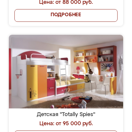
Цена: от 88 000 руб.
ПОДРОБНЕЕ
Детская "Totally Spies"
Цена: от 95 000 руб.