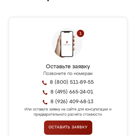
Оставьте заявку
Позвоните по номерам
8 (800) 511-89-55
8 (495) 665-24-01
8 (926) 409-68-13
Или оставьте заявку на сайте для консультации и
предварительного расчёта стоимости.
ОСТАВИТЬ ЗАЯВКУ