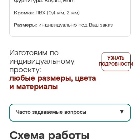
Фурнитура:
Boyard, Blum
Кромка:
ПВХ (0,4 мм, 2 мм)
Размеры:
индивидуально под Ваш заказ
Изготовим по
УЗНАТЬ
индивидуальному
ПОДРОБНОСТИ
проекту:
любые размеры, цвета
и материалы
Часто задаваемые вопросы
▼
Схема работы