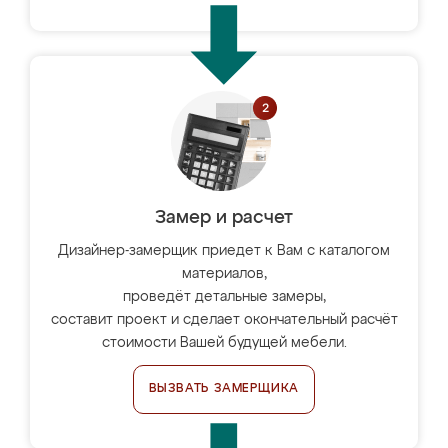
Замер и расчет
Дизайнер-замерщик приедет к Вам с каталогом
материалов,
проведёт детальные замеры,
составит проект и сделает окончательный расчёт
стоимости Вашей будущей мебели.
ВЫЗВАТЬ ЗАМЕРЩИКА