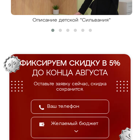
Описание детской "Сильвания"
ФИКСИРУЕМ СКИДКУ В 5%
ДО КОНЦА АВГУСТА
Оставьте заявку сейчас, скидка
сохранится.
Желаемый бюджет