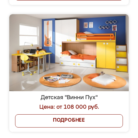
Детская "Винни Пух"
Цена: от 108 000 руб.
ПОДРОБНЕЕ