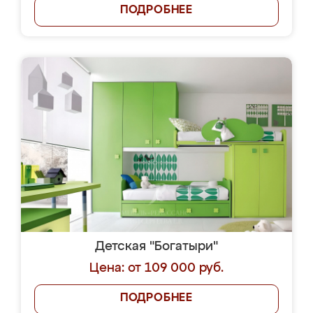
ПОДРОБНЕЕ
Детская "Богатыри"
Цена: от 109 000 руб.
ПОДРОБНЕЕ