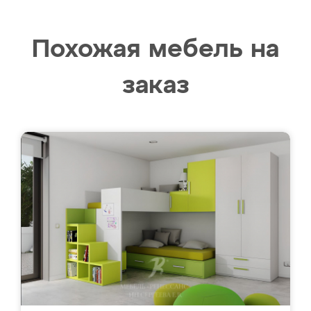
Похожая мебель на
заказ