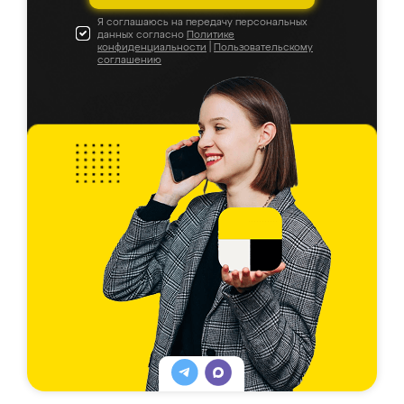
Я соглашаюсь на передачу персональных
данных согласно
Политике
конфиденциальности
|
Пользовательскому
соглашению