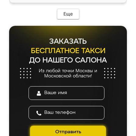
Еще
ЗАКАЗАТЬ
БЕСПЛАТНОЕ ТАКСИ
ДО НАШЕГО САЛОНА
Из любой точки Москвы и
Московской области!
Отправить