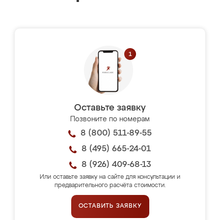
Оставьте заявку
Позвоните по номерам
8 (800) 511-89-55
8 (495) 665-24-01
8 (926) 409-68-13
Или оставьте заявку на сайте для консультации и
предварительного расчёта стоимости.
ОСТАВИТЬ ЗАЯВКУ