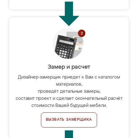
Замер и расчет
Дизайнер-замерщик приедет к Вам с каталогом
материалов,
проведёт детальные замеры,
составит проект и сделает окончательный расчёт
стоимости Вашей будущей мебели.
ВЫЗВАТЬ ЗАМЕРЩИКА