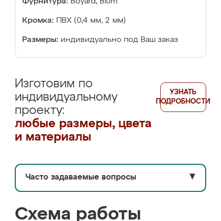
Фурнитура:
Boyard, Blum
Кромка:
ПВХ (0,4 мм, 2 мм)
Размеры:
индивидуально под Ваш заказ
Изготовим по
УЗНАТЬ
индивидуальному
ПОДРОБНОСТИ
проекту:
любые размеры, цвета
и материалы
Часто задаваемые вопросы
▼
Схема работы