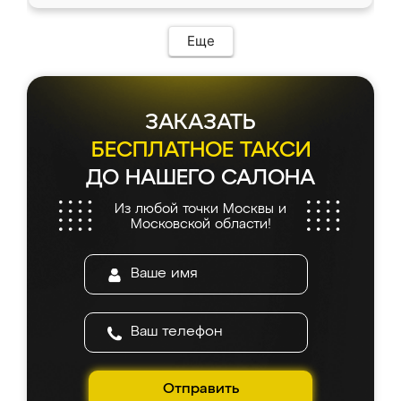
Еще
ЗАКАЗАТЬ
БЕСПЛАТНОЕ ТАКСИ
ДО НАШЕГО САЛОНА
Из любой точки Москвы и
Московской области!
Отправить