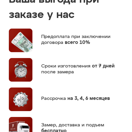
заказе у нас
Предоплата
при заключении
договора
всего 10%
Сроки изготовления
от 7 дней
после замера
Рассрочка
на 3, 4, 6 месяцев
Замер,
доставка и подъем
бесплатно