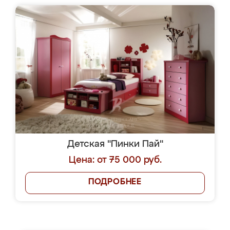
Детская "Пинки Пай"
Цена: от 75 000 руб.
ПОДРОБНЕЕ