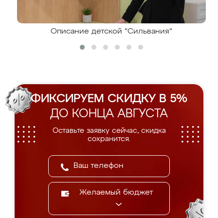
Описание детской "Сильвания"
ФИКСИРУЕМ СКИДКУ В 5%
ДО КОНЦА АВГУСТА
Оставьте заявку сейчас, скидка
сохранится.
Желаемый бюджет