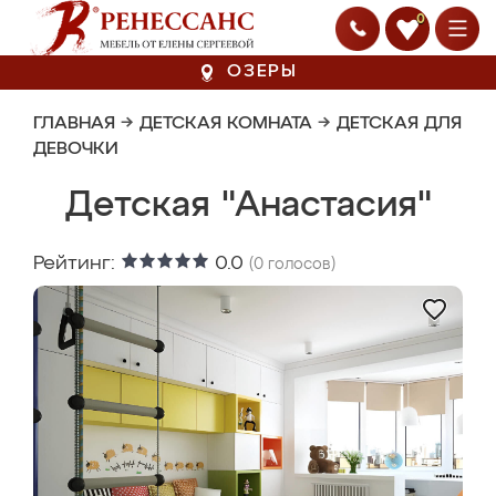
0
ОЗЕРЫ
ГЛАВНАЯ
→
ДЕТСКАЯ КОМНАТА
→
ДЕТСКАЯ ДЛЯ
ДЕВОЧКИ
Детская "Анастасия"
Рейтинг:
0.0
(
0
голосов)