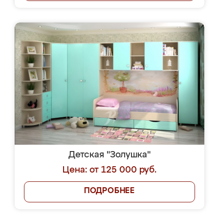
Детская "Золушка"
Цена: от 125 000 руб.
ПОДРОБНЕЕ