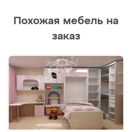
Похожая мебель на
заказ