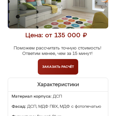
Цена: от 135 000 ₽
Поможем рассчитать точную стоимость!
Ответим менее, чем за 15 минут!
ЗАКАЗАТЬ
РАСЧЁТ
Характеристики
Материал корпуса:
ДСП
Фасад:
ДСП, МДФ ПВХ, МДФ с фотопечатью