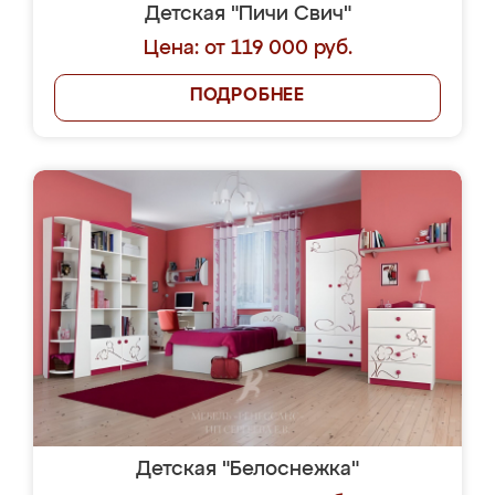
Детская "Пичи Свич"
Цена: от 119 000 руб.
ПОДРОБНЕЕ
Детская "Белоснежка"