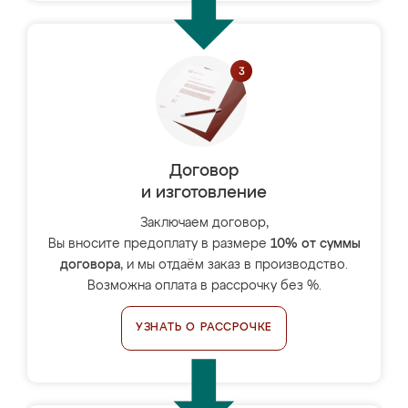
Договор
и изготовление
Заключаем договор,
Вы вносите предоплату в размере
10% от суммы
договора
, и мы отдаём заказ в производство.
Возможна оплата в рассрочку без %.
УЗНАТЬ О РАССРОЧКЕ