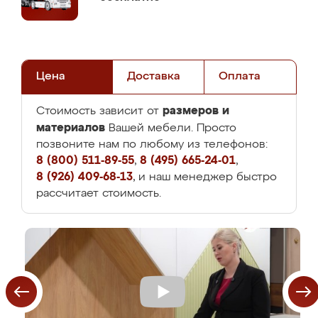
Цена
Доставка
Оплата
размеров и
Стоимость зависит от
материалов
Вашей мебели. Просто
позвоните нам по любому из телефонов:
8 (800) 511-89-55
,
8 (495) 665-24-01
,
8 (926) 409-68-13
, и наш менеджер быстро
рассчитает стоимость.