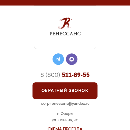
8 (800)
511-89-55
ОБРАТНЫЙ ЗВОНОК
corp-renessans@yandex.ru
г. Озеры
ул. Ленина, 35
СХЕМА ПРОЕЗДА