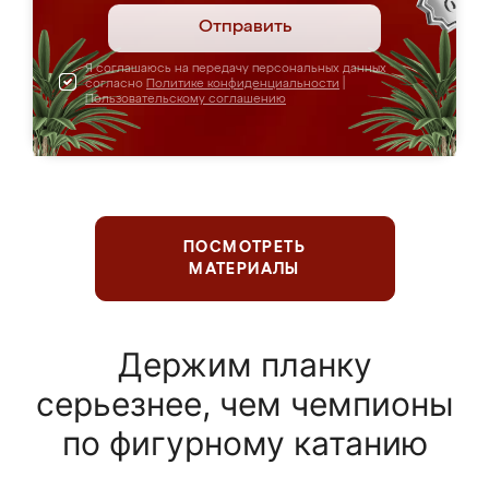
Отправить
Я соглашаюсь на передачу персональных данных
согласно
Политике конфиденциальности
|
Пользовательскому соглашению
ПОСМОТРЕТЬ
МАТЕРИАЛЫ
Держим планку
серьезнее, чем чемпионы
по фигурному катанию