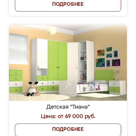
ПОДРОБНЕЕ
Детская "Тиана"
Цена: от 69 000 руб.
ПОДРОБНЕЕ