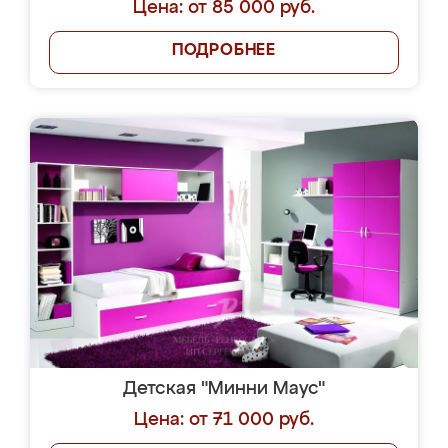
Цена: от 85 000 руб.
ПОДРОБНЕЕ
Детская "Минни Маус"
Цена: от 71 000 руб.