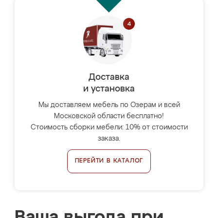
Доставка
и установка
Мы доставляем мебель по Озерам и всей
Московской области бесплатно!
Стоимость сборки мебели: 10% от стоимости
заказа.
ПЕРЕЙТИ В КАТАЛОГ
Ваша выгода при