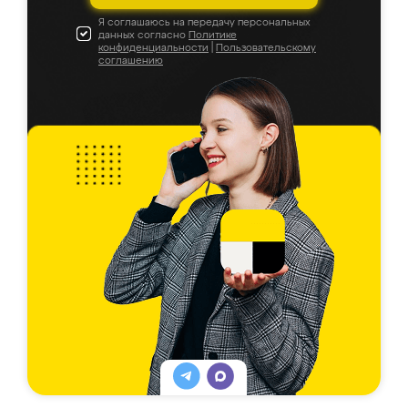
Я соглашаюсь на передачу персональных
данных согласно
Политике
конфиденциальности
|
Пользовательскому
соглашению