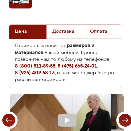
Цена
Доставка
Оплата
размеров и
Стоимость зависит от
материалов
Вашей мебели. Просто
позвоните нам по любому из телефонов:
8 (800) 511-89-55
,
8 (495) 665-24-01
,
8 (926) 409-68-13
, и наш менеджер быстро
рассчитает стоимость.