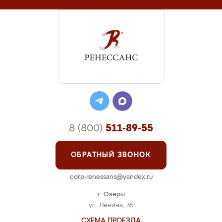
8 (800)
511-89-55
ОБРАТНЫЙ ЗВОНОК
corp-renessans@yandex.ru
г. Озеры
ул. Ленина, 35
СХЕМА ПРОЕЗДА