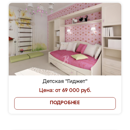
Детская "Гиджет"
Цена: от 69 000 руб.
ПОДРОБНЕЕ