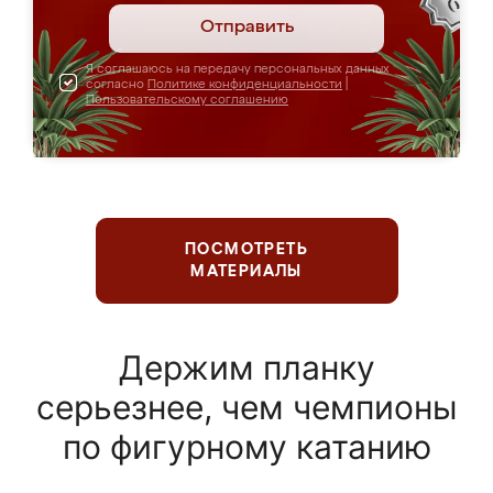
Отправить
Я соглашаюсь на передачу персональных данных
согласно
Политике конфиденциальности
|
Пользовательскому соглашению
ПОСМОТРЕТЬ
МАТЕРИАЛЫ
Держим планку
серьезнее, чем чемпионы
по фигурному катанию