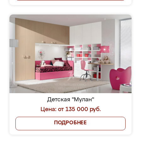
Детская "Мулан"
Цена: от 135 000 руб.
ПОДРОБНЕЕ