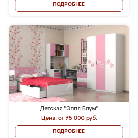
ПОДРОБНЕЕ
Детская "Эппл Блум"
Цена: от 75 000 руб.
ПОДРОБНЕЕ