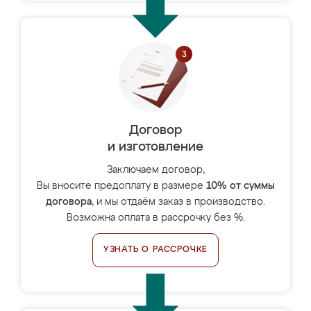
Договор
и изготовление
Заключаем договор,
Вы вносите предоплату в размере
10% от суммы
договора
, и мы отдаём заказ в производство.
Возможна оплата в рассрочку без %.
УЗНАТЬ О РАССРОЧКЕ