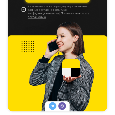
Я соглашаюсь на передачу персональных
данных согласно
Политике
конфиденциальности
|
Пользовательскому
соглашению