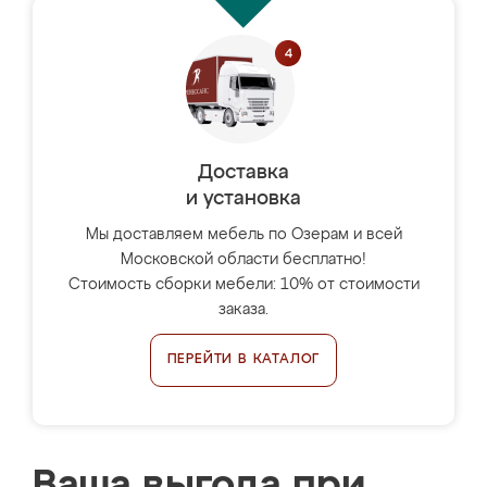
Доставка
и установка
Мы доставляем мебель по Озерам и всей
Московской области бесплатно!
Стоимость сборки мебели: 10% от стоимости
заказа.
ПЕРЕЙТИ В КАТАЛОГ
Ваша выгода при