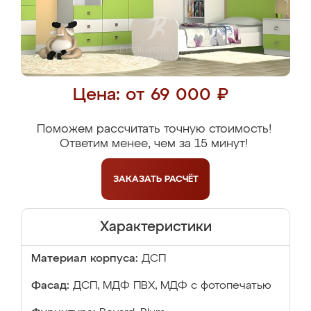
Цена: от 69 000 ₽
Поможем рассчитать точную стоимость!
Ответим менее, чем за 15 минут!
ЗАКАЗАТЬ
РАСЧЁТ
Характеристики
Материал корпуса:
ДСП
Фасад:
ДСП, МДФ ПВХ, МДФ с фотопечатью