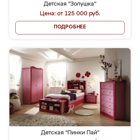
Детская "Золушка"
Цена: от 125 000 руб.
ПОДРОБНЕЕ
Детская "Пинки Пай"