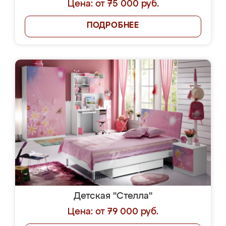
Цена: от 75 000 руб.
ПОДРОБНЕЕ
Детская "Стелла"
Цена: от 79 000 руб.