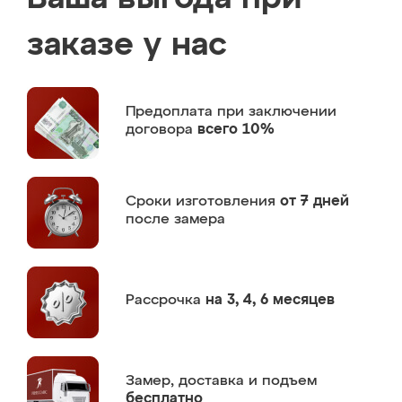
заказе у нас
Предоплата
при заключении
договора
всего 10%
Сроки изготовления
от 7 дней
после замера
Рассрочка
на 3, 4, 6 месяцев
Замер,
доставка и подъем
бесплатно