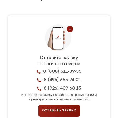
Оставьте заявку
Позвоните по номерам
8 (800) 511-89-55
8 (495) 665-24-01
8 (926) 409-68-13
Или оставьте заявку на сайте для консультации и
предварительного расчёта стоимости.
ОСТАВИТЬ ЗАЯВКУ