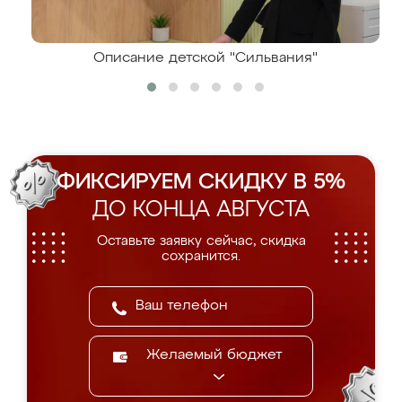
Описание детской "Сильвания"
ФИКСИРУЕМ СКИДКУ В 5%
ДО КОНЦА АВГУСТА
Оставьте заявку сейчас, скидка
сохранится.
Желаемый бюджет