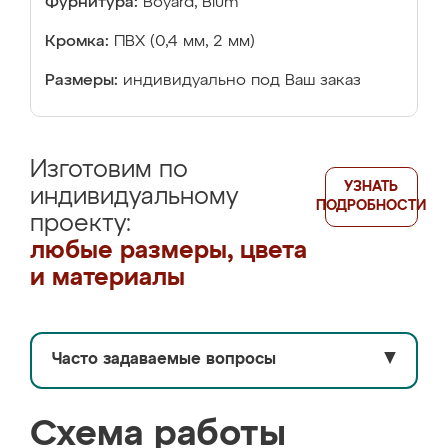
Фурнитура:
Boyard, Blum
Кромка:
ПВХ (0,4 мм, 2 мм)
Размеры:
индивидуально под Ваш заказ
Изготовим по
УЗНАТЬ
индивидуальному
ПОДРОБНОСТИ
проекту:
любые размеры, цвета
и материалы
Часто задаваемые вопросы
▼
Схема работы