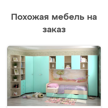
Похожая мебель на
заказ