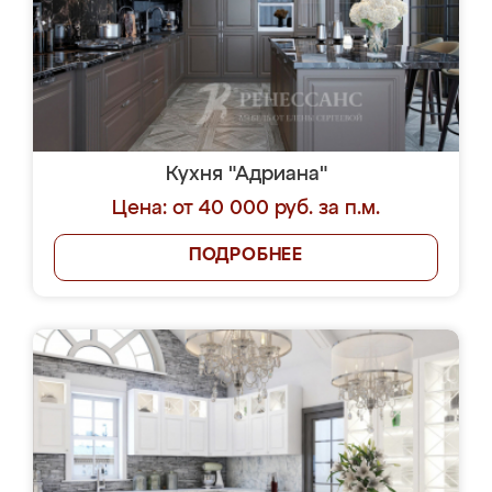
Кухня "Адриана"
Цена: от 40 000 руб. за п.м.
ПОДРОБНЕЕ