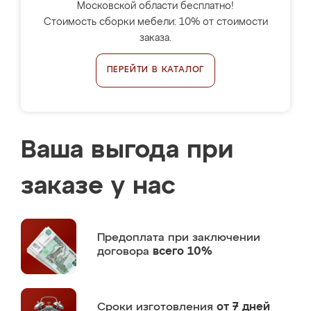
Московской области бесплатно!
Стоимость сборки мебели: 10% от стоимости
заказа.
ПЕРЕЙТИ В КАТАЛОГ
Ваша выгода при
заказе у нас
Предоплата
при заключении
договора
всего 10%
Сроки изготовления
от 7 дней