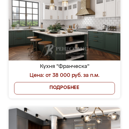
Кухня "Франческа"
Цена: от 38 000 руб. за п.м.
ПОДРОБНЕЕ