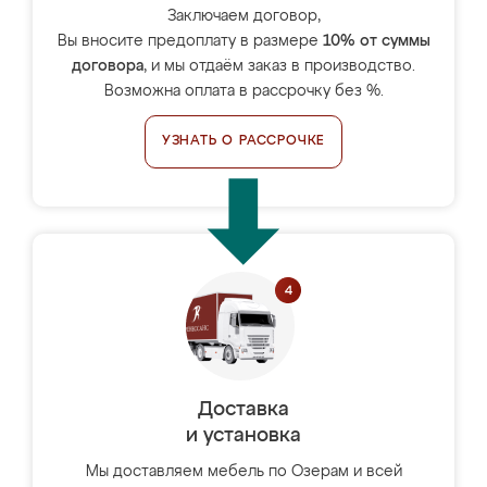
Заключаем договор,
Вы вносите предоплату в размере
10% от суммы
договора
, и мы отдаём заказ в производство.
Возможна оплата в рассрочку без %.
УЗНАТЬ О РАССРОЧКЕ
Доставка
и установка
Мы доставляем мебель по Озерам и всей