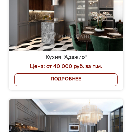
Кухня "Адажио"
Цена: от 40 000 руб. за п.м.
ПОДРОБНЕЕ