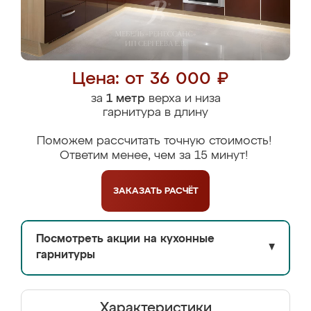
Цена: от 36 000 ₽
за
1 метр
верха и низа
гарнитура в длину
Поможем рассчитать точную стоимость!
Ответим менее, чем за 15 минут!
ЗАКАЗАТЬ
РАСЧЁТ
Посмотреть акции на кухонные
▼
гарнитуры
Характеристики