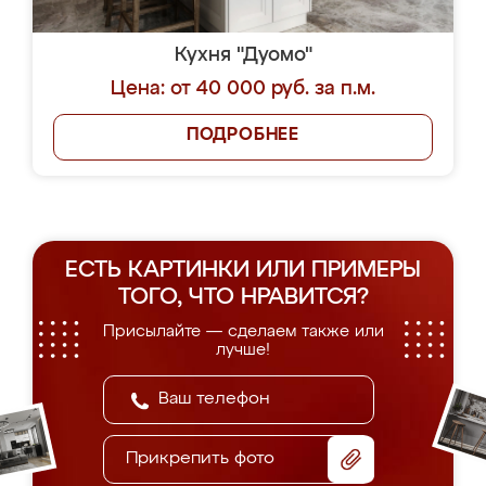
Кухня "Дуомо"
Цена: от 40 000 руб. за п.м.
ПОДРОБНЕЕ
ЕСТЬ КАРТИНКИ ИЛИ ПРИМЕРЫ
ТОГО, ЧТО НРАВИТСЯ?
Присылайте — сделаем также или
лучше!
Прикрепить фото