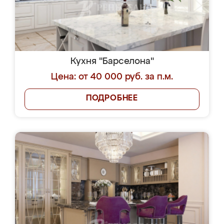
Кухня "Барселона"
Цена: от 40 000 руб. за п.м.
ПОДРОБНЕЕ