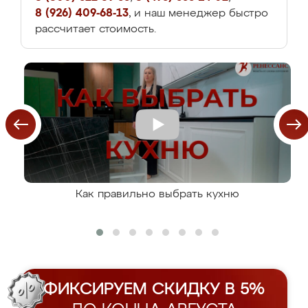
8 (926) 409-68-13
, и наш менеджер быстро
рассчитает стоимость.
Как правильно выбрать кухню
ФИКСИРУЕМ СКИДКУ В 5%