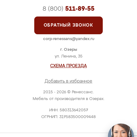
8 (800)
511-89-55
ОБРАТНЫЙ ЗВОНОК
corp-renessans@yandex.ru
г. Озеры
ул. Ленина, 35
СХЕМА ПРОЕЗДА
Добавить в избранное
2015 - 2026 © Ренессанс.
Мебель от производителя в Озерах.
ИНН: 580313642057
ОГРНИП: 317583500009448