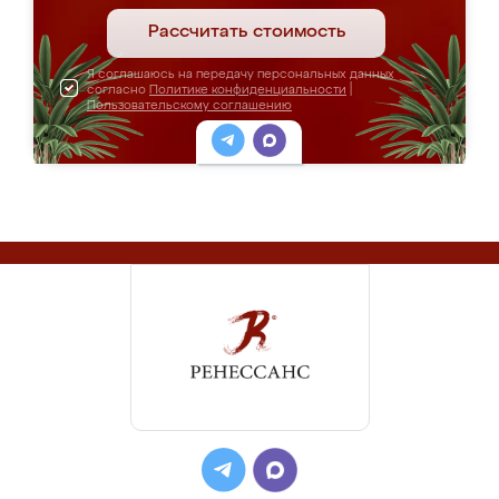
Рассчитать стоимость
Я соглашаюсь на передачу персональных данных
согласно
Политике конфиденциальности
|
Пользовательскому соглашению