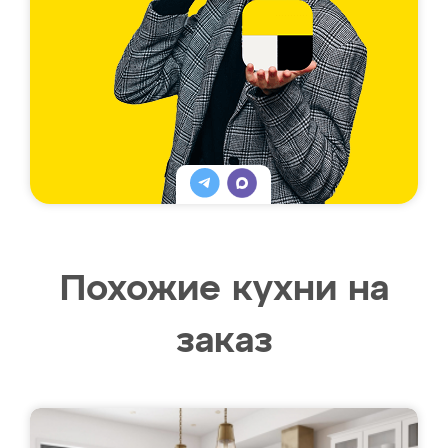
Похожие кухни на
заказ