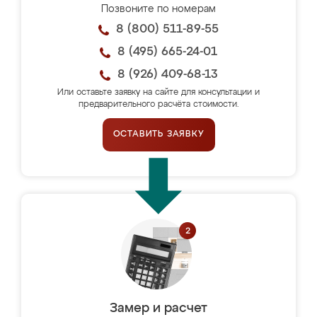
Позвоните по номерам
8 (800) 511-89-55
8 (495) 665-24-01
8 (926) 409-68-13
Или оставьте заявку на сайте для консультации и
предварительного расчёта стоимости.
ОСТАВИТЬ ЗАЯВКУ
Замер и расчет