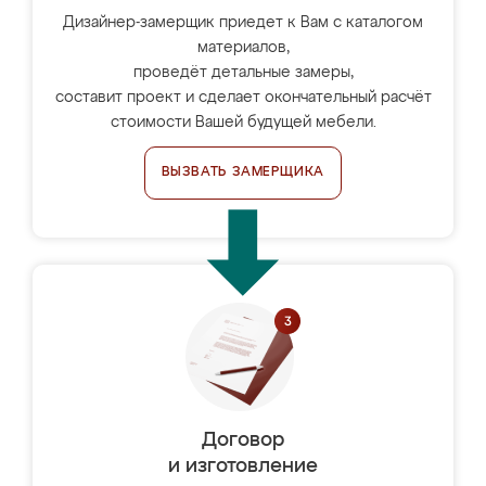
Дизайнер-замерщик приедет к Вам с каталогом
материалов,
проведёт детальные замеры,
составит проект и сделает окончательный расчёт
стоимости Вашей будущей мебели.
ВЫЗВАТЬ ЗАМЕРЩИКА
Договор
и изготовление