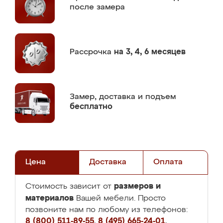
после замера
Рассрочка
на 3, 4, 6 месяцев
Замер,
доставка и подъем
бесплатно
Цена
Доставка
Оплата
размеров и
Стоимость зависит от
материалов
Вашей мебели. Просто
позвоните нам по любому из телефонов:
8 (800) 511-89-55
,
8 (495) 665-24-01
,