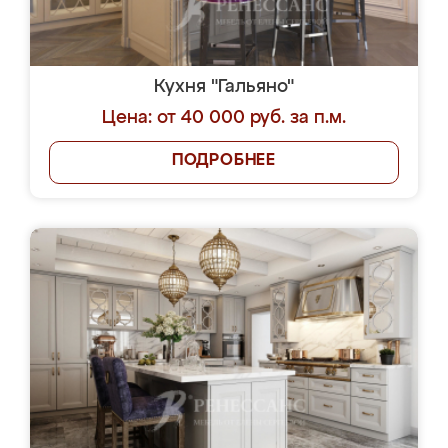
Кухня "Гальяно"
Цена: от 40 000 руб. за п.м.
ПОДРОБНЕЕ