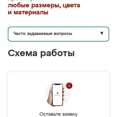
любые размеры, цвета
и материалы
Часто задаваемые вопросы
▼
Схема работы
Оставьте заявку