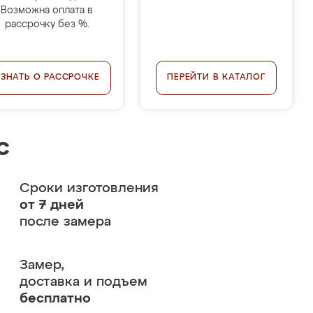
Возможна оплата в
рассрочку без %.
УЗНАТЬ О РАССРОЧКЕ
ПЕРЕЙТИ В КАТАЛОГ
с
Сроки изготовления
от 7 дней
после замера
Замер,
доставка и подъем
бесплатно