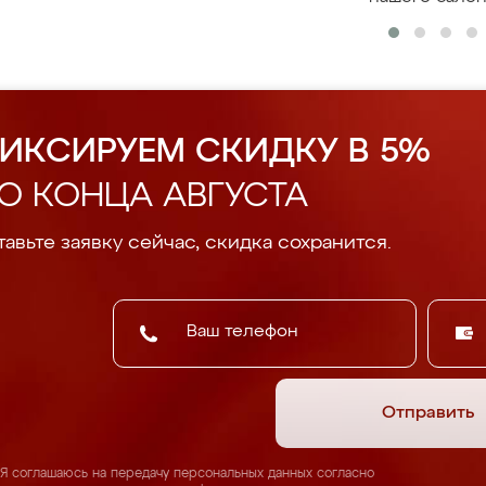
ИКСИРУЕМ СКИДКУ В 5%
О КОНЦА АВГУСТА
авьте заявку сейчас, скидка сохранится.
Отправить
Я соглашаюсь на передачу персональных данных согласно