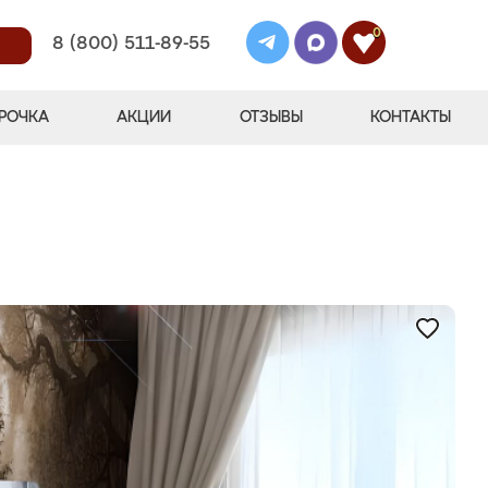
0
8 (800) 511-89-55
РОЧКА
АКЦИИ
ОТЗЫВЫ
КОНТАКТЫ