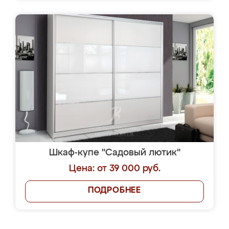
Шкаф-купе "Садовый лютик"
Цена: от 39 000 руб.
ПОДРОБНЕЕ