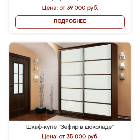
Цена: от 39 000 руб.
ПОДРОБНЕЕ
Шкаф-купе "Зефир в шоколаде"
Цена: от 35 000 руб.