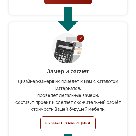
Замер и расчет
Дизайнер-замерщик приедет к Вам с каталогом
материалов,
проведёт детальные замеры,
составит проект и сделает окончательный расчёт
стоимости Вашей будущей мебели.
ВЫЗВАТЬ ЗАМЕРЩИКА