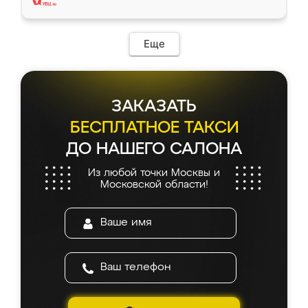
Еще
ЗАКАЗАТЬ
БЕСПЛАТНОЕ ТАКСИ
ДО НАШЕГО САЛОНА
Из любой точки Москвы и
Московской области!