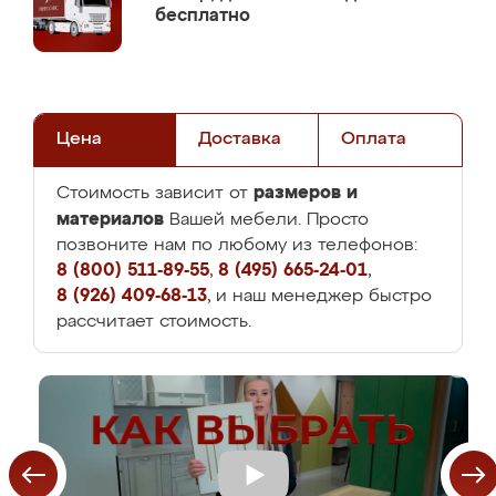
бесплатно
Цена
Доставка
Оплата
размеров и
Стоимость зависит от
материалов
Вашей мебели. Просто
позвоните нам по любому из телефонов:
8 (800) 511-89-55
,
8 (495) 665-24-01
,
8 (926) 409-68-13
, и наш менеджер быстро
рассчитает стоимость.