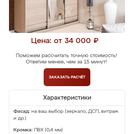
Цена: от 34 000 ₽
Поможем рассчитать точную стоимость!
Ответим менее, чем за 15 минут!
ЗАКАЗАТЬ
РАСЧЁТ
Характеристики
Фасад:
на ваш выбор (зеркало, ДСП, витраж
и др.)
Кромка:
ПВХ (0,4 мм)