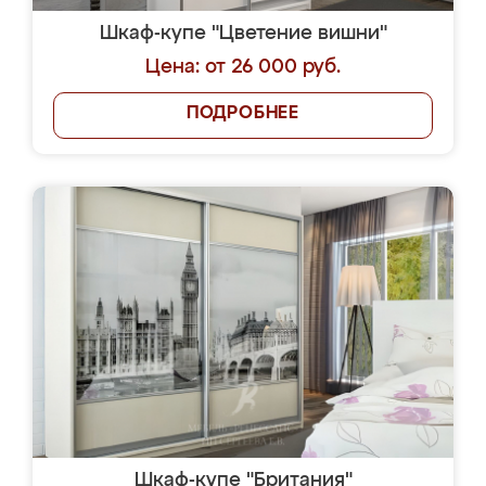
Шкаф-купе "Цветение вишни"
Цена: от 26 000 руб.
ПОДРОБНЕЕ
Шкаф-купе "Британия"