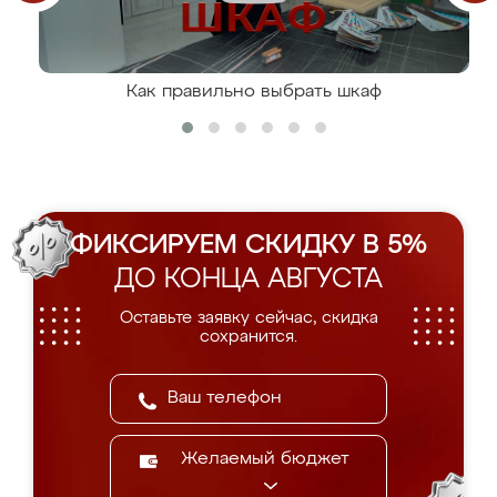
Как правильно выбрать шкаф
ФИКСИРУЕМ СКИДКУ В 5%
ДО КОНЦА АВГУСТА
Оставьте заявку сейчас, скидка
сохранится.
Желаемый бюджет