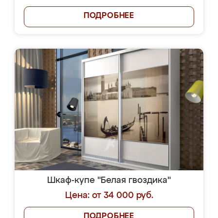
ПОДРОБНЕЕ
Шкаф-купе "Белая гвоздика"
Цена: от 34 000 руб.
ПОДРОБНЕЕ