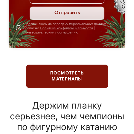
Отправить
Я соглашаюсь на передачу персональных данных
согласно
Политике конфиденциальности
|
Пользовательскому соглашению
ПОСМОТРЕТЬ
МАТЕРИАЛЫ
Держим планку
серьезнее, чем чемпионы
по фигурному катанию