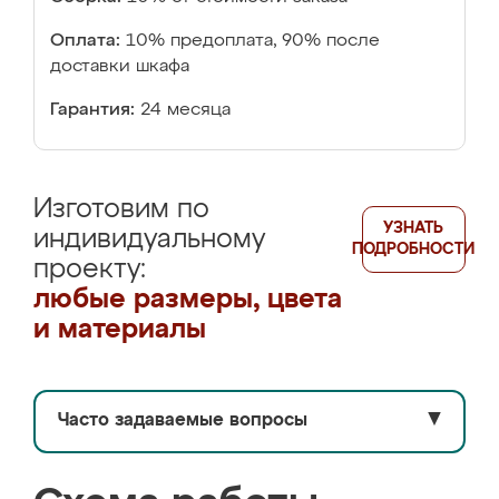
Оплата:
10% предоплата, 90% после
доставки шкафа
Гарантия:
24 месяца
Изготовим по
УЗНАТЬ
индивидуальному
ПОДРОБНОСТИ
проекту:
любые размеры, цвета
и материалы
Часто задаваемые вопросы
▼