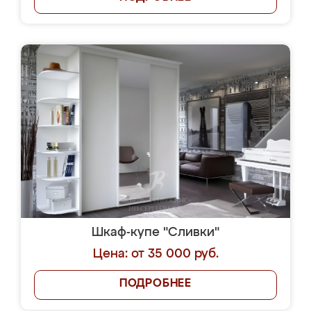
Шкаф-купе "Сливки"
Цена: от 35 000 руб.
ПОДРОБНЕЕ