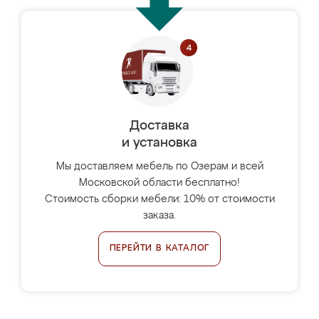
Доставка
и установка
Мы доставляем мебель по Озерам и всей
Московской области бесплатно!
Стоимость сборки мебели: 10% от стоимости
заказа.
ПЕРЕЙТИ В КАТАЛОГ