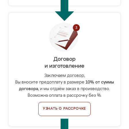
Договор
и изготовление
Заключаем договор,
Вы вносите предоплату в размере
10% от суммы
договора
, и мы отдаём заказ в производство.
Возможна оплата в рассрочку без %.
УЗНАТЬ О РАССРОЧКЕ