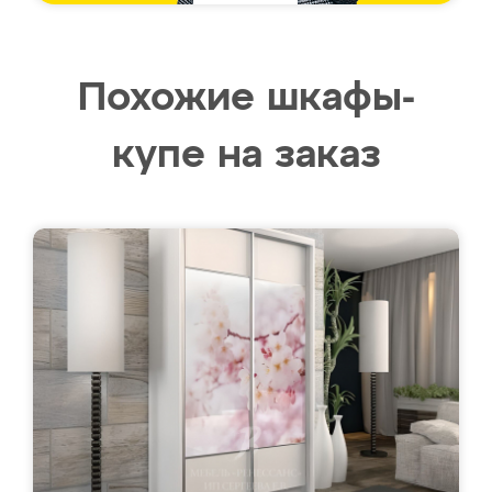
Похожие шкафы-
купе на заказ