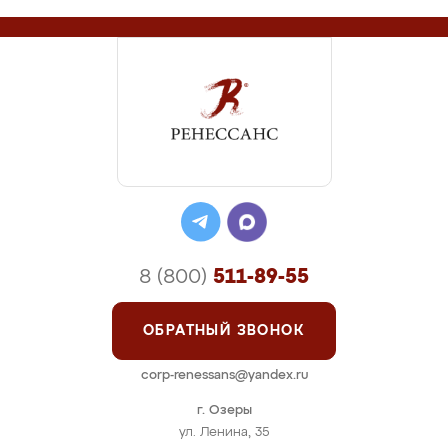
8 (800)
511-89-55
ОБРАТНЫЙ ЗВОНОК
corp-renessans@yandex.ru
г. Озеры
ул. Ленина, 35