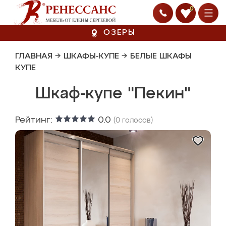
0
ОЗЕРЫ
ГЛАВНАЯ
→
ШКАФЫ-КУПЕ
→
БЕЛЫЕ ШКАФЫ
КУПЕ
Шкаф-купе "Пекин"
Рейтинг:
0.0
(
0
голосов)