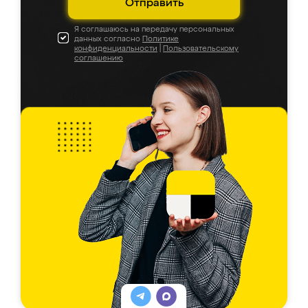
Отправить
Я соглашаюсь на передачу персональных
данных согласно
Политике
конфиденциальности
|
Пользовательскому
соглашению