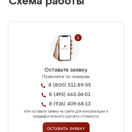
Схема работы
Оставьте заявку
Позвоните по номерам
8 (800) 511-89-55
8 (495) 665-24-01
8 (926) 409-68-13
Или оставьте заявку на сайте для консультации и
предварительного расчёта стоимости.
ОСТАВИТЬ ЗАЯВКУ