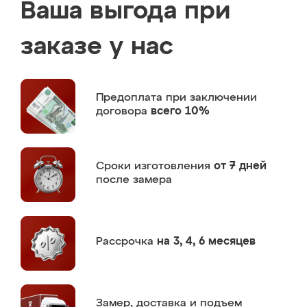
Ваша выгода при
заказе у нас
Предоплата
при заключении
договора
всего 10%
Сроки изготовления
от 7 дней
после замера
Рассрочка
на 3, 4, 6 месяцев
Замер,
доставка и подъем