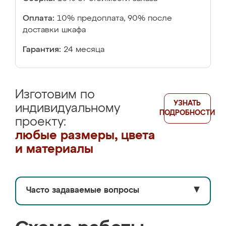
Оплата:
10% предоплата, 90% после
доставки шкафа
Гарантия:
24 месяца
Изготовим по
УЗНАТЬ
индивидуальному
ПОДРОБНОСТИ
проекту:
любые размеры, цвета
и материалы
Часто задаваемые вопросы
▼