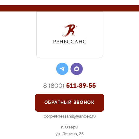
8 (800)
511-89-55
ОБРАТНЫЙ ЗВОНОК
corp-renessans@yandex.ru
г. Озеры
ул. Ленина, 35