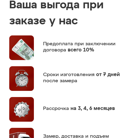
Ваша выгода при
заказе у нас
Предоплата
при заключении
договора
всего 10%
Сроки изготовления
от 7 дней
после замера
Рассрочка
на 3, 4, 6 месяцев
Замер,
доставка и подъем