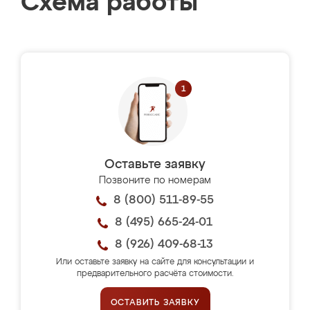
Схема работы
Оставьте заявку
Позвоните по номерам
8 (800) 511-89-55
8 (495) 665-24-01
8 (926) 409-68-13
Или оставьте заявку на сайте для консультации и
предварительного расчёта стоимости.
ОСТАВИТЬ ЗАЯВКУ