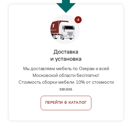
Доставка
и установка
Мы доставляем мебель по Озерам и всей
Московской области бесплатно!
Стоимость сборки мебели: 10% от стоимости
заказа.
ПЕРЕЙТИ В КАТАЛОГ