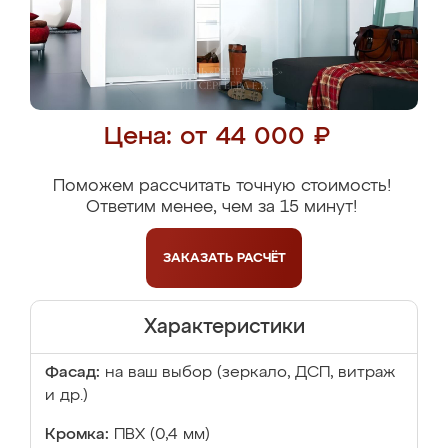
Цена: от 44 000 ₽
Поможем рассчитать точную стоимость!
Ответим менее, чем за 15 минут!
ЗАКАЗАТЬ
РАСЧЁТ
Характеристики
Фасад:
на ваш выбор (зеркало, ДСП, витраж
и др.)
Кромка:
ПВХ (0,4 мм)