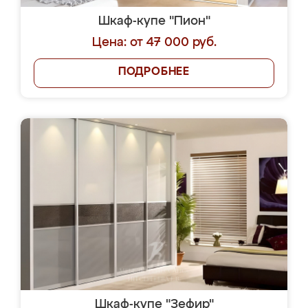
Шкаф-купе "Пион"
Цена: от 47 000 руб.
ПОДРОБНЕЕ
Шкаф-купе "Зефир"