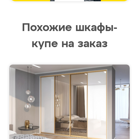
Похожие шкафы-
купе на заказ