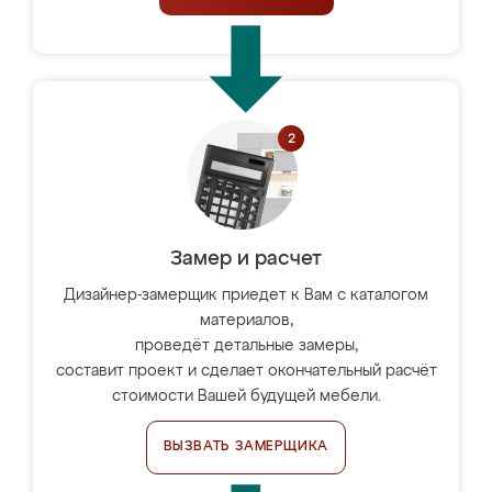
Замер и расчет
Дизайнер-замерщик приедет к Вам с каталогом
материалов,
проведёт детальные замеры,
составит проект и сделает окончательный расчёт
стоимости Вашей будущей мебели.
ВЫЗВАТЬ ЗАМЕРЩИКА