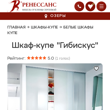
0
ОЗЕРЫ
ГЛАВНАЯ
→
ШКАФЫ-КУПЕ
→
БЕЛЫЕ ШКАФЫ
КУПЕ
Шкаф-купе "Гибискус"
Рейтинг:
5.0
(
1
голос)