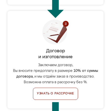
Договор
и изготовление
Заключаем договор,
Вы вносите предоплату в размере
10% от суммы
договора
, и мы отдаём заказ в производство.
Возможна оплата в рассрочку без %.
УЗНАТЬ О РАССРОЧКЕ