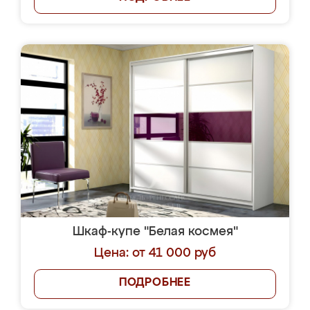
Шкаф-купе "Белая космея"
Цена: от 41 000 руб
ПОДРОБНЕЕ