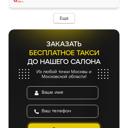
Еще
ЗАКАЗАТЬ
БЕСПЛАТНОЕ ТАКСИ
ДО НАШЕГО САЛОНА
Из любой точки Москвы и
Московской области!