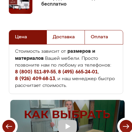
бесплатно
Цена
Доставка
Оплата
размеров и
Стоимость зависит от
материалов
Вашей мебели. Просто
позвоните нам по любому из телефонов:
8 (800) 511-89-55
,
8 (495) 665-24-01
,
8 (926) 409-68-13
, и наш менеджер быстро
рассчитает стоимость.