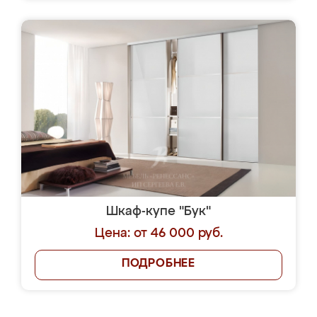
Шкаф-купе "Бук"
Цена: от 46 000 руб.
ПОДРОБНЕЕ