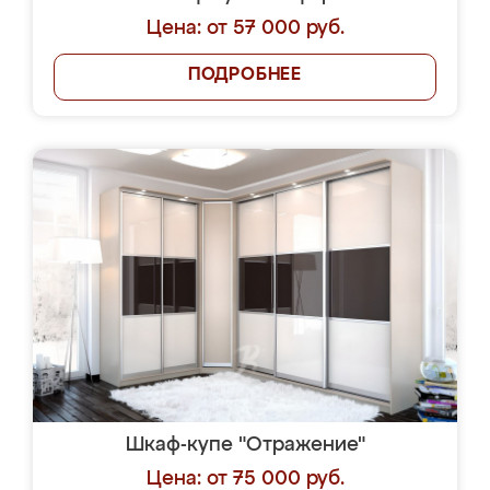
Цена: от 57 000 руб.
ПОДРОБНЕЕ
Шкаф-купе "Отражение"
Цена: от 75 000 руб.