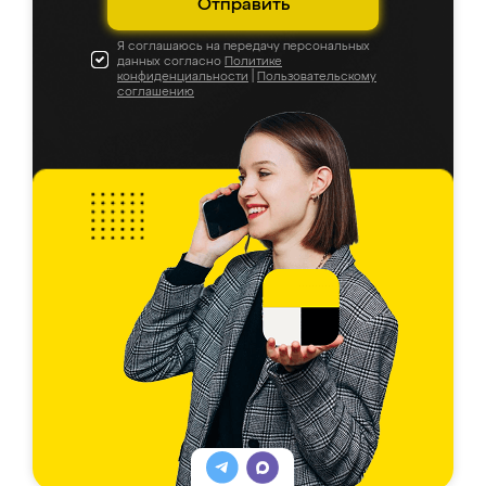
Отправить
Я соглашаюсь на передачу персональных
данных согласно
Политике
конфиденциальности
|
Пользовательскому
соглашению