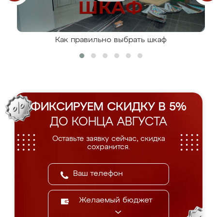
Как правильно выбрать шкаф
ФИКСИРУЕМ СКИДКУ В 5%
ДО КОНЦА АВГУСТА
Оставьте заявку сейчас, скидка
сохранится.
Желаемый бюджет