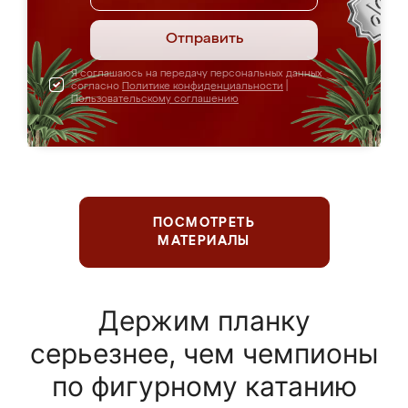
Отправить
Я соглашаюсь на передачу персональных данных
согласно
Политике конфиденциальности
|
Пользовательскому соглашению
ПОСМОТРЕТЬ
МАТЕРИАЛЫ
Держим планку
серьезнее, чем чемпионы
по фигурному катанию