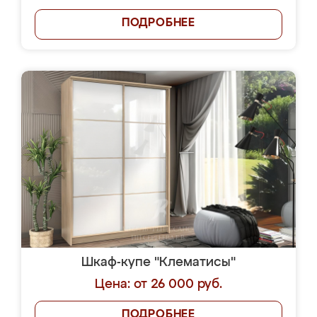
ПОДРОБНЕЕ
Шкаф-купе "Клематисы"
Цена: от 26 000 руб.
ПОДРОБНЕЕ