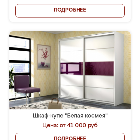
ПОДРОБНЕЕ
Шкаф-купе "Белая космея"
Цена: от 41 000 руб
ПОДРОБНЕЕ