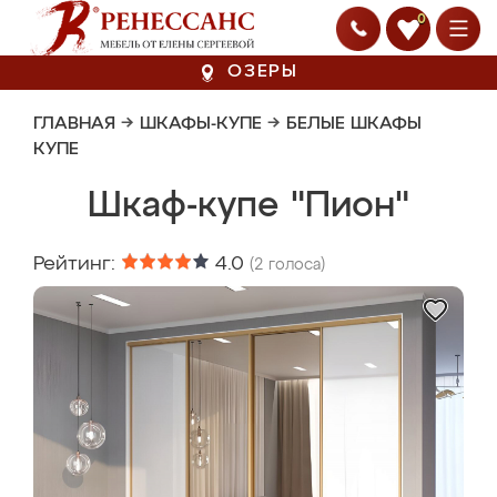
0
ОЗЕРЫ
ГЛАВНАЯ
→
ШКАФЫ-КУПЕ
→
БЕЛЫЕ ШКАФЫ
КУПЕ
Шкаф-купе "Пион"
Рейтинг:
4.0
(
2
голоса)