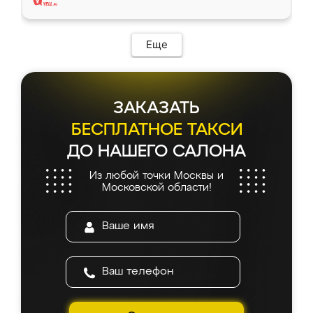
Еще
ЗАКАЗАТЬ
БЕСПЛАТНОЕ ТАКСИ
ДО НАШЕГО САЛОНА
Из любой точки Москвы и
Московской области!