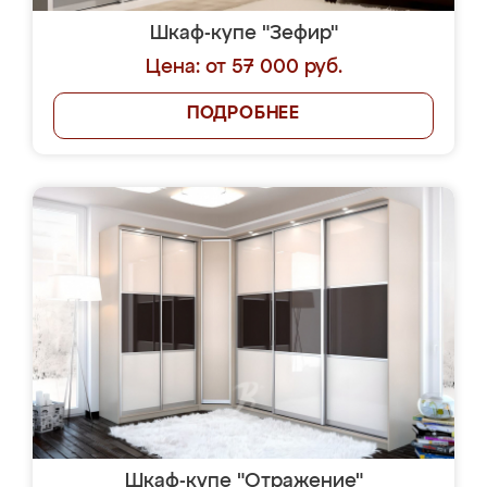
Шкаф-купе "Зефир"
Цена: от 57 000 руб.
ПОДРОБНЕЕ
Шкаф-купе "Отражение"