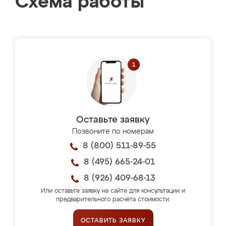
Схема работы
Оставьте заявку
Позвоните по номерам
8 (800) 511-89-55
8 (495) 665-24-01
8 (926) 409-68-13
Или оставьте заявку на сайте для консультации и
предварительного расчёта стоимости.
ОСТАВИТЬ ЗАЯВКУ