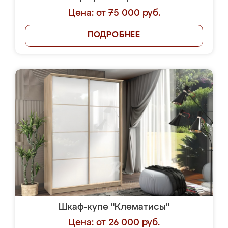
Цена: от 75 000 руб.
ПОДРОБНЕЕ
Шкаф-купе "Клематисы"
Цена: от 26 000 руб.