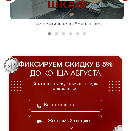
Как правильно выбрать шкаф
ФИКСИРУЕМ СКИДКУ В 5%
ДО КОНЦА АВГУСТА
Оставьте заявку сейчас, скидка
сохранится.
Желаемый бюджет