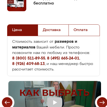
бесплатно
Цена
Доставка
Оплата
размеров и
Стоимость зависит от
материалов
Вашей мебели. Просто
позвоните нам по любому из телефонов:
8 (800) 511-89-55
,
8 (495) 665-24-01
,
8 (926) 409-68-13
, и наш менеджер быстро
рассчитает стоимость.