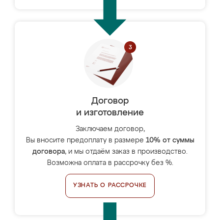
Договор
и изготовление
Заключаем договор,
Вы вносите предоплату в размере
10% от суммы
договора
, и мы отдаём заказ в производство.
Возможна оплата в рассрочку без %.
УЗНАТЬ О РАССРОЧКЕ