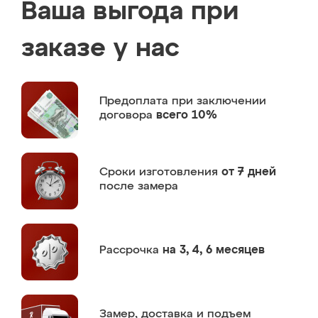
Ваша выгода при
заказе у нас
Предоплата
при заключении
договора
всего 10%
Сроки изготовления
от 7 дней
после замера
Рассрочка
на 3, 4, 6 месяцев
Замер,
доставка и подъем