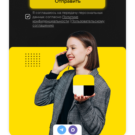
Отправить
Я соглашаюсь на передачу персональных
данных согласно
Политике
конфиденциальности
|
Пользовательскому
соглашению