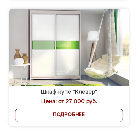
Шкаф-купе "Клевер"
Цена: от 27 000 руб.
ПОДРОБНЕЕ