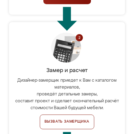
Замер и расчет
Дизайнер-замерщик приедет к Вам с каталогом
материалов,
проведёт детальные замеры,
составит проект и сделает окончательный расчёт
стоимости Вашей будущей мебели.
ВЫЗВАТЬ ЗАМЕРЩИКА