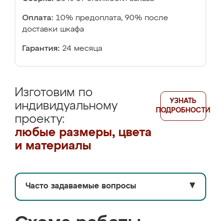
Оплата:
10% предоплата, 90% после
доставки шкафа
Гарантия:
24 месяца
Изготовим по
УЗНАТЬ
индивидуальному
ПОДРОБНОСТИ
проекту:
любые размеры, цвета
и материалы
Часто задаваемые вопросы
▼