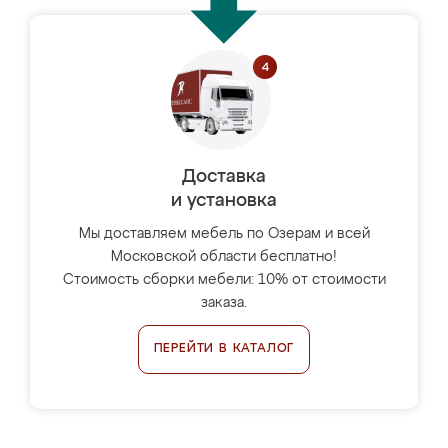
Доставка
и установка
Мы доставляем мебель по Озерам и всей
Московской области бесплатно!
Стоимость сборки мебели: 10% от стоимости
заказа.
ПЕРЕЙТИ В КАТАЛОГ