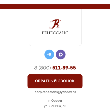
8 (800)
511-89-55
ОБРАТНЫЙ ЗВОНОК
corp-renessans@yandex.ru
г. Озеры
ул. Ленина, 35