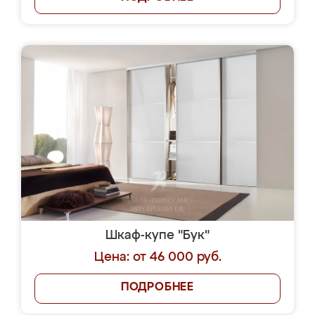
Шкаф-купе "Бук"
Цена: от 46 000 руб.
ПОДРОБНЕЕ