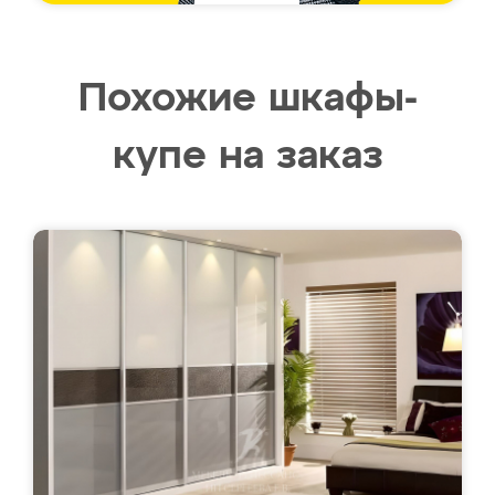
Похожие шкафы-
купе на заказ