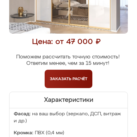
Цена: от 47 000 ₽
Поможем рассчитать точную стоимость!
Ответим менее, чем за 15 минут!
ЗАКАЗАТЬ
РАСЧЁТ
Характеристики
Фасад:
на ваш выбор (зеркало, ДСП, витраж
и др.)
Кромка:
ПВХ (0,4 мм)