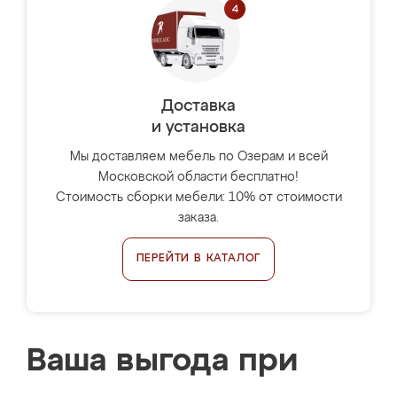
Доставка
и установка
Мы доставляем мебель по Озерам и всей
Московской области бесплатно!
Стоимость сборки мебели: 10% от стоимости
заказа.
ПЕРЕЙТИ В КАТАЛОГ
Ваша выгода при