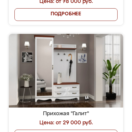
Цена: от 78 000 руб.
ПОДРОБНЕЕ
Прихожая "Галит"
Цена: от 29 000 руб.