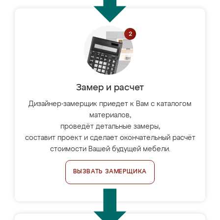
Замер и расчет
Дизайнер-замерщик приедет к Вам с каталогом
материалов,
проведёт детальные замеры,
составит проект и сделает окончательный расчёт
стоимости Вашей будущей мебели.
ВЫЗВАТЬ ЗАМЕРЩИКА