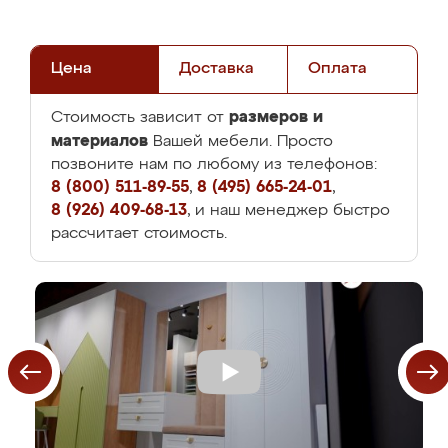
Цена
Доставка
Оплата
размеров и
Стоимость зависит от
материалов
Вашей мебели. Просто
позвоните нам по любому из телефонов:
8 (800) 511-89-55
,
8 (495) 665-24-01
,
8 (926) 409-68-13
, и наш менеджер быстро
рассчитает стоимость.