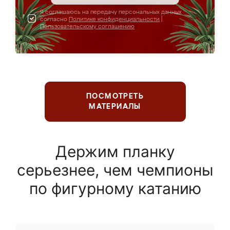
Я соглашаюсь на передачу персональных данных
согласно
Политике конфиденциальности
|
Пользовательскому соглашению
ПОСМОТРЕТЬ
МАТЕРИАЛЫ
Держим планку
серьезнее, чем чемпионы
по фигурному катанию