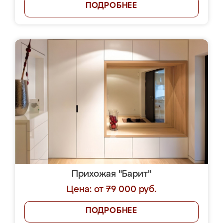
ПОДРОБНЕЕ
Прихожая "Барит"
Цена: от 79 000 руб.
ПОДРОБНЕЕ