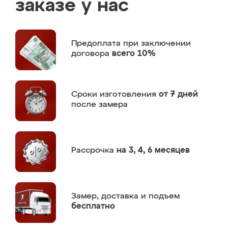
заказе у нас
Предоплата
при заключении
договора
всего 10%
Сроки изготовления
от 7 дней
после замера
Рассрочка
на 3, 4, 6 месяцев
Замер,
доставка и подъем
бесплатно