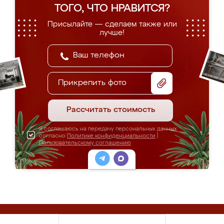
ТОГО, ЧТО НРАВИТСЯ?
Присылайте — сделаем также или
лучше!
Прикрепить фото
Рассчитать стоимость
Я соглашаюсь на передачу персональных данных
согласно
Политике конфиденциальности
|
Пользовательскому соглашению