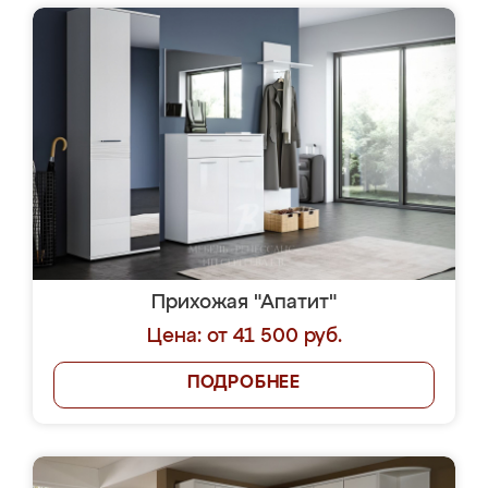
Прихожая "Апатит"
Цена: от 41 500 руб.
ПОДРОБНЕЕ