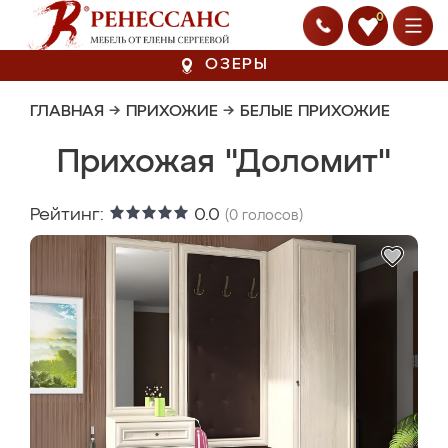
0
ОЗЕРЫ
ГЛАВНАЯ
→
ПРИХОЖИЕ
→
БЕЛЫЕ ПРИХОЖИЕ
Прихожая "Доломит"
Рейтинг:
0.0
(
0
голосов)