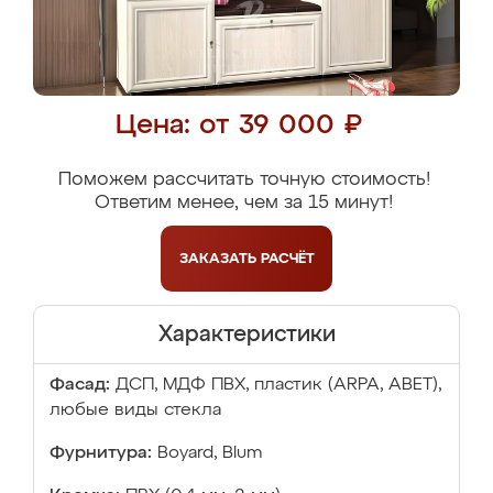
Цена: от 39 000 ₽
Поможем рассчитать точную стоимость!
Ответим менее, чем за 15 минут!
ЗАКАЗАТЬ
РАСЧЁТ
Характеристики
Фасад:
ДСП, МДФ ПВХ, пластик (ARPA, ABET),
любые виды стекла
Фурнитура:
Boyard, Blum