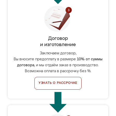
Договор
и изготовление
Заключаем договор,
Вы вносите предоплату в размере
10% от суммы
договора
, и мы отдаём заказ в производство.
Возможна оплата в рассрочку без %.
УЗНАТЬ О РАССРОЧКЕ