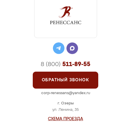
8 (800)
511-89-55
ОБРАТНЫЙ ЗВОНОК
corp-renessans@yandex.ru
г. Озеры
ул. Ленина, 35
СХЕМА ПРОЕЗДА