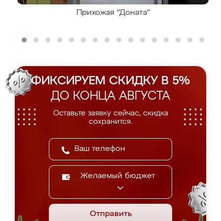
Прихожая "Доната"
ФИКСИРУЕМ СКИДКУ В 5%
ДО КОНЦА АВГУСТА
Оставьте заявку сейчас, скидка
сохранится.
Желаемый бюджет
Отправить