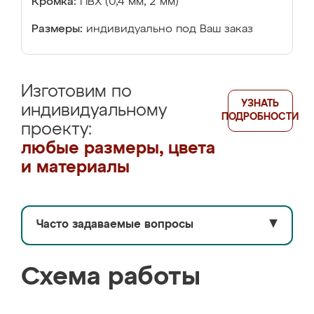
Кромка:
ПВХ (0,4 мм, 2 мм)
Размеры:
индивидуально под Ваш заказ
Изготовим по
УЗНАТЬ
индивидуальному
ПОДРОБНОСТИ
проекту:
любые размеры, цвета
и материалы
Часто задаваемые вопросы
▼
Схема работы