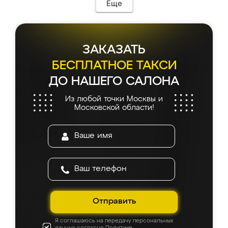
Еще
ЗАКАЗАТЬ
БЕСПЛАТНОЕ ТАКСИ
ДО НАШЕГО САЛОНА
Из любой точки Москвы и
Московской области!
Отправить
Я соглашаюсь на передачу персональных
данных согласно
Политике