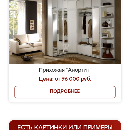
Прихожая "Анортит"
Цена: от 76 000 руб.
ПОДРОБНЕЕ
ЕСТЬ КАРТИНКИ ИЛИ ПРИМЕРЫ