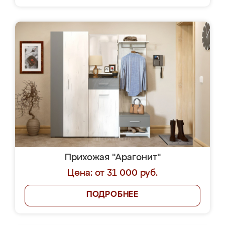
Прихожая "Арагонит"
Цена: от 31 000 руб.
ПОДРОБНЕЕ