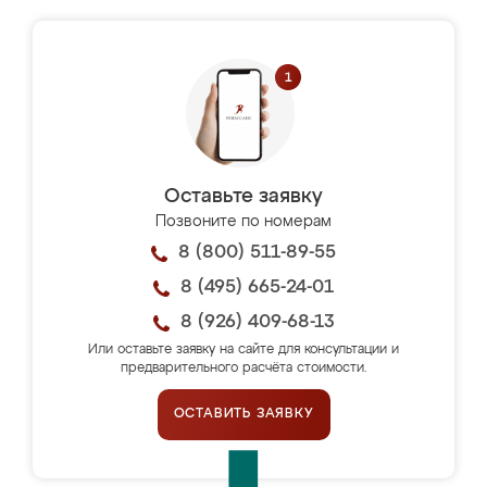
Оставьте заявку
Позвоните по номерам
8 (800) 511-89-55
8 (495) 665-24-01
8 (926) 409-68-13
Или оставьте заявку на сайте для консультации и
предварительного расчёта стоимости.
ОСТАВИТЬ ЗАЯВКУ