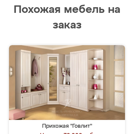
Похожая мебель на
заказ
Прихожая "Говлит"