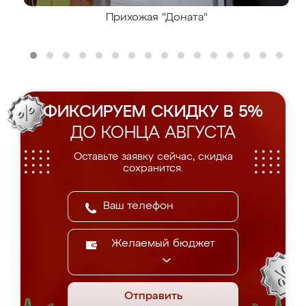
Прихожая "Доната"
ФИКСИРУЕМ СКИДКУ В 5%
ДО КОНЦА АВГУСТА
Оставьте заявку сейчас, скидка
сохранится.
Желаемый бюджет
Отправить