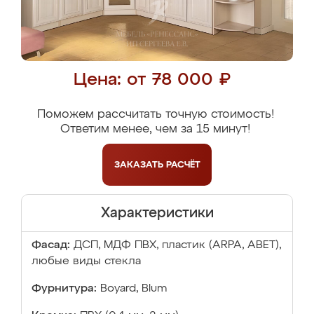
Цена: от 78 000 ₽
Поможем рассчитать точную стоимость!
Ответим менее, чем за 15 минут!
ЗАКАЗАТЬ
РАСЧЁТ
Характеристики
Фасад:
ДСП, МДФ ПВХ, пластик (ARPA, ABET),
любые виды стекла
Фурнитура:
Boyard, Blum