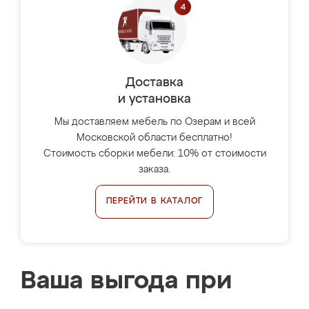
Доставка
и установка
Мы доставляем мебель по Озерам и всей
Московской области бесплатно!
Стоимость сборки мебели: 10% от стоимости
заказа.
ПЕРЕЙТИ В КАТАЛОГ
Ваша выгода при