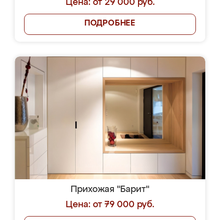
Цена: от 29 000 руб.
ПОДРОБНЕЕ
Прихожая "Барит"
Цена: от 79 000 руб.