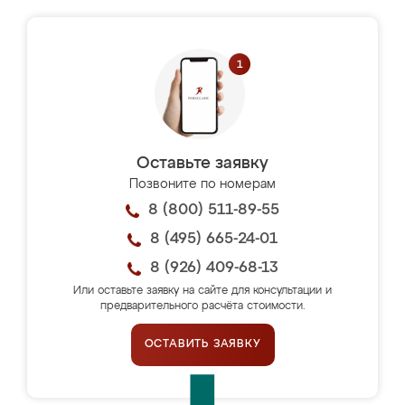
Оставьте заявку
Позвоните по номерам
8 (800) 511-89-55
8 (495) 665-24-01
8 (926) 409-68-13
Или оставьте заявку на сайте для консультации и
предварительного расчёта стоимости.
ОСТАВИТЬ ЗАЯВКУ