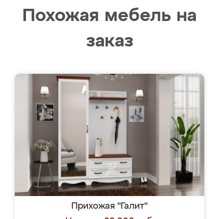
Похожая мебель на
заказ
Прихожая "Галит"