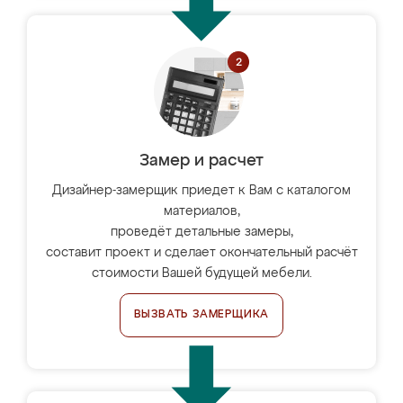
Замер и расчет
Дизайнер-замерщик приедет к Вам с каталогом
материалов,
проведёт детальные замеры,
составит проект и сделает окончательный расчёт
стоимости Вашей будущей мебели.
ВЫЗВАТЬ ЗАМЕРЩИКА