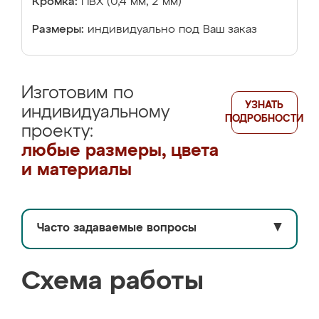
Кромка:
ПВХ (0,4 мм, 2 мм)
Размеры:
индивидуально под Ваш заказ
Изготовим по
УЗНАТЬ
индивидуальному
ПОДРОБНОСТИ
проекту:
любые размеры, цвета
и материалы
Часто задаваемые вопросы
▼
Схема работы