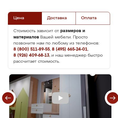
Цена
Доставка
Оплата
размеров и
Стоимость зависит от
материалов
Вашей мебели. Просто
позвоните нам по любому из телефонов:
8 (800) 511-89-55
,
8 (495) 665-24-01
,
8 (926) 409-68-13
, и наш менеджер быстро
рассчитает стоимость.