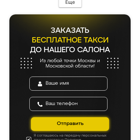
Еще
ЗАКАЗАТЬ
БЕСПЛАТНОЕ ТАКСИ
ДО НАШЕГО САЛОНА
Из любой точки Москвы и
Московской области!
Отправить
Я соглашаюсь на передачу персональных
данных согласно
Политике