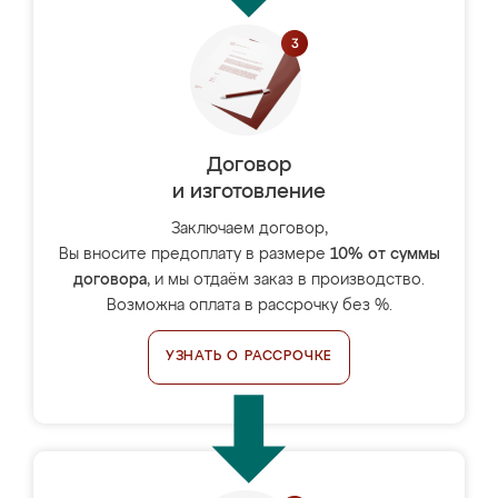
Договор
и изготовление
Заключаем договор,
Вы вносите предоплату в размере
10% от суммы
договора
, и мы отдаём заказ в производство.
Возможна оплата в рассрочку без %.
УЗНАТЬ О РАССРОЧКЕ