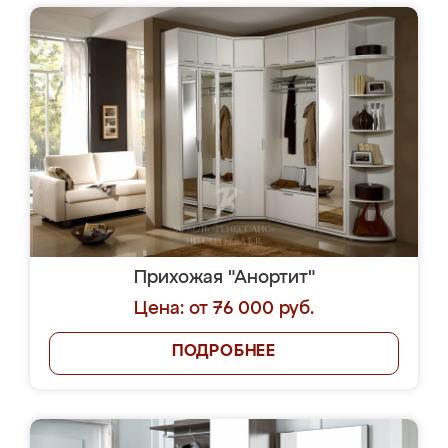
Прихожая "Анортит"
Цена: от 76 000 руб.
ПОДРОБНЕЕ