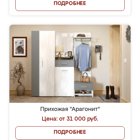
ПОДРОБНЕЕ
Прихожая "Арагонит"
Цена: от 31 000 руб.
ПОДРОБНЕЕ