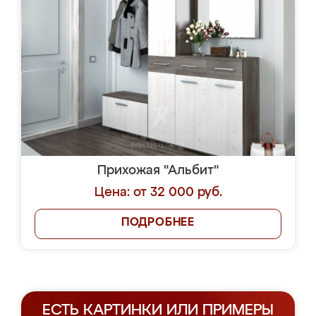
Прихожая "Альбит"
Цена: от 32 000 руб.
ПОДРОБНЕЕ
ЕСТЬ КАРТИНКИ ИЛИ ПРИМЕРЫ