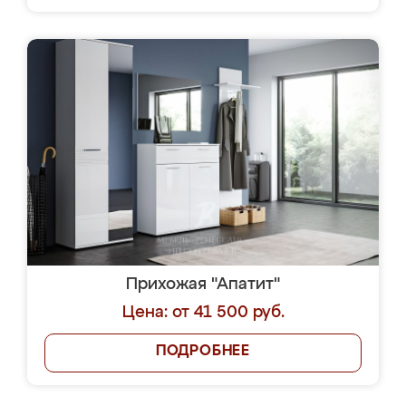
Прихожая "Апатит"
Цена: от 41 500 руб.
ПОДРОБНЕЕ