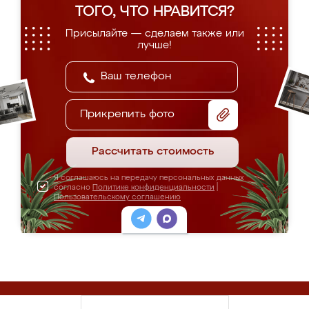
ТОГО, ЧТО НРАВИТСЯ?
Присылайте — сделаем также или
лучше!
Прикрепить фото
Рассчитать стоимость
Я соглашаюсь на передачу персональных данных
согласно
Политике конфиденциальности
|
Пользовательскому соглашению