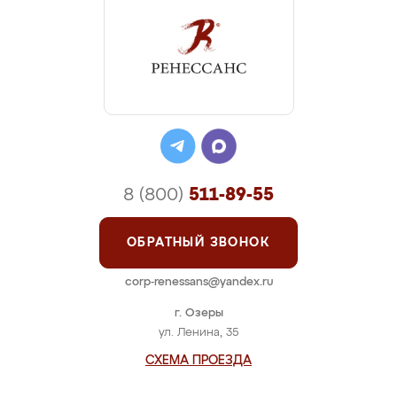
8 (800)
511-89-55
ОБРАТНЫЙ ЗВОНОК
corp-renessans@yandex.ru
г. Озеры
ул. Ленина, 35
СХЕМА ПРОЕЗДА