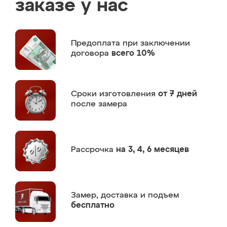
заказе у нас
Предоплата
при заключении
договора
всего 10%
Сроки изготовления
от 7 дней
после замера
Рассрочка
на 3, 4, 6 месяцев
Замер,
доставка и подъем
бесплатно