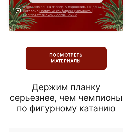
Я соглашаюсь на передачу персональных данных
согласно
Политике конфиденциальности
|
Пользовательскому соглашению
ПОСМОТРЕТЬ
МАТЕРИАЛЫ
Держим планку
серьезнее, чем чемпионы
по фигурному катанию