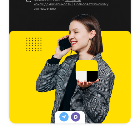
конфиденциальности
|
Пользовательскому
соглашению