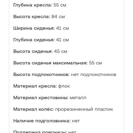
Глубина кресла:
55 см
Высота кресла:
84 см
Ширина сиденья:
41 см
Глубина сиденья:
41 см
Высота сиденья:
45 см
Высота сиденья максимальная:
55 см
Высота подлокотников:
нет подлокотников
Материал кресла:
флок
Материал крестовины:
металл
Материал колёс:
прорезиненный пластик
Наличие подголовника:
нет
Поддержка поясницы:
нет