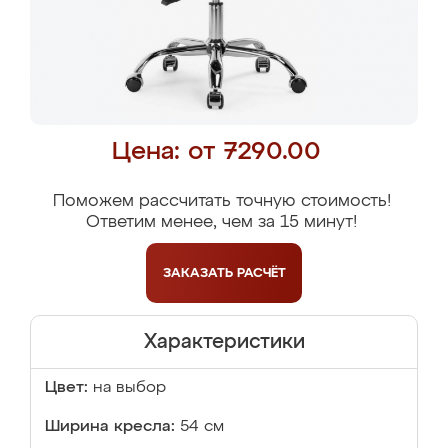
Цена: от 7290.00
Поможем рассчитать точную стоимость!
Ответим менее, чем за 15 минут!
ЗАКАЗАТЬ
РАСЧЁТ
Характеристики
Цвет:
на выбор
Ширина кресла:
54 см