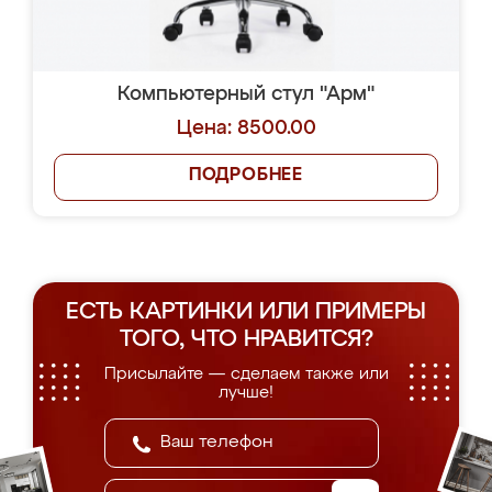
Компьютерный стул "Арм"
Цена: 8500.00
ПОДРОБНЕЕ
ЕСТЬ КАРТИНКИ ИЛИ ПРИМЕРЫ
ТОГО, ЧТО НРАВИТСЯ?
Присылайте — сделаем также или
лучше!