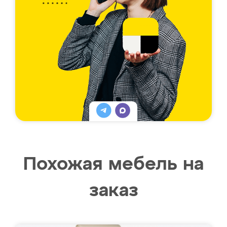
Похожая мебель на
заказ