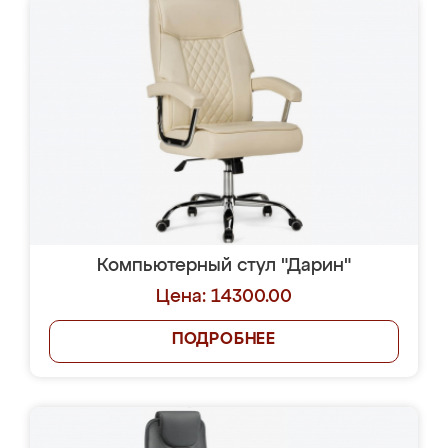
Компьютерный стул "Дарин"
Цена: 14300.00
ПОДРОБНЕЕ