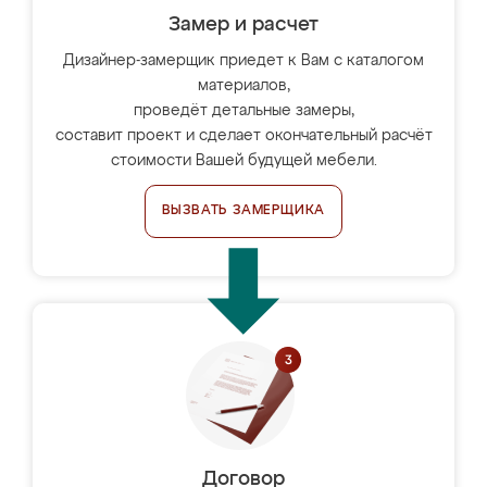
Замер и расчет
Дизайнер-замерщик приедет к Вам с каталогом
материалов,
проведёт детальные замеры,
составит проект и сделает окончательный расчёт
стоимости Вашей будущей мебели.
ВЫЗВАТЬ ЗАМЕРЩИКА
Договор