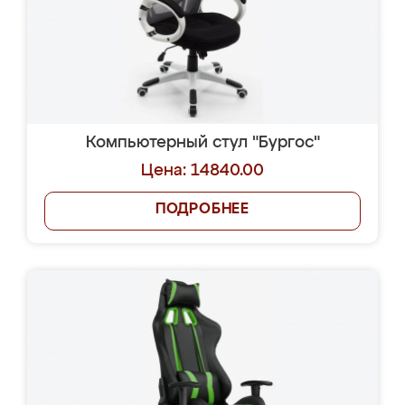
Компьютерный стул "Бургос"
Цена: 14840.00
ПОДРОБНЕЕ