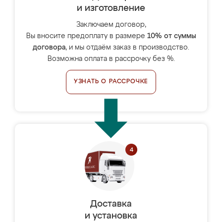
и изготовление
Заключаем договор,
Вы вносите предоплату в размере
10% от суммы
договора
, и мы отдаём заказ в производство.
Возможна оплата в рассрочку без %.
УЗНАТЬ О РАССРОЧКЕ
Доставка
и установка