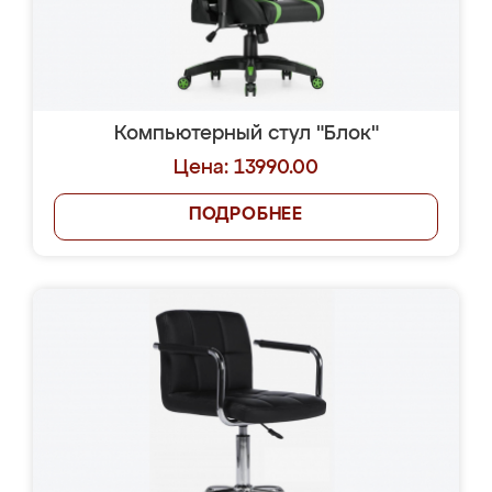
Компьютерный стул "Блок"
Цена: 13990.00
ПОДРОБНЕЕ