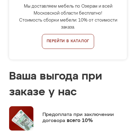
Мы доставляем мебель по Озерам и всей
Московской области бесплатно!
Стоимость сборки мебели: 10% от стоимости
заказа.
ПЕРЕЙТИ В КАТАЛОГ
Ваша выгода при
заказе у нас
Предоплата
при заключении
договора
всего 10%