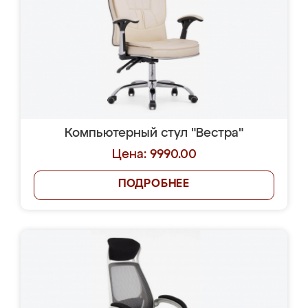
Компьютерный стул "Вестра"
Цена: 9990.00
ПОДРОБНЕЕ