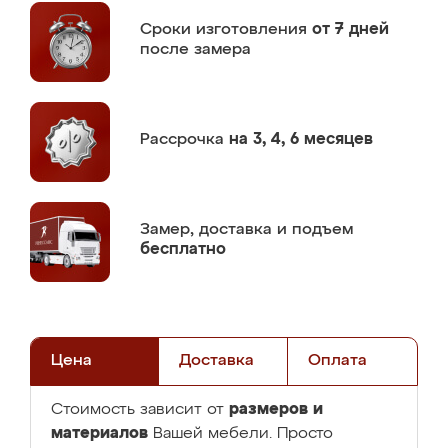
Сроки изготовления
от 7 дней
после замера
Рассрочка
на 3, 4, 6 месяцев
Замер,
доставка и подъем
бесплатно
Цена
Доставка
Оплата
размеров и
Стоимость зависит от
материалов
Вашей мебели. Просто