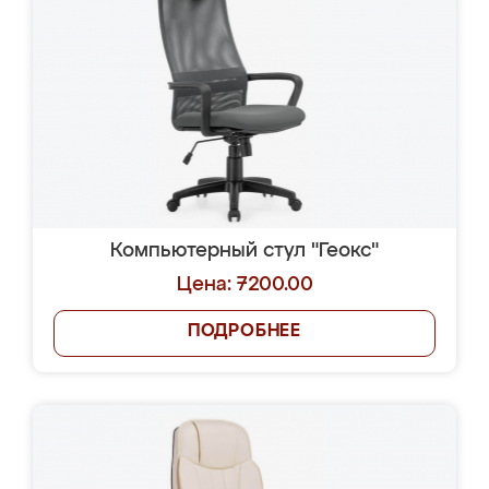
Компьютерный стул "Геокс"
Цена: 7200.00
ПОДРОБНЕЕ