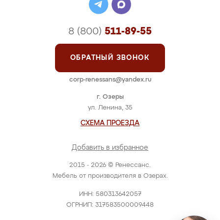
8 (800)
511-89-55
ОБРАТНЫЙ ЗВОНОК
corp-renessans@yandex.ru
г. Озеры
ул. Ленина, 35
СХЕМА ПРОЕЗДА
Добавить в избранное
2015 - 2026 © Ренессанс.
Мебель от производителя в Озерах.
ИНН: 580313642057
ОГРНИП: 317583500009448