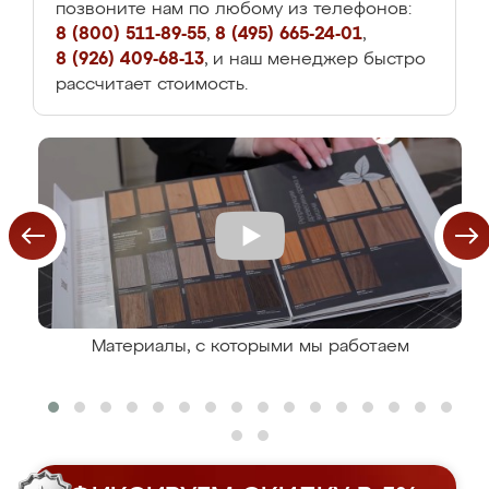
позвоните нам по любому из телефонов:
8 (800) 511-89-55
,
8 (495) 665-24-01
,
8 (926) 409-68-13
, и наш менеджер быстро
рассчитает стоимость.
Материалы, с которыми мы работаем