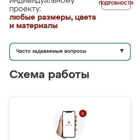
индивидуальному
ПОДРОБНОСТИ
проекту:
любые размеры, цвета
и материалы
Часто задаваемые вопросы
▼
Схема работы