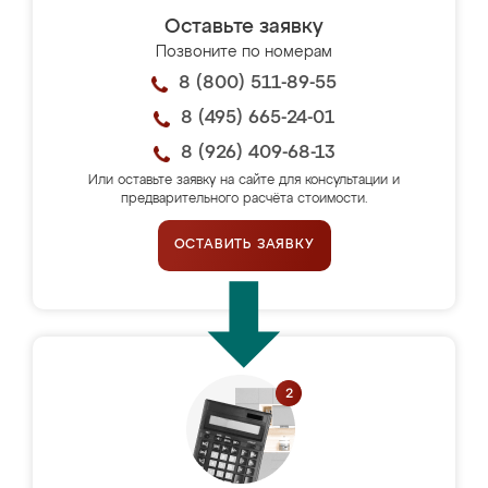
Оставьте заявку
Позвоните по номерам
8 (800) 511-89-55
8 (495) 665-24-01
8 (926) 409-68-13
Или оставьте заявку на сайте для консультации и
предварительного расчёта стоимости.
ОСТАВИТЬ ЗАЯВКУ