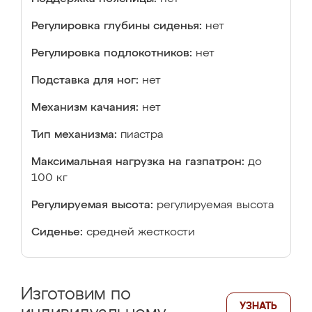
Регулировка глубины сиденья:
нет
Регулировка подлокотников:
нет
Подставка для ног:
нет
Механизм качания:
нет
Тип механизма:
пиастра
Максимальная нагрузка на газпатрон:
до
100 кг
Регулируемая высота:
регулируемая высота
Сиденье:
средней жесткости
Изготовим по
УЗНАТЬ