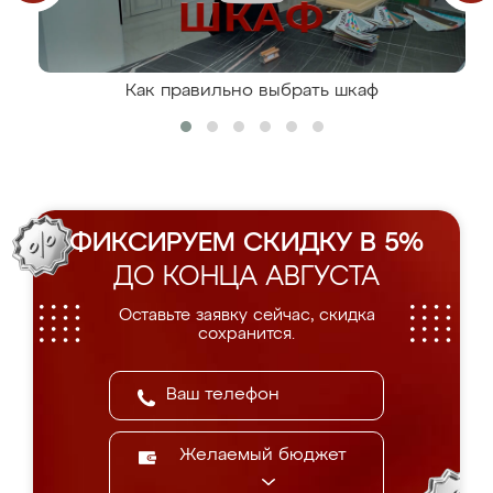
Как правильно выбрать шкаф
ФИКСИРУЕМ СКИДКУ В 5%
ДО КОНЦА АВГУСТА
Оставьте заявку сейчас, скидка
сохранится.
Желаемый бюджет