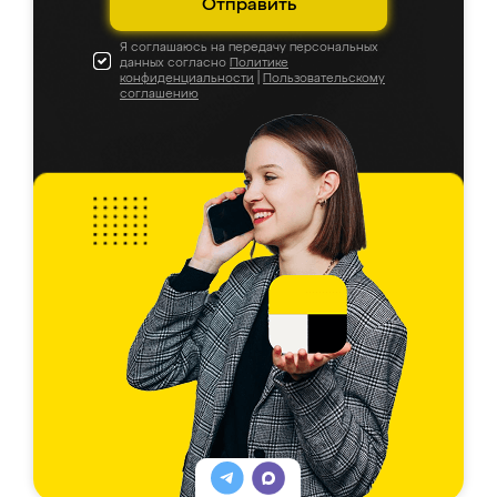
Отправить
Я соглашаюсь на передачу персональных
данных согласно
Политике
конфиденциальности
|
Пользовательскому
соглашению