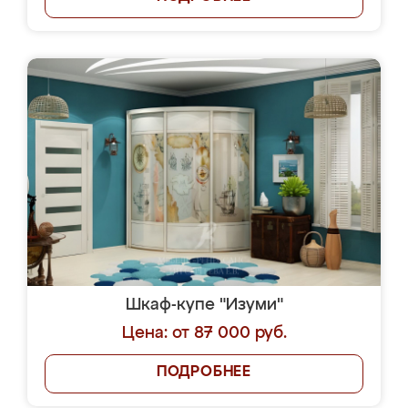
Шкаф-купе "Изуми"
Цена: от 87 000 руб.
ПОДРОБНЕЕ