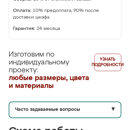
Оплата:
10% предоплата, 90% после
доставки шкафа
Гарантия:
24 месяца
Изготовим по
УЗНАТЬ
индивидуальному
ПОДРОБНОСТИ
проекту:
любые размеры, цвета
и материалы
Часто задаваемые вопросы
▼