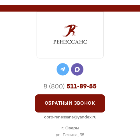
8 (800)
511-89-55
ОБРАТНЫЙ ЗВОНОК
corp-renessans@yandex.ru
г. Озеры
ул. Ленина, 35