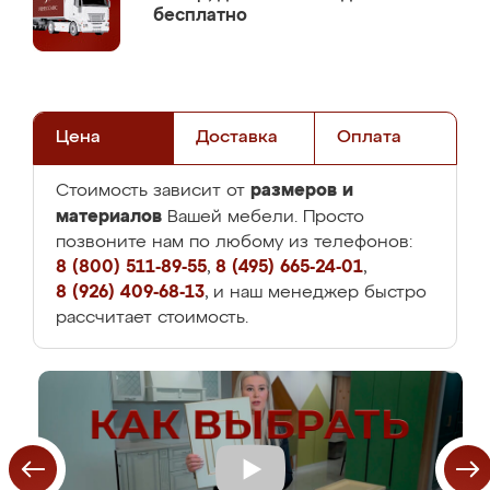
бесплатно
Цена
Доставка
Оплата
размеров и
Стоимость зависит от
материалов
Вашей мебели. Просто
позвоните нам по любому из телефонов:
8 (800) 511-89-55
,
8 (495) 665-24-01
,
8 (926) 409-68-13
, и наш менеджер быстро
рассчитает стоимость.