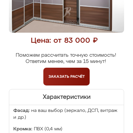
Цена: от 83 000 ₽
Поможем рассчитать точную стоимость!
Ответим менее, чем за 15 минут!
ЗАКАЗАТЬ
РАСЧЁТ
Характеристики
Фасад:
на ваш выбор (зеркало, ДСП, витраж
и др.)
Кромка:
ПВХ (0,4 мм)