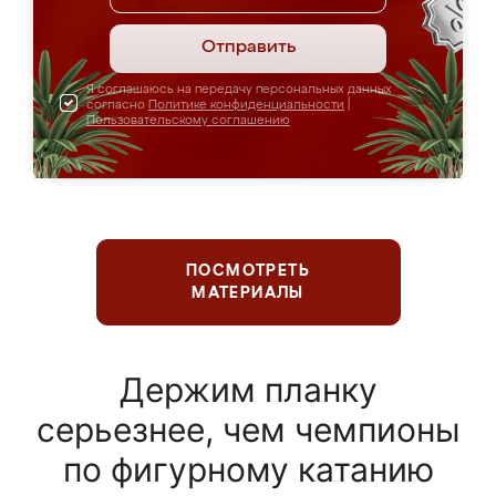
Отправить
Я соглашаюсь на передачу персональных данных
согласно
Политике конфиденциальности
|
Пользовательскому соглашению
ПОСМОТРЕТЬ
МАТЕРИАЛЫ
Держим планку
серьезнее, чем чемпионы
по фигурному катанию