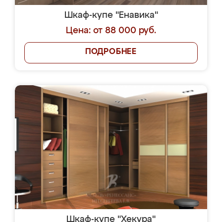
Шкаф-купе "Енавика"
Цена: от 88 000 руб.
ПОДРОБНЕЕ
Шкаф-купе "Хекура"