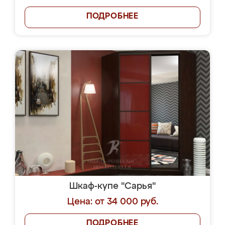
ПОДРОБНЕЕ
Шкаф-купе "Сарья"
Цена: от 34 000 руб.
ПОДРОБНЕЕ