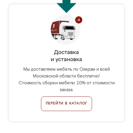
Доставка
и установка
Мы доставляем мебель по Озерам и всей
Московской области бесплатно!
Стоимость сборки мебели: 10% от стоимости
заказа.
ПЕРЕЙТИ В КАТАЛОГ