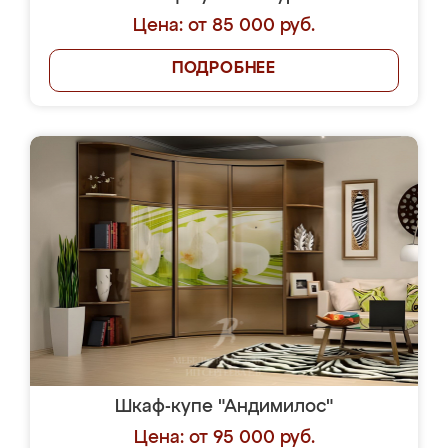
Цена: от 85 000 руб.
ПОДРОБНЕЕ
Шкаф-купе "Андимилос"
Цена: от 95 000 руб.