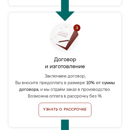
Договор
и изготовление
Заключаем договор,
Вы вносите предоплату в размере
10% от суммы
договора
, и мы отдаём заказ в производство.
Возможна оплата в рассрочку без %.
УЗНАТЬ О РАССРОЧКЕ