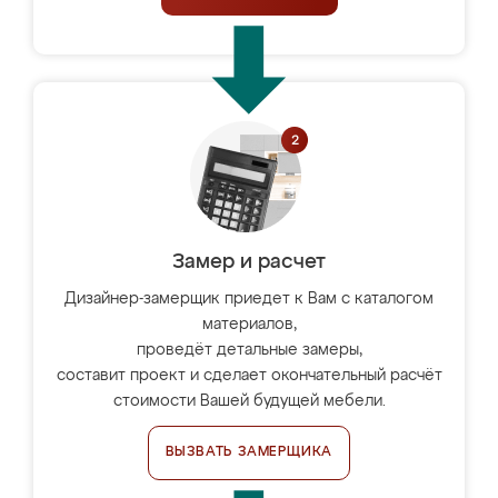
Замер и расчет
Дизайнер-замерщик приедет к Вам с каталогом
материалов,
проведёт детальные замеры,
составит проект и сделает окончательный расчёт
стоимости Вашей будущей мебели.
ВЫЗВАТЬ ЗАМЕРЩИКА