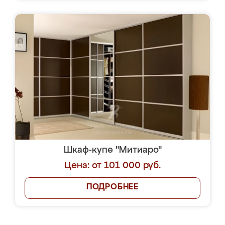
Шкаф-купе "Митиаро"
Цена: от 101 000 руб.
ПОДРОБНЕЕ