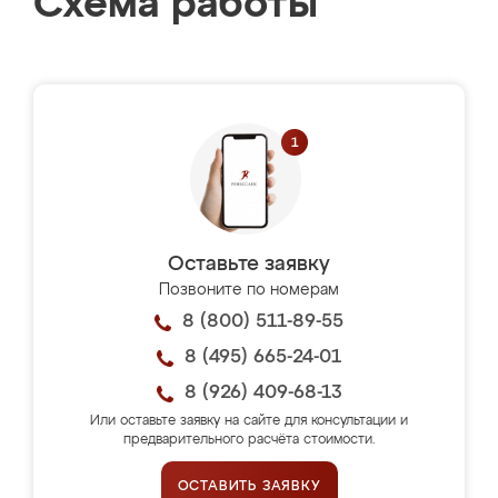
Схема работы
Оставьте заявку
Позвоните по номерам
8 (800) 511-89-55
8 (495) 665-24-01
8 (926) 409-68-13
Или оставьте заявку на сайте для консультации и
предварительного расчёта стоимости.
ОСТАВИТЬ ЗАЯВКУ