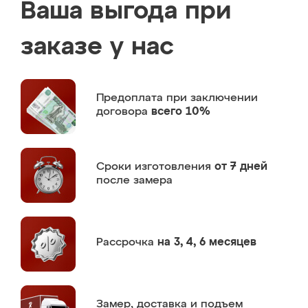
Ваша выгода при
заказе у нас
Предоплата
при заключении
договора
всего 10%
Сроки изготовления
от 7 дней
после замера
Рассрочка
на 3, 4, 6 месяцев
Замер,
доставка и подъем