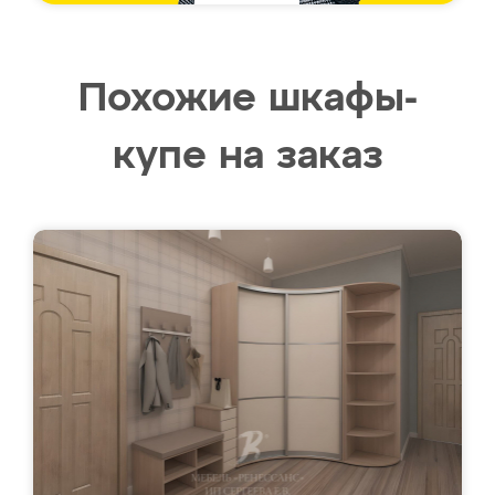
Похожие шкафы-
купе на заказ