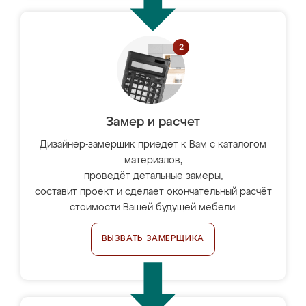
Замер и расчет
Дизайнер-замерщик приедет к Вам с каталогом
материалов,
проведёт детальные замеры,
составит проект и сделает окончательный расчёт
стоимости Вашей будущей мебели.
ВЫЗВАТЬ ЗАМЕРЩИКА