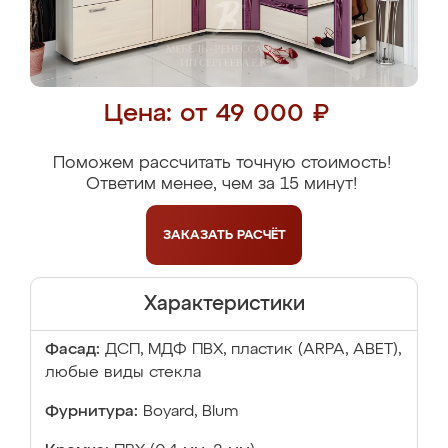
Цена: от 49 000 ₽
Поможем рассчитать точную стоимость!
Ответим менее, чем за 15 минут!
ЗАКАЗАТЬ
РАСЧЁТ
Характеристики
Фасад:
ДСП, МДФ ПВХ, пластик (ARPA, ABET),
любые виды стекла
Фурнитура:
Boyard, Blum