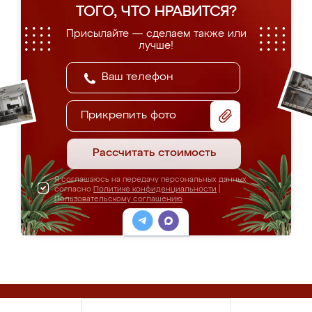
ТОГО, ЧТО НРАВИТСЯ?
Присылайте — сделаем также или
лучше!
Прикрепить фото
Рассчитать стоимость
Я соглашаюсь на передачу персональных данных
согласно
Политике конфиденциальности
|
Пользовательскому соглашению