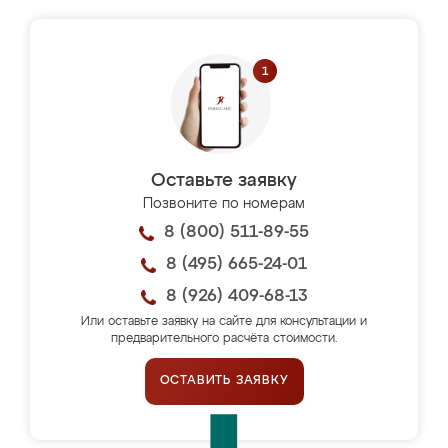
Оставьте заявку
Позвоните по номерам
8 (800) 511-89-55
8 (495) 665-24-01
8 (926) 409-68-13
Или оставьте заявку на сайте для консультации и
предварительного расчёта стоимости.
ОСТАВИТЬ ЗАЯВКУ