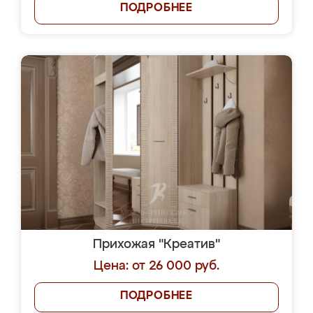
ПОДРОБНЕЕ
Прихожая "Креатив"
Цена: от 26 000 руб.
ПОДРОБНЕЕ