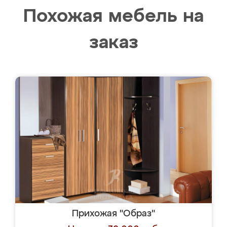
Похожая мебель на
заказ
Прихожая "Образ"