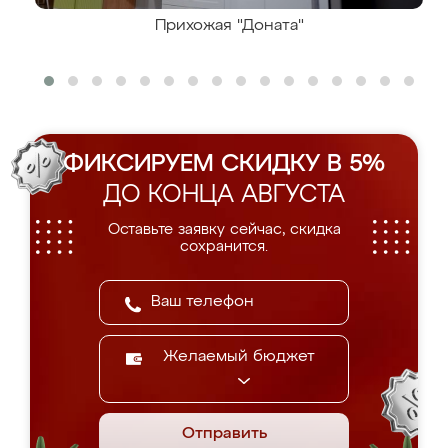
Прихожая "Доната"
ФИКСИРУЕМ СКИДКУ В 5%
ДО КОНЦА АВГУСТА
Оставьте заявку сейчас, скидка
сохранится.
Желаемый бюджет
Отправить