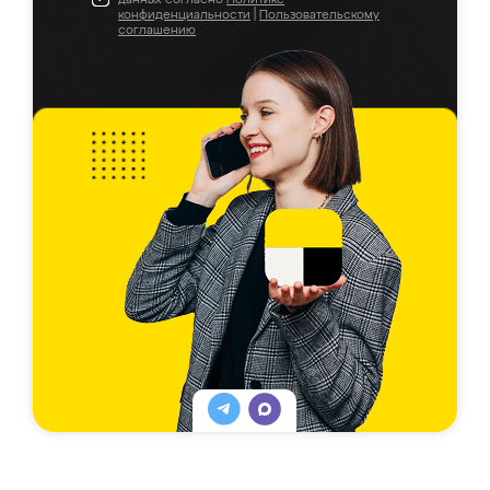
конфиденциальности
|
Пользовательскому
соглашению