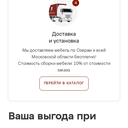
Доставка
и установка
Мы доставляем мебель по Озерам и всей
Московской области бесплатно!
Стоимость сборки мебели: 10% от стоимости
заказа.
ПЕРЕЙТИ В КАТАЛОГ
Ваша выгода при