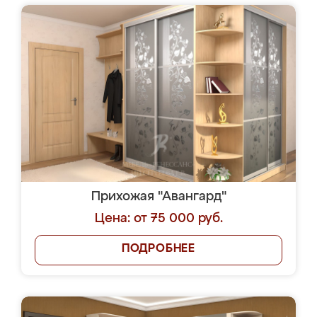
Прихожая "Авангард"
Цена: от 75 000 руб.
ПОДРОБНЕЕ