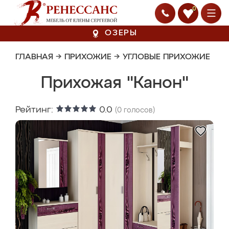
0
ОЗЕРЫ
ГЛАВНАЯ
→
ПРИХОЖИЕ
→
УГЛОВЫЕ ПРИХОЖИЕ
Прихожая "Канон"
Рейтинг:
0.0
(
0
голосов)