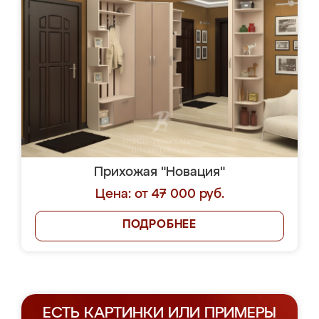
Прихожая "Новация"
Цена: от 47 000 руб.
ПОДРОБНЕЕ
ЕСТЬ КАРТИНКИ ИЛИ ПРИМЕРЫ