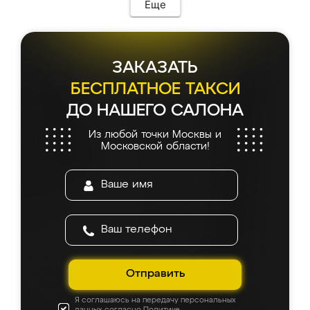
Еще
ЗАКАЗАТЬ
БЕСПЛАТНОЕ ТАКСИ
ДО НАШЕГО САЛОНА
Из любой точки Москвы и
Московской области!
Отправить
Я соглашаюсь на передачу персональных
данных согласно
Политике