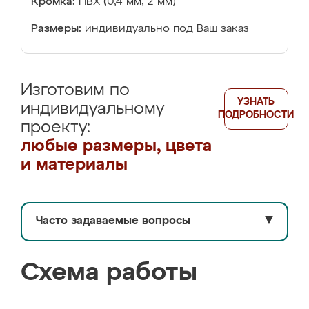
Кромка:
ПВХ (0,4 мм, 2 мм)
Размеры:
индивидуально под Ваш заказ
Изготовим по
УЗНАТЬ
индивидуальному
ПОДРОБНОСТИ
проекту:
любые размеры, цвета
и материалы
Часто задаваемые вопросы
▼
Схема работы