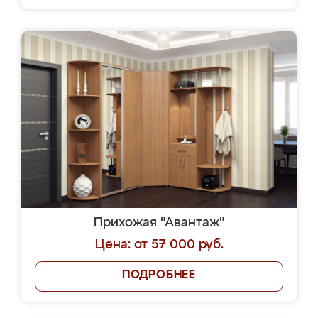
Прихожая "Авантаж"
Цена: от 57 000 руб.
ПОДРОБНЕЕ