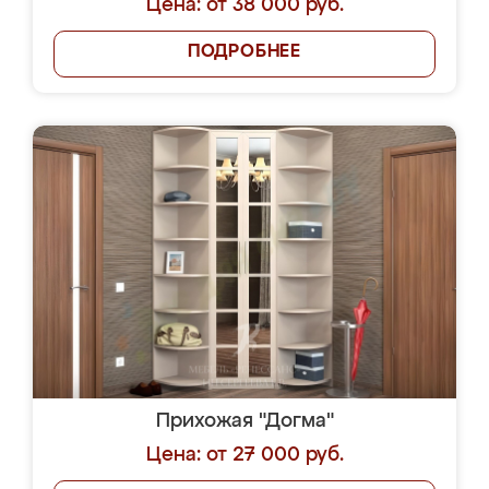
Цена: от 38 000 руб.
ПОДРОБНЕЕ
Прихожая "Догма"
Цена: от 27 000 руб.