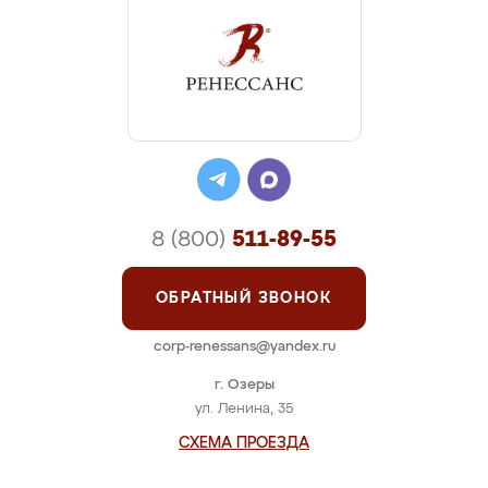
8 (800)
511-89-55
ОБРАТНЫЙ ЗВОНОК
corp-renessans@yandex.ru
г. Озеры
ул. Ленина, 35
СХЕМА ПРОЕЗДА