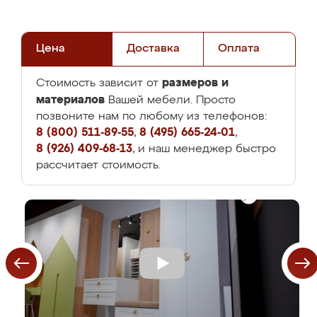
Цена
Доставка
Оплата
размеров и
Стоимость зависит от
материалов
Вашей мебели. Просто
позвоните нам по любому из телефонов:
8 (800) 511-89-55
,
8 (495) 665-24-01
,
8 (926) 409-68-13
, и наш менеджер быстро
рассчитает стоимость.