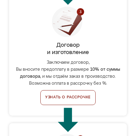
Договор
и изготовление
Заключаем договор,
Вы вносите предоплату в размере
10% от суммы
договора
, и мы отдаём заказ в производство.
Возможна оплата в рассрочку без %.
УЗНАТЬ О РАССРОЧКЕ