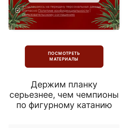
Я соглашаюсь на передачу персональных данных
согласно
Политике конфиденциальности
|
Пользовательскому соглашению
ПОСМОТРЕТЬ
МАТЕРИАЛЫ
Держим планку
серьезнее, чем чемпионы
по фигурному катанию