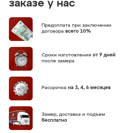
заказе у нас
Предоплата
при заключении
договора
всего 10%
Сроки изготовления
от 7 дней
после замера
Рассрочка
на 3, 4, 6 месяцев
Замер,
доставка и подъем
бесплатно