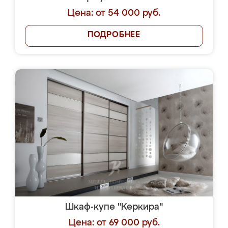
Цена: от 54 000 руб.
ПОДРОБНЕЕ
Шкаф-купе "Керкира"
Цена: от 69 000 руб.