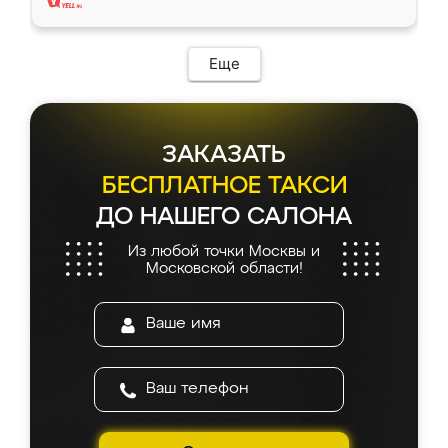
Еще
ЗАКАЗАТЬ
БЕСПЛАТНОЕ ТАКСИ
ДО НАШЕГО САЛОНА
Из любой точки Москвы и
Московской области!