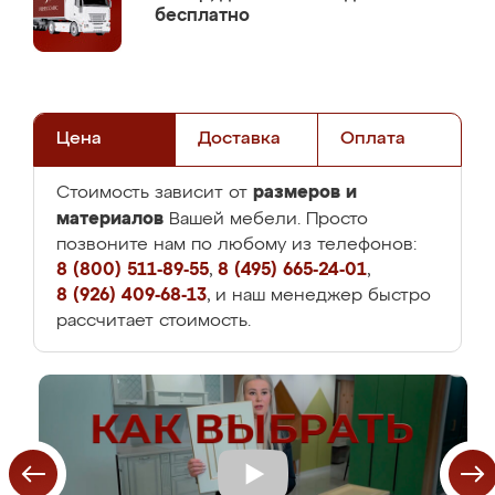
бесплатно
Цена
Доставка
Оплата
размеров и
Стоимость зависит от
материалов
Вашей мебели. Просто
позвоните нам по любому из телефонов:
8 (800) 511-89-55
,
8 (495) 665-24-01
,
8 (926) 409-68-13
, и наш менеджер быстро
рассчитает стоимость.