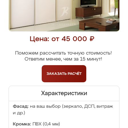
Цена: от 45 000 ₽
Поможем рассчитать точную стоимость!
Ответим менее, чем за 15 минут!
ЗАКАЗАТЬ
РАСЧЁТ
Характеристики
Фасад:
на ваш выбор (зеркало, ДСП, витраж
и др.)
Кромка:
ПВХ (0,4 мм)