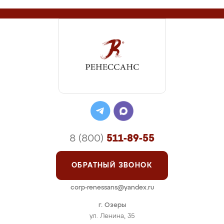
8 (800)
511-89-55
ОБРАТНЫЙ ЗВОНОК
corp-renessans@yandex.ru
г. Озеры
ул. Ленина, 35