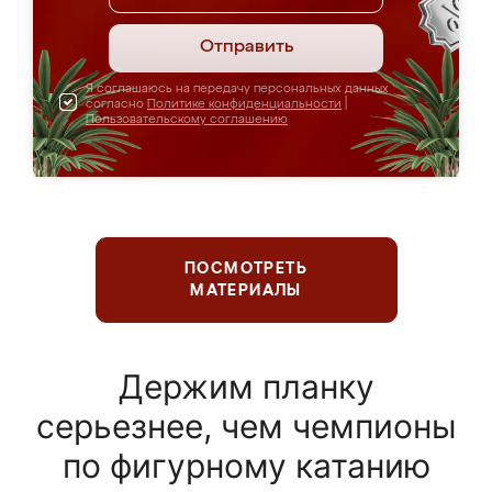
Отправить
Я соглашаюсь на передачу персональных данных
согласно
Политике конфиденциальности
|
Пользовательскому соглашению
ПОСМОТРЕТЬ
МАТЕРИАЛЫ
Держим планку
серьезнее, чем чемпионы
по фигурному катанию