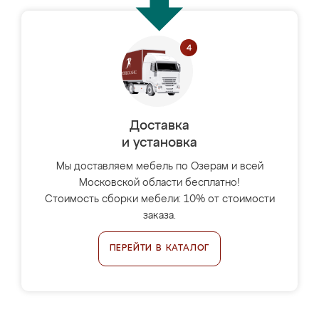
Доставка
и установка
Мы доставляем мебель по Озерам и всей
Московской области бесплатно!
Стоимость сборки мебели: 10% от стоимости
заказа.
ПЕРЕЙТИ В КАТАЛОГ