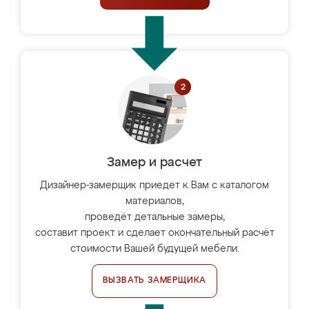
Замер и расчет
Дизайнер-замерщик приедет к Вам с каталогом
материалов,
проведёт детальные замеры,
составит проект и сделает окончательный расчёт
стоимости Вашей будущей мебели.
ВЫЗВАТЬ ЗАМЕРЩИКА