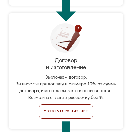
Договор
и изготовление
Заключаем договор,
Вы вносите предоплату в размере
10% от суммы
договора
, и мы отдаём заказ в производство.
Возможна оплата в рассрочку без %.
УЗНАТЬ О РАССРОЧКЕ