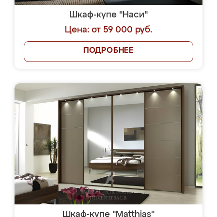
Шкаф-купе "Наси"
Цена: от 59 000 руб.
ПОДРОБНЕЕ
Шкаф-купе "Matthias"