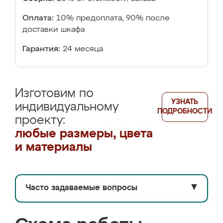
Оплата:
10% предоплата, 90% после
доставки шкафа
Гарантия:
24 месяца
Изготовим по
УЗНАТЬ
индивидуальному
ПОДРОБНОСТИ
проекту:
любые размеры, цвета
и материалы
Часто задаваемые вопросы
▼