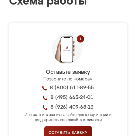
Схема работы
Оставьте заявку
Позвоните по номерам
8 (800) 511-89-55
8 (495) 665-24-01
8 (926) 409-68-13
Или оставьте заявку на сайте для консультации и
предварительного расчёта стоимости.
ОСТАВИТЬ ЗАЯВКУ