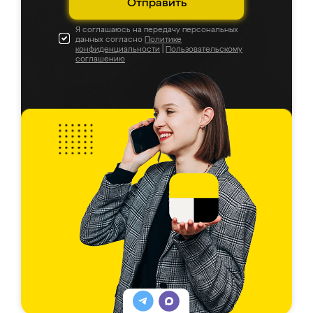
Отправить
Я соглашаюсь на передачу персональных
данных согласно
Политике
конфиденциальности
|
Пользовательскому
соглашению