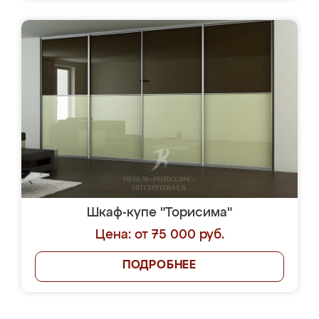
Шкаф-купе "Торисима"
Цена: от 75 000 руб.
ПОДРОБНЕЕ