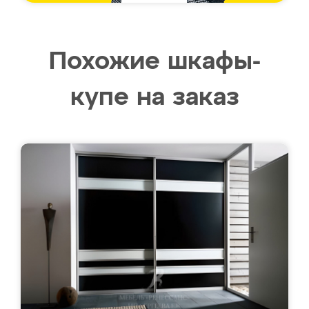
Похожие шкафы-
купе на заказ