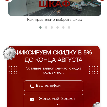
Как правильно выбрать шкаф
ФИКСИРУЕМ СКИДКУ В 5%
ДО КОНЦА АВГУСТА
Оставьте заявку сейчас, скидка
сохранится.
Желаемый бюджет