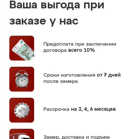
Ваша выгода при
заказе у нас
Предоплата
при заключении
договора
всего 10%
Сроки изготовления
от 7 дней
после замера
Рассрочка
на 3, 4, 6 месяцев
Замер,
доставка и подъем