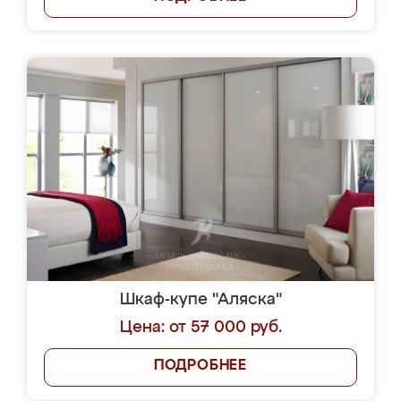
Шкаф-купе "Аляска"
Цена: от 57 000 руб.
ПОДРОБНЕЕ