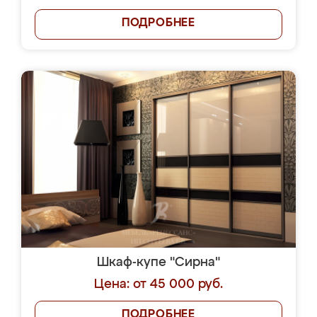
ПОДРОБНЕЕ
Шкаф-купе "Сирна"
Цена: от 45 000 руб.
ПОДРОБНЕЕ