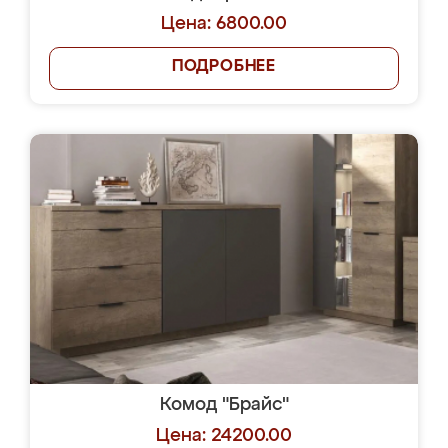
Цена: 6800.00
ПОДРОБНЕЕ
Комод "Брайс"
Цена: 24200.00