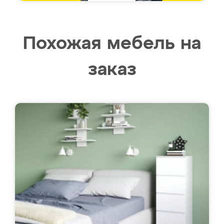
Похожая мебель на
заказ