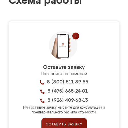
Схема работы
Оставьте заявку
Позвоните по номерам
8 (800) 511-89-55
8 (495) 665-24-01
8 (926) 409-68-13
Или оставьте заявку на сайте для консультации и
предварительного расчёта стоимости.
ОСТАВИТЬ ЗАЯВКУ