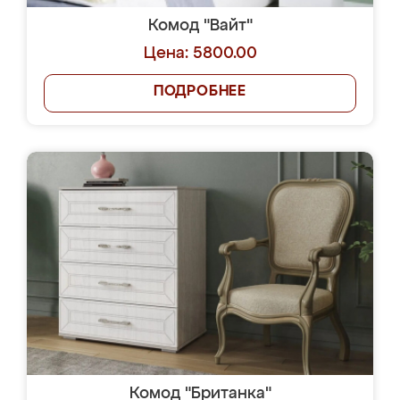
Комод "Вайт"
Цена: 5800.00
ПОДРОБНЕЕ
Комод "Британка"