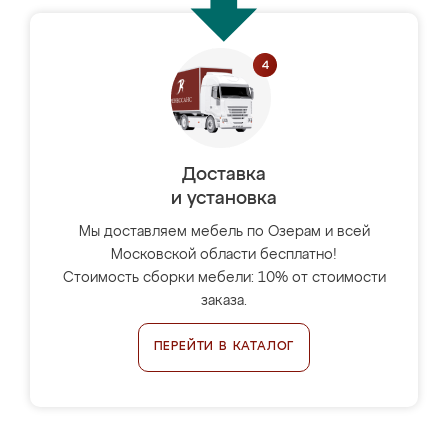
Доставка
и установка
Мы доставляем мебель по Озерам и всей
Московской области бесплатно!
Стоимость сборки мебели: 10% от стоимости
заказа.
ПЕРЕЙТИ В КАТАЛОГ