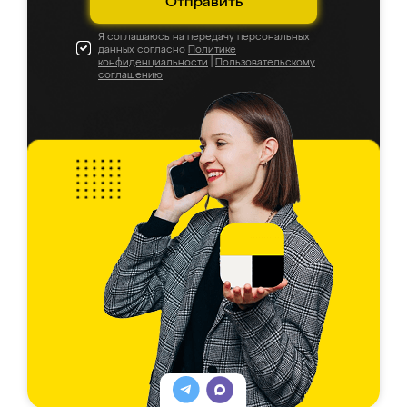
Отправить
Я соглашаюсь на передачу персональных
данных согласно
Политике
конфиденциальности
|
Пользовательскому
соглашению