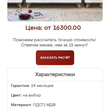
Цена: от 16300.00
Поможем рассчитать точную стоимость!
Ответим менее, чем за 15 минут!
ЗАКАЗАТЬ
РАСЧЁТ
Характеристики
Гарантия:
24 месяцев
Цвет:
на выбор
Материал:
ЛДСП, МДФ