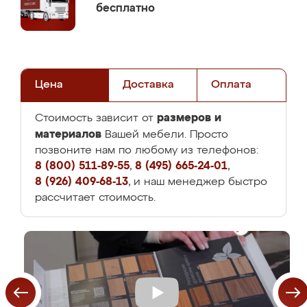
бесплатно
Цена
Доставка
Оплата
размеров и
Стоимость зависит от
материалов
Вашей мебели. Просто
позвоните нам по любому из телефонов:
8 (800) 511-89-55
,
8 (495) 665-24-01
,
8 (926) 409-68-13
, и наш менеджер быстро
рассчитает стоимость.