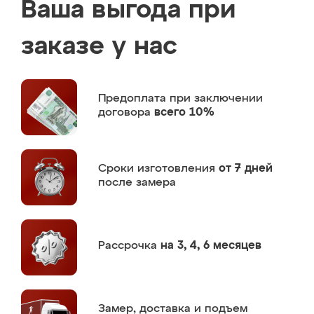
Ваша выгода при
заказе у нас
Предоплата
при заключении
договора
всего 10%
Сроки изготовления
от 7 дней
после замера
Рассрочка
на 3, 4, 6 месяцев
Замер,
доставка и подъем