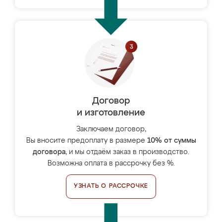
Договор
и изготовление
Заключаем договор,
Вы вносите предоплату в размере
10% от суммы
договора
, и мы отдаём заказ в производство.
Возможна оплата в рассрочку без %.
УЗНАТЬ О РАССРОЧКЕ