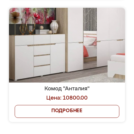
Комод "Анталия"
Цена: 10800.00
ПОДРОБНЕЕ