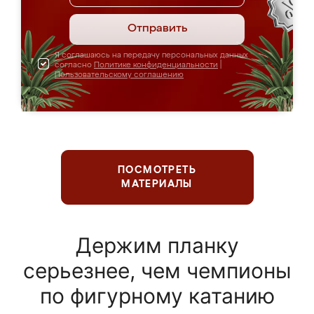
Отправить
Я соглашаюсь на передачу персональных данных
согласно
Политике конфиденциальности
|
Пользовательскому соглашению
ПОСМОТРЕТЬ
МАТЕРИАЛЫ
Держим планку
серьезнее, чем чемпионы
по фигурному катанию