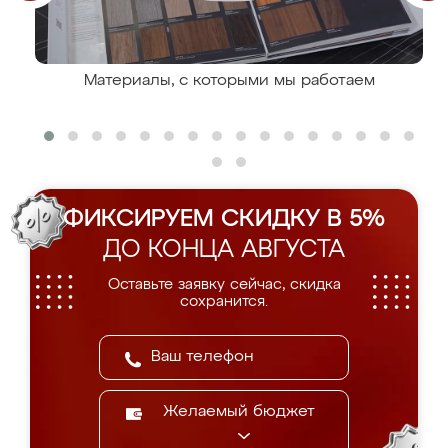
Материалы, с которыми мы работаем
ФИКСИРУЕМ СКИДКУ В 5%
ДО КОНЦА АВГУСТА
Оставьте заявку сейчас, скидка
сохранится.
Желаемый бюджет