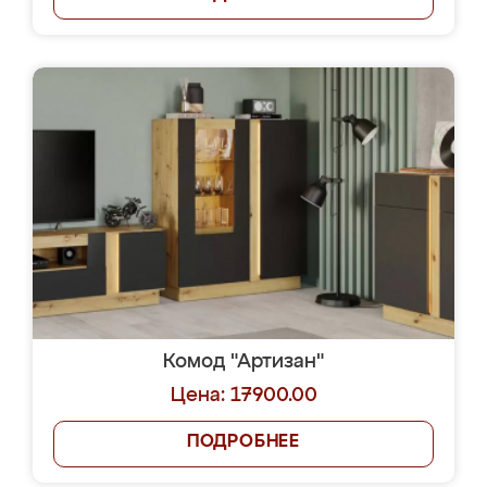
Комод "Артизан"
Цена: 17900.00
ПОДРОБНЕЕ