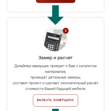
Замер и расчет
Дизайнер-замерщик приедет к Вам с каталогом
материалов,
проведёт детальные замеры,
составит проект и сделает окончательный расчёт
стоимости Вашей будущей мебели.
ВЫЗВАТЬ ЗАМЕРЩИКА