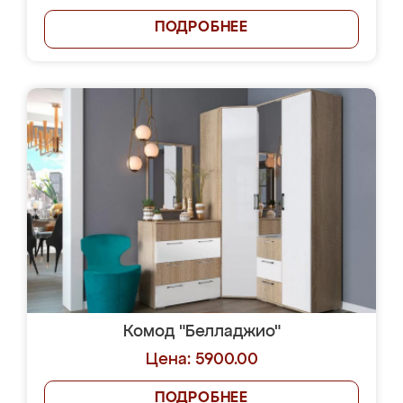
ПОДРОБНЕЕ
Комод "Белладжио"
Цена: 5900.00
ПОДРОБНЕЕ