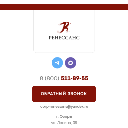
8 (800)
511-89-55
ОБРАТНЫЙ ЗВОНОК
corp-renessans@yandex.ru
г. Озеры
ул. Ленина, 35