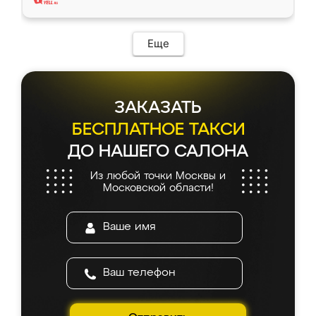
Еще
ЗАКАЗАТЬ
БЕСПЛАТНОЕ ТАКСИ
ДО НАШЕГО САЛОНА
Из любой точки Москвы и
Московской области!