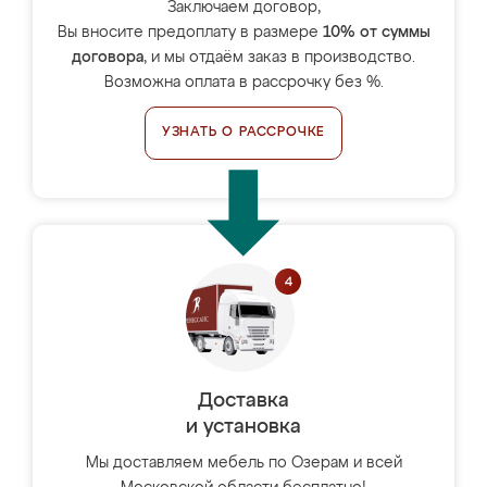
Заключаем договор,
Вы вносите предоплату в размере
10% от суммы
договора
, и мы отдаём заказ в производство.
Возможна оплата в рассрочку без %.
УЗНАТЬ О РАССРОЧКЕ
Доставка
и установка
Мы доставляем мебель по Озерам и всей