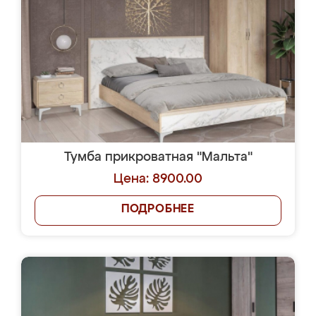
Тумба прикроватная "Мальта"
Цена: 8900.00
ПОДРОБНЕЕ