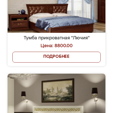
Тумба прикроватная "Лючия"
Цена: 8800.00
ПОДРОБНЕЕ