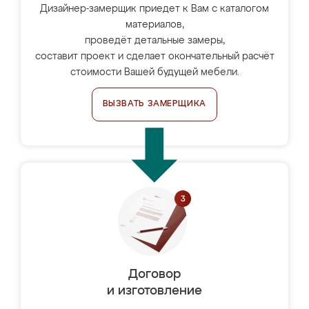
Дизайнер-замерщик приедет к Вам с каталогом
материалов,
проведёт детальные замеры,
составит проект и сделает окончательный расчёт
стоимости Вашей будущей мебели.
ВЫЗВАТЬ ЗАМЕРЩИКА
Договор
и изготовление