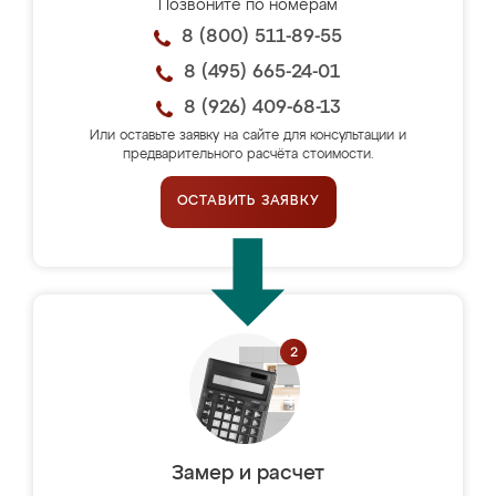
Позвоните по номерам
8 (800) 511-89-55
8 (495) 665-24-01
8 (926) 409-68-13
Или оставьте заявку на сайте для консультации и
предварительного расчёта стоимости.
ОСТАВИТЬ ЗАЯВКУ
Замер и расчет