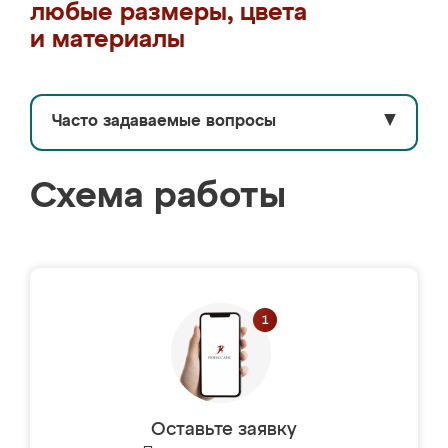
любые размеры, цвета
и материалы
Часто задаваемые вопросы
▼
Схема работы
Оставьте заявку