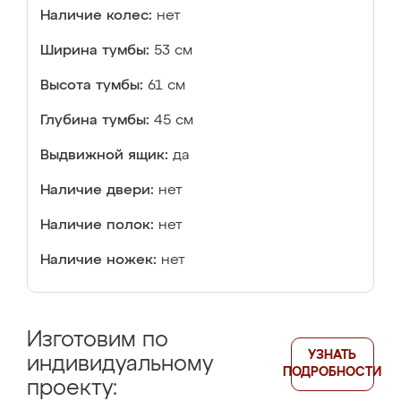
Наличие колес:
нет
Ширина тумбы:
53 см
Высота тумбы:
61 см
Глубина тумбы:
45 см
Выдвижной ящик:
да
Наличие двери:
нет
Наличие полок:
нет
Наличие ножек:
нет
Изготовим по
УЗНАТЬ
индивидуальному
ПОДРОБНОСТИ
проекту: