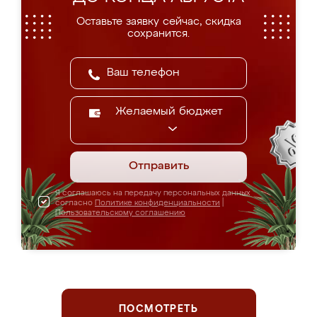
Оставьте заявку сейчас, скидка
сохранится.
Желаемый бюджет
Отправить
Я соглашаюсь на передачу персональных данных
согласно
Политике конфиденциальности
|
Пользовательскому соглашению
ПОСМОТРЕТЬ