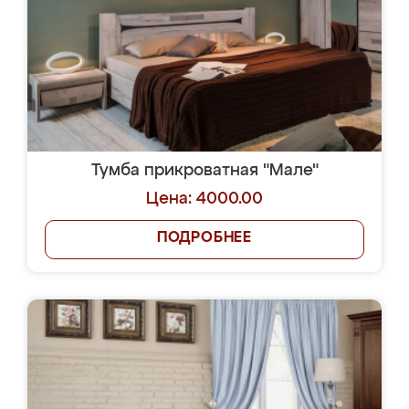
Тумба прикроватная "Мале"
Цена: 4000.00
ПОДРОБНЕЕ