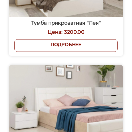
Тумба прикроватная "Лея"
Цена: 3200.00
ПОДРОБНЕЕ