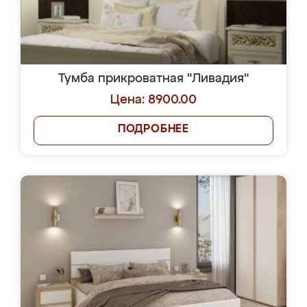
Тумба прикроватная "Ливадия"
Цена: 8900.00
ПОДРОБНЕЕ