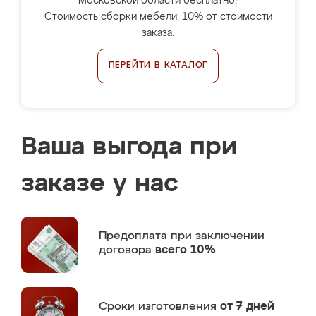
Московской области бесплатно!
Стоимость сборки мебели: 10% от стоимости
заказа.
ПЕРЕЙТИ В КАТАЛОГ
Ваша выгода при
заказе у нас
Предоплата
при заключении
договора
всего 10%
Сроки изготовления
от 7 дней