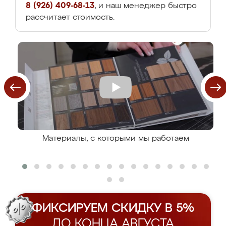
8 (926) 409-68-13
, и наш менеджер быстро
рассчитает стоимость.
Материалы, с которыми мы работаем
ФИКСИРУЕМ СКИДКУ В 5%
ДО КОНЦА АВГУСТА