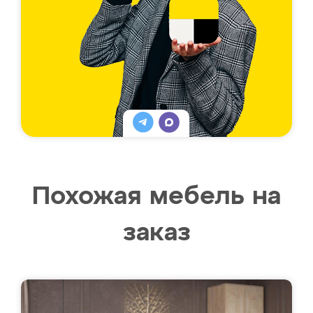
Похожая мебель на
заказ