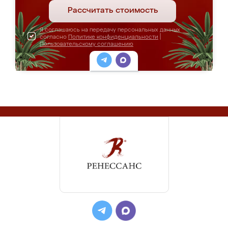
Рассчитать стоимость
Я соглашаюсь на передачу персональных данных
согласно
Политике конфиденциальности
|
Пользовательскому соглашению