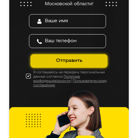
Московской области!
Отправить
Я соглашаюсь на передачу персональных
данных согласно
Политике
конфиденциальности
|
Пользовательскому
соглашению