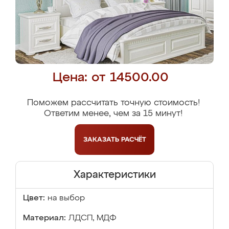
Цена: от 14500.00
Поможем рассчитать точную стоимость!
Ответим менее, чем за 15 минут!
ЗАКАЗАТЬ
РАСЧЁТ
Характеристики
Цвет:
на выбор
Материал:
ЛДСП, МДФ