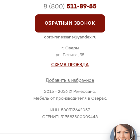
8 (800)
511-89-55
ОБРАТНЫЙ ЗВОНОК
corp-renessans@yandex.ru
г. Озеры
ул. Ленина, 35
СХЕМА ПРОЕЗДА
Добавить в избранное
2015 - 2026 © Ренессанс.
Мебель от производителя в Озерах.
ИНН: 580313642057
ОГРНИП: 317583500009448