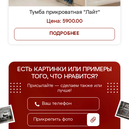
Тумба прикроватная "Лайт"
Цена: 5900.00
ПОДРОБНЕЕ
ЕСТЬ КАРТИНКИ ИЛИ ПРИМЕРЫ
ТОГО, ЧТО НРАВИТСЯ?
Присылайте — сделаем также или
лучше!
Прикрепить фото