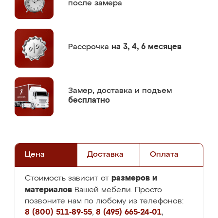
после замера
Рассрочка
на 3, 4, 6 месяцев
Замер,
доставка и подъем
бесплатно
Цена
Доставка
Оплата
размеров и
Стоимость зависит от
материалов
Вашей мебели. Просто
позвоните нам по любому из телефонов:
8 (800) 511-89-55
,
8 (495) 665-24-01
,