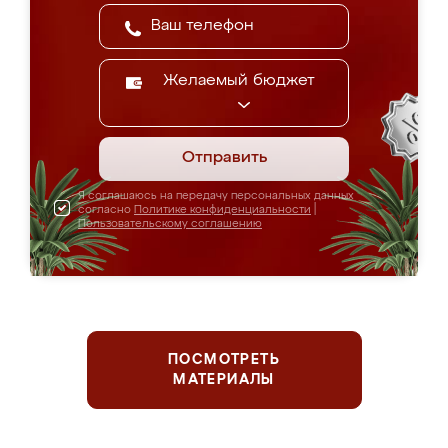
Желаемый бюджет
Отправить
Я соглашаюсь на передачу персональных данных
согласно
Политике конфиденциальности
|
Пользовательскому соглашению
ПОСМОТРЕТЬ
МАТЕРИАЛЫ