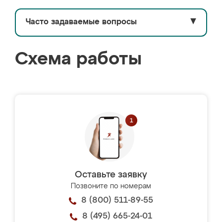
Часто задаваемые вопросы
▼
Схема работы
Оставьте заявку
Позвоните по номерам
8 (800) 511-89-55
8 (495) 665-24-01