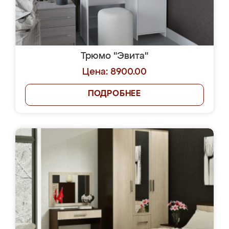
Трюмо "Эвита"
Цена: 8900.00
ПОДРОБНЕЕ