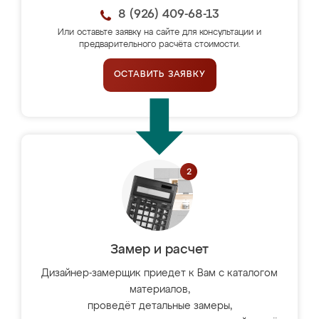
8 (926) 409-68-13
Или оставьте заявку на сайте для консультации и
предварительного расчёта стоимости.
ОСТАВИТЬ ЗАЯВКУ
Замер и расчет
Дизайнер-замерщик приедет к Вам с каталогом
материалов,
проведёт детальные замеры,