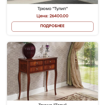
Трюмо "Тулип"
Цена: 26400.00
ПОДРОБНЕЕ