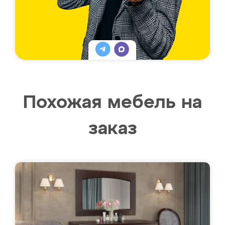
Похожая мебель на
заказ