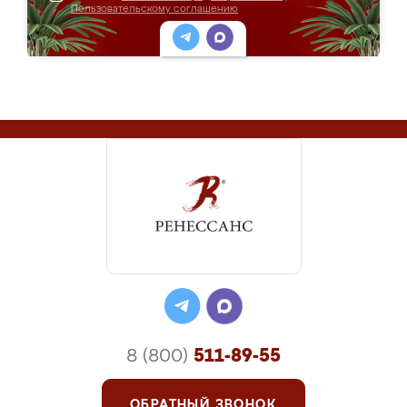
Пользовательскому соглашению
8 (800)
511-89-55
ОБРАТНЫЙ ЗВОНОК