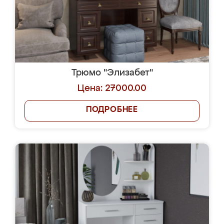
Трюмо "Элизабет"
Цена: 27000.00
ПОДРОБНЕЕ