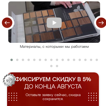
Материалы, с которыми мы работаем
ФИКСИРУЕМ СКИДКУ В 5%
ДО КОНЦА АВГУСТА
Оставьте заявку сейчас, скидка
сохранится.