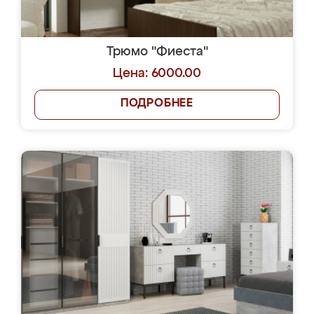
Трюмо "Фиеста"
Цена: 6000.00
ПОДРОБНЕЕ