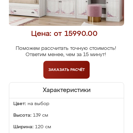
Цена: от 15990.00
Поможем рассчитать точную стоимость!
Ответим менее, чем за 15 минут!
ЗАКАЗАТЬ
РАСЧЁТ
Характеристики
Цвет:
на выбор
Высота:
139 см
Ширина:
120 см