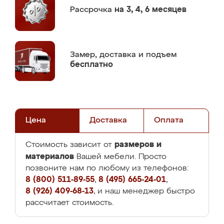
Рассрочка
на 3, 4, 6 месяцев
Замер,
доставка и подъем
бесплатно
Цена
Доставка
Оплата
размеров и
Стоимость зависит от
материалов
Вашей мебели. Просто
позвоните нам по любому из телефонов:
8 (800) 511-89-55
,
8 (495) 665-24-01
,
8 (926) 409-68-13
, и наш менеджер быстро
рассчитает стоимость.