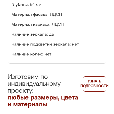
Глубина:
54 см
Материал фасада:
ЛДСП
Материал каркаса:
ЛДСП
Наличие зеркала:
да
Наличие подсветки зеркала:
нет
Наличие колес:
нет
Изготовим по
УЗНАТЬ
индивидуальному
ПОДРОБНОСТИ
проекту:
любые размеры, цвета
и материалы