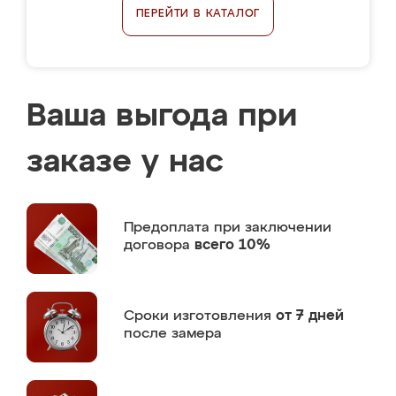
ПЕРЕЙТИ В КАТАЛОГ
Ваша выгода при
заказе у нас
Предоплата
при заключении
договора
всего 10%
Сроки изготовления
от 7 дней
после замера