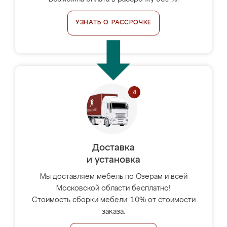
УЗНАТЬ О РАССРОЧКЕ
Доставка
и установка
Мы доставляем мебель по Озерам и всей
Московской области бесплатно!
Стоимость сборки мебели: 10% от стоимости
заказа.