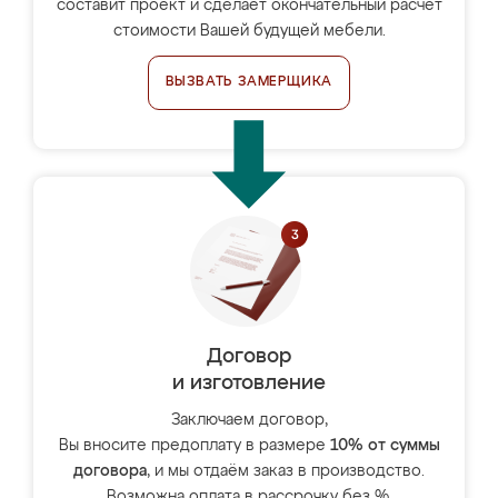
составит проект и сделает окончательный расчёт
стоимости Вашей будущей мебели.
ВЫЗВАТЬ ЗАМЕРЩИКА
Договор
и изготовление
Заключаем договор,
Вы вносите предоплату в размере
10% от суммы
договора
, и мы отдаём заказ в производство.
Возможна оплата в рассрочку без %.