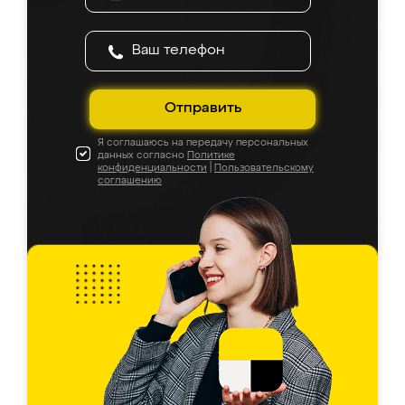
Отправить
Я соглашаюсь на передачу персональных
данных согласно
Политике
конфиденциальности
|
Пользовательскому
соглашению