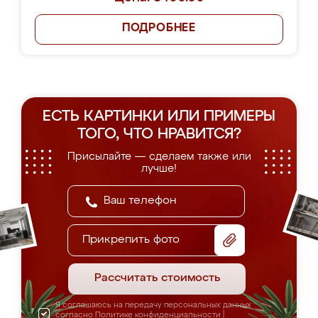
ПОДРОБНЕЕ
ЕСТЬ КАРТИНКИ ИЛИ ПРИМЕРЫ
ТОГО, ЧТО НРАВИТСЯ?
Присылайте — сделаем также или
лучше!
Прикрепить фото
Рассчитать стоимость
Я соглашаюсь на передачу персональных данных
согласно
Политике конфиденциальности
|