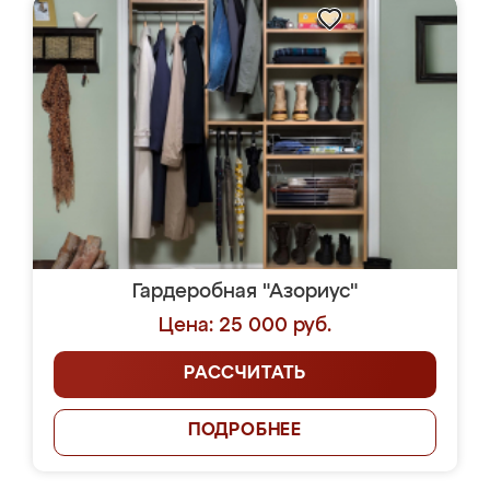
Гардеробная "Азориус"
Цена: 25 000 руб.
РАССЧИТАТЬ
ПОДРОБНЕЕ