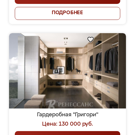
ПОДРОБНЕЕ
Гардеробная "Григори"
Цена: 130 000 руб.