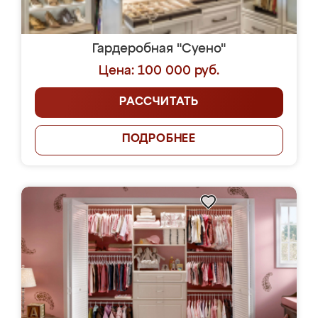
Гардеробная "Суено"
Цена: 100 000 руб.
РАССЧИТАТЬ
ПОДРОБНЕЕ