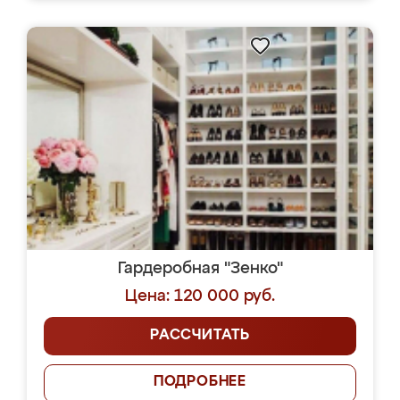
Гардеробная "Зенко"
Цена: 120 000 руб.
РАССЧИТАТЬ
ПОДРОБНЕЕ