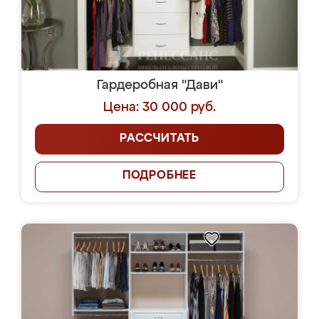
Гардеробная "Дави"
Цена: 30 000 руб.
РАССЧИТАТЬ
ПОДРОБНЕЕ