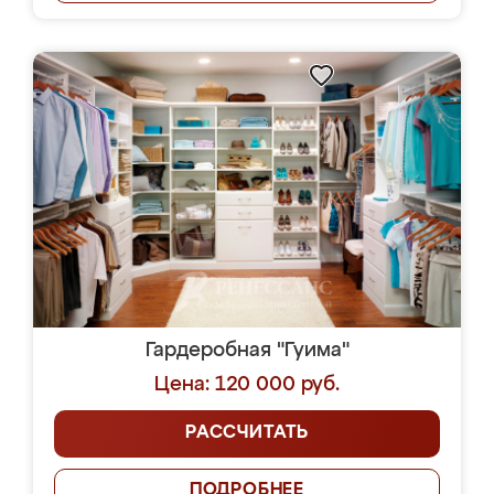
Гардеробная "Гуима"
Цена: 120 000 руб.
РАССЧИТАТЬ
ПОДРОБНЕЕ