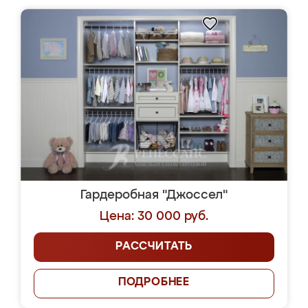
Гардеробная "Джоссел"
Цена: 30 000 руб.
РАССЧИТАТЬ
ПОДРОБНЕЕ