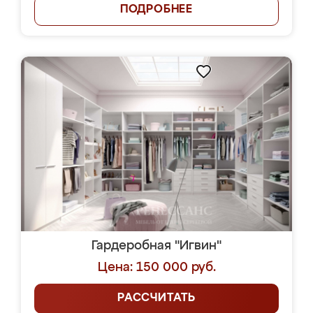
ПОДРОБНЕЕ
Гардеробная "Игвин"
Цена: 150 000 руб.
РАССЧИТАТЬ