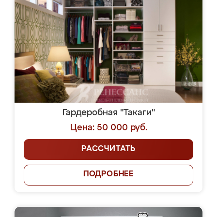
Гардеробная "Такаги"
Цена: 50 000 руб.
РАССЧИТАТЬ
ПОДРОБНЕЕ