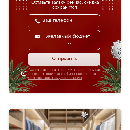
Оставьте заявку сейчас, скидка
сохранится.
Желаемый бюджет
Отправить
Я соглашаюсь на передачу персональных данных
согласно
Политике конфиденциальности
|
Пользовательскому соглашению