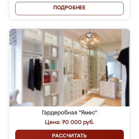
ПОДРОБНЕЕ
Гардеробная "Ямес"
Цена: 70 000 руб.
РАССЧИТАТЬ