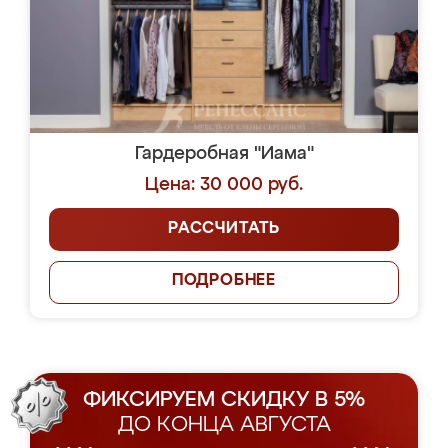
Гардеробная "Иама"
Цена: 30 000 руб.
РАССЧИТАТЬ
ПОДРОБНЕЕ
ФИКСИРУЕМ СКИДКУ В 5%
ДО КОНЦА АВГУСТА