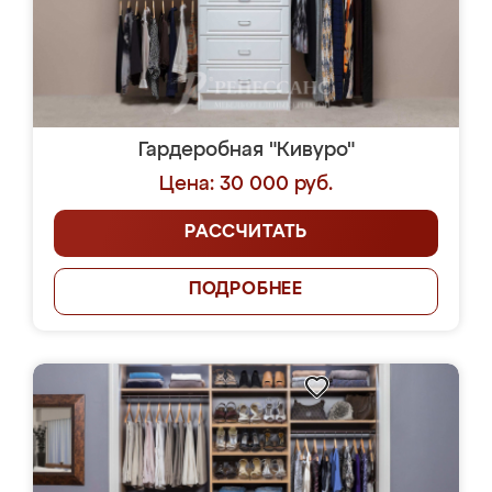
Гардеробная "Кивуро"
Цена: 30 000 руб.
РАССЧИТАТЬ
ПОДРОБНЕЕ