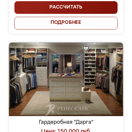
РАССЧИТАТЬ
ПОДРОБНЕЕ
Гардеробная "Дарга"
Цена: 150 000 руб.