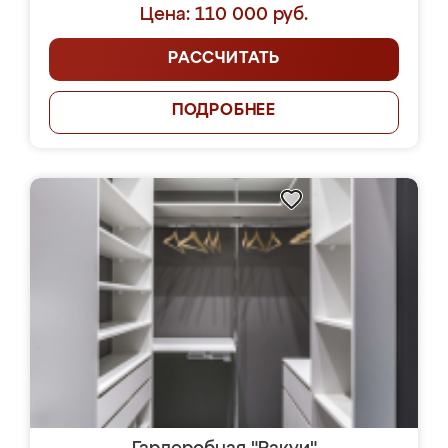
Цена: 110 000 руб.
РАССЧИТАТЬ
ПОДРОБНЕЕ