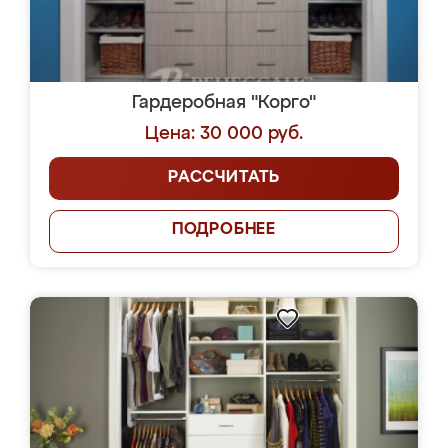
Гардеробная "Корго"
Цена: 30 000 руб.
РАССЧИТАТЬ
ПОДРОБНЕЕ