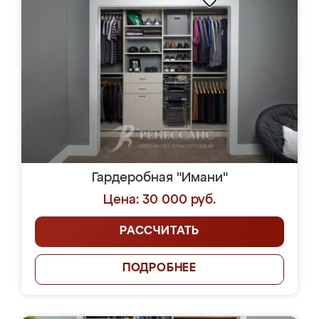
Гардеробная "Имани"
Цена: 30 000 руб.
РАССЧИТАТЬ
ПОДРОБНЕЕ