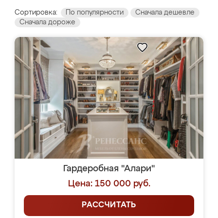
Сортировка:
По популярности
Сначала дешевле
Сначала дороже
Гардеробная "Алари"
Цена: 150 000 руб.
РАССЧИТАТЬ