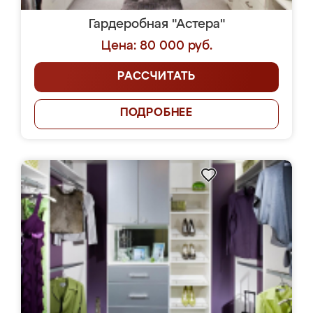
Гардеробная "Астера"
Цена: 80 000 руб.
РАССЧИТАТЬ
ПОДРОБНЕЕ