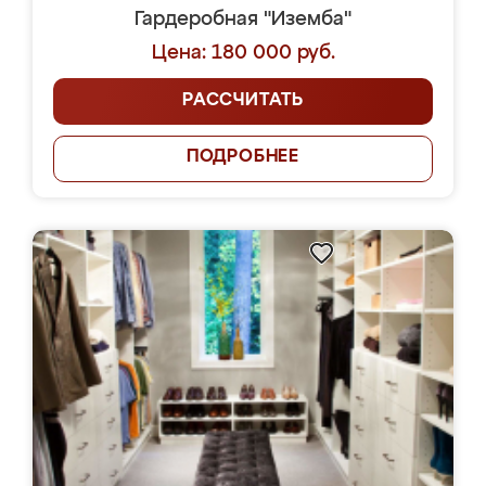
Гардеробная "Иземба"
Цена: 180 000 руб.
РАССЧИТАТЬ
ПОДРОБНЕЕ