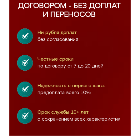
ДОГОВОРОМ - БЕЗ ДОПЛАТ
И ПЕРЕНОСОВ
Ни рубля доплат
без согласования
Честные сроки
по договору от 7 до 20 дней
Надёжность с первого шага:
предоплата всего 10%
Срок службы 10+ лет
с сохранением всех характеристик