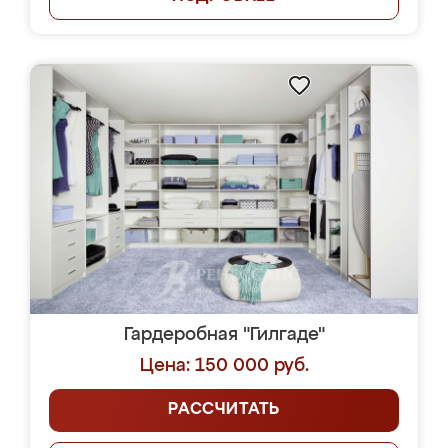
Гардеробная "Гилгаде"
Цена: 150 000 руб.
РАССЧИТАТЬ