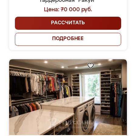
Гардеробная "Ракуи"
Цена: 70 000 руб.
РАССЧИТАТЬ
ПОДРОБНЕЕ