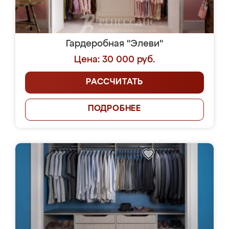
Гардеробная "Элеви"
Цена: 30 000 руб.
РАССЧИТАТЬ
ПОДРОБНЕЕ