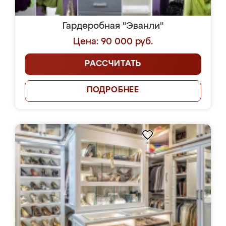
Гардеробная "Эванли"
Цена: 90 000 руб.
РАССЧИТАТЬ
ПОДРОБНЕЕ