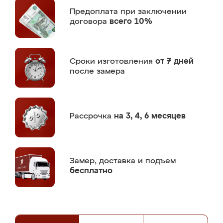
Предоплата
при заключении
договора
всего 10%
Сроки изготовления
от 7 дней
после замера
Рассрочка
на 3, 4, 6 месяцев
Замер,
доставка и подъем
бесплатно