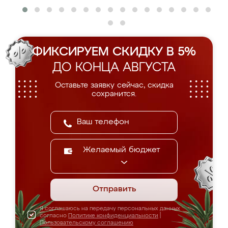
ФИКСИРУЕМ СКИДКУ В 5%
ДО КОНЦА АВГУСТА
Оставьте заявку сейчас, скидка
сохранится.
Желаемый бюджет
Отправить
Я соглашаюсь на передачу персональных данных
согласно
Политике конфиденциальности
|
Пользовательскому соглашению