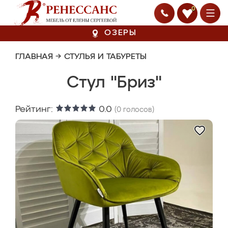
0
ОЗЕРЫ
ГЛАВНАЯ
→
СТУЛЬЯ И ТАБУРЕТЫ
Стул "Бриз"
Рейтинг:
0.0
(
0
голосов)