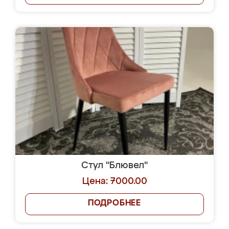
Стул "Блювел"
Цена: 7000.00
ПОДРОБНЕЕ