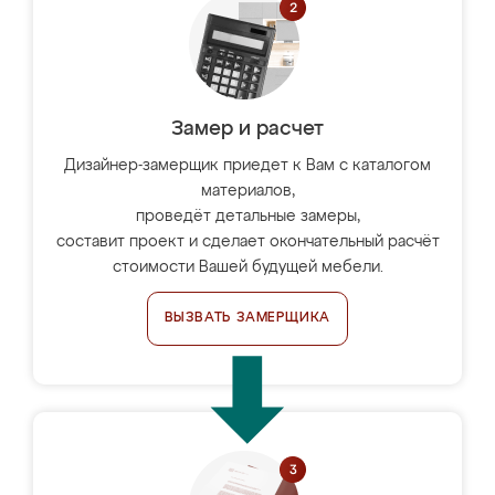
Замер и расчет
Дизайнер-замерщик приедет к Вам с каталогом
материалов,
проведёт детальные замеры,
составит проект и сделает окончательный расчёт
стоимости Вашей будущей мебели.
ВЫЗВАТЬ ЗАМЕРЩИКА