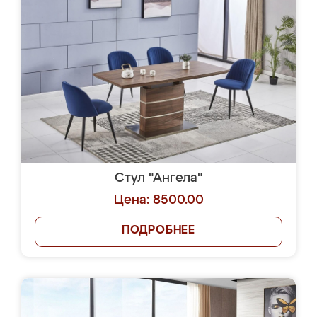
Стул "Ангела"
Цена: 8500.00
ПОДРОБНЕЕ