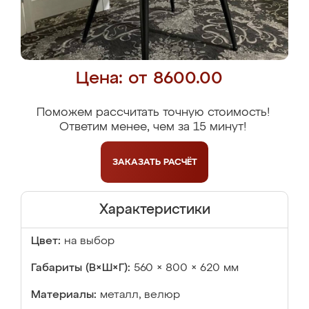
Цена: от 8600.00
Поможем рассчитать точную стоимость!
Ответим менее, чем за 15 минут!
ЗАКАЗАТЬ
РАСЧЁТ
Характеристики
Цвет:
на выбор
Габариты (В×Ш×Г):
560 × 800 × 620 мм
Материалы:
металл, велюр