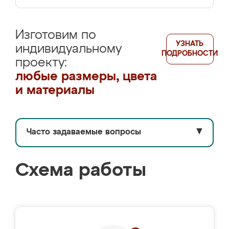
Изготовим по
УЗНАТЬ
индивидуальному
ПОДРОБНОСТИ
проекту:
любые размеры, цвета
и материалы
Часто задаваемые вопросы
▼
Схема работы