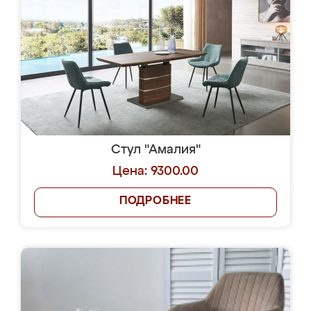
Стул "Амалия"
Цена: 9300.00
ПОДРОБНЕЕ