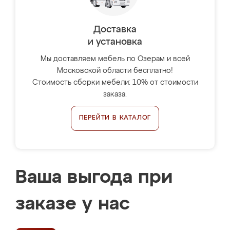
Доставка
и установка
Мы доставляем мебель по Озерам и всей
Московской области бесплатно!
Стоимость сборки мебели: 10% от стоимости
заказа.
ПЕРЕЙТИ В КАТАЛОГ
Ваша выгода при
заказе у нас