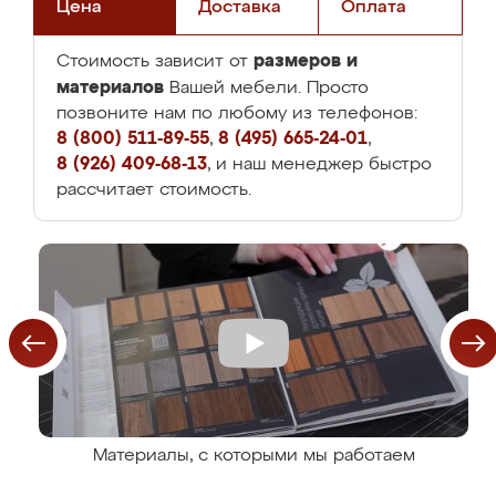
Цена
Доставка
Оплата
размеров и
Стоимость зависит от
материалов
Вашей мебели. Просто
позвоните нам по любому из телефонов:
8 (800) 511-89-55
,
8 (495) 665-24-01
,
8 (926) 409-68-13
, и наш менеджер быстро
рассчитает стоимость.
Материалы, с которыми мы работаем