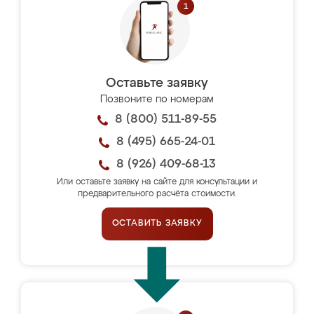
Оставьте заявку
Позвоните по номерам
8 (800) 511-89-55
8 (495) 665-24-01
8 (926) 409-68-13
Или оставьте заявку на сайте для консультации и
предварительного расчёта стоимости.
ОСТАВИТЬ ЗАЯВКУ