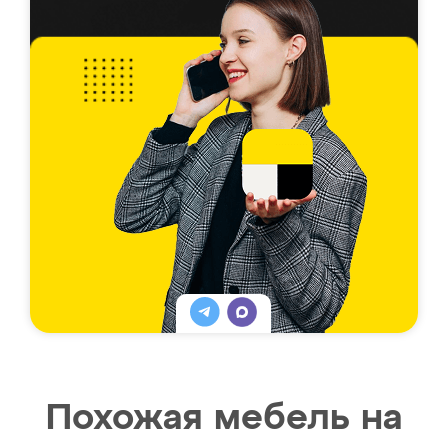
Похожая мебель на