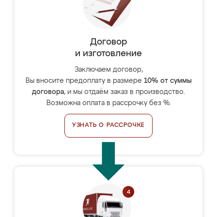
Договор
и изготовление
Заключаем договор,
Вы вносите предоплату в размере
10% от суммы
договора
, и мы отдаём заказ в производство.
Возможна оплата в рассрочку без %.
УЗНАТЬ О РАССРОЧКЕ