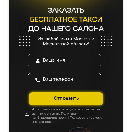
ЗАКАЗАТЬ
БЕСПЛАТНОЕ ТАКСИ
ДО НАШЕГО САЛОНА
Из любой точки Москвы и
Московской области!
Отправить
Я соглашаюсь на передачу персональных
данных согласно
Политике
конфиденциальности
|
Пользовательскому
соглашению