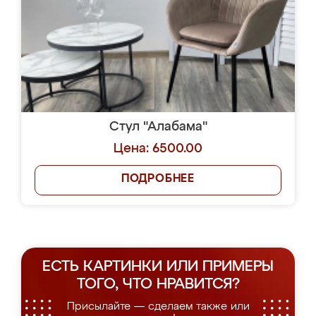
Стул "Алабама"
Цена: 6500.00
ПОДРОБНЕЕ
ЕСТЬ КАРТИНКИ ИЛИ ПРИМЕРЫ
ТОГО, ЧТО НРАВИТСЯ?
Присылайте — сделаем также или