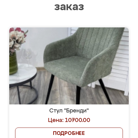
заказ
Стул "Бренди"
Цена: 10700.00
ПОДРОБНЕЕ