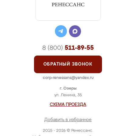
8 (800)
511-89-55
ОБРАТНЫЙ ЗВОНОК
corp-renessans@yandex.ru
г. Озеры
ул. Ленина, 35
СХЕМА ПРОЕЗДА
Добавить в избранное
2015 - 2026 © Ренессанс.