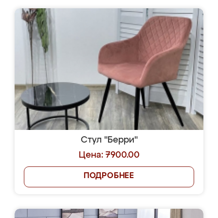
Стул "Берри"
Цена: 7900.00
ПОДРОБНЕЕ