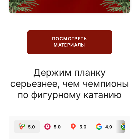
ПОСМОТРЕТЬ
МАТЕРИАЛЫ
Держим планку
серьезнее, чем чемпионы
по фигурному катанию
5.0
5.0
5.0
4.9
5.0