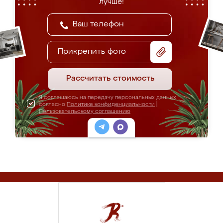
лучше!
Прикрепить фото
Рассчитать стоимость
Я соглашаюсь на передачу персональных данных
согласно
Политике конфиденциальности
|
Пользовательскому соглашению