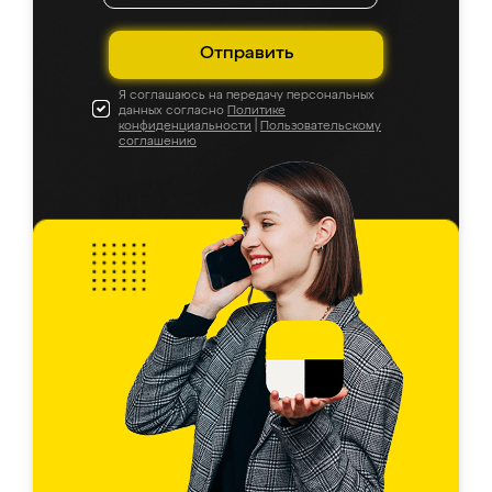
Отправить
Я соглашаюсь на передачу персональных
данных согласно
Политике
конфиденциальности
|
Пользовательскому
соглашению