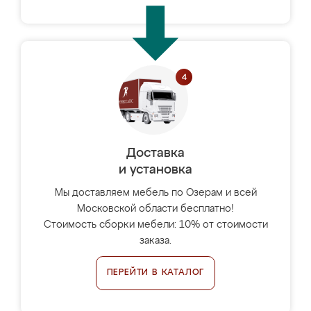
Доставка
и установка
Мы доставляем мебель по Озерам и всей
Московской области бесплатно!
Стоимость сборки мебели: 10% от стоимости
заказа.
ПЕРЕЙТИ В КАТАЛОГ