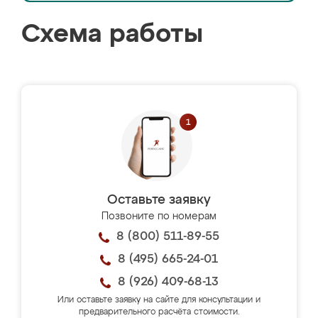
Схема работы
Оставьте заявку
Позвоните по номерам
8 (800) 511-89-55
8 (495) 665-24-01
8 (926) 409-68-13
Или оставьте заявку на сайте для консультации и
предварительного расчёта стоимости.