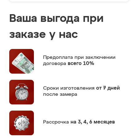
Ваша выгода при
заказе у нас
Предоплата
при заключении
договора
всего 10%
Сроки изготовления
от 7 дней
после замера
Рассрочка
на 3, 4, 6 месяцев