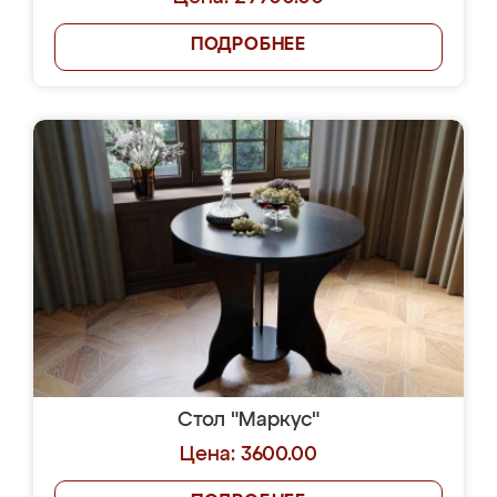
ПОДРОБНЕЕ
Стол "Маркус"
Цена: 3600.00