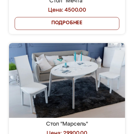
Стол "Мечта"
Цена: 4500.00
ПОДРОБНЕЕ
Стол "Марсель"
Цена: 29900.00