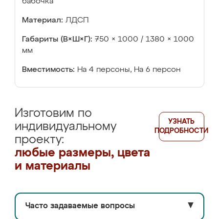
бабочка
Материал:
ЛДСП
Габариты (В×Ш×Г):
750 × 1000 / 1380 × 1000
мм
Вместимость:
На 4 персоны, На 6 персон
Изготовим по
УЗНАТЬ
индивидуальному
ПОДРОБНОСТИ
проекту:
любые размеры, цвета
и материалы
Часто задаваемые вопросы
▼