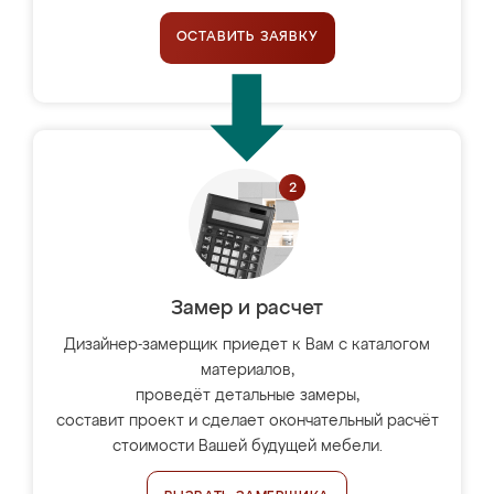
ОСТАВИТЬ ЗАЯВКУ
Замер и расчет
Дизайнер-замерщик приедет к Вам с каталогом
материалов,
проведёт детальные замеры,
составит проект и сделает окончательный расчёт
стоимости Вашей будущей мебели.