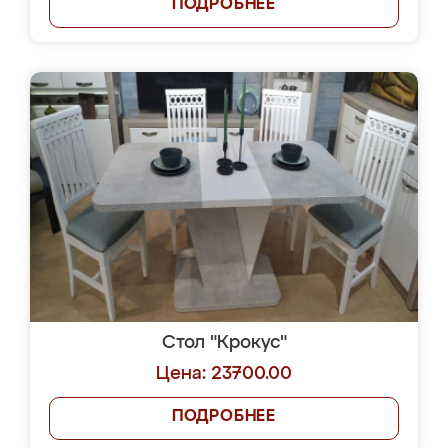
ПОДРОБНЕЕ
Стол "Крокус"
Цена: 23700.00
ПОДРОБНЕЕ