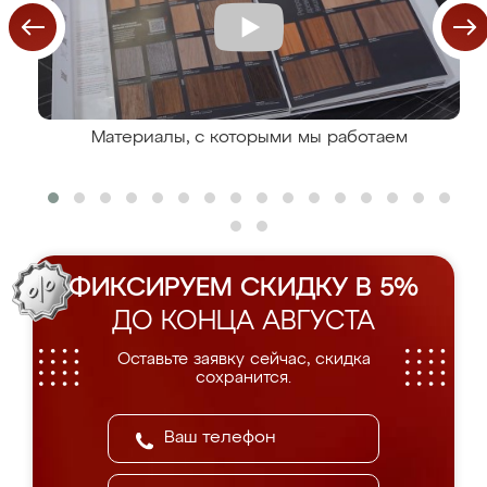
Материалы, с которыми мы работаем
ФИКСИРУЕМ СКИДКУ В 5%
ДО КОНЦА АВГУСТА
Оставьте заявку сейчас, скидка
сохранится.