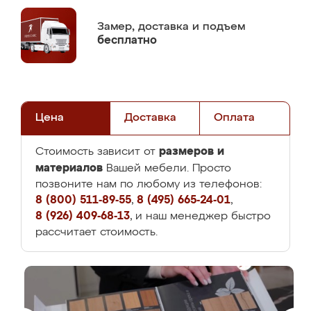
Замер,
доставка и подъем
бесплатно
Цена
Доставка
Оплата
размеров и
Стоимость зависит от
материалов
Вашей мебели. Просто
позвоните нам по любому из телефонов:
8 (800) 511-89-55
,
8 (495) 665-24-01
,
8 (926) 409-68-13
, и наш менеджер быстро
рассчитает стоимость.