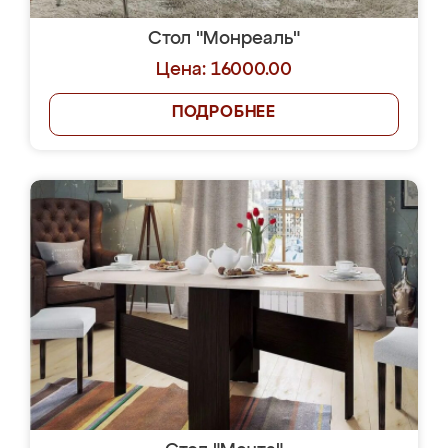
Стол "Монреаль"
Цена: 16000.00
ПОДРОБНЕЕ