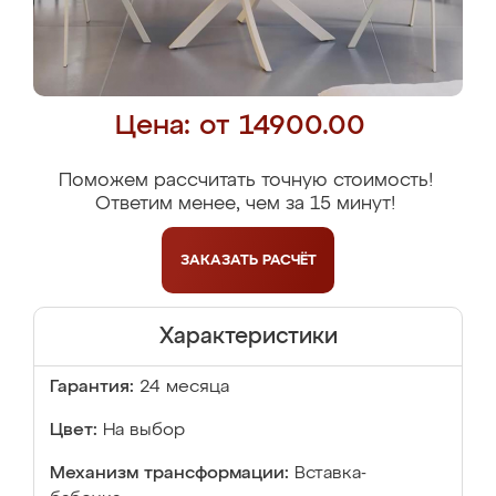
Цена: от 14900.00
Поможем рассчитать точную стоимость!
Ответим менее, чем за 15 минут!
ЗАКАЗАТЬ
РАСЧЁТ
Характеристики
Гарантия:
24 месяца
Цвет:
На выбор
Механизм трансформации:
Вставка-