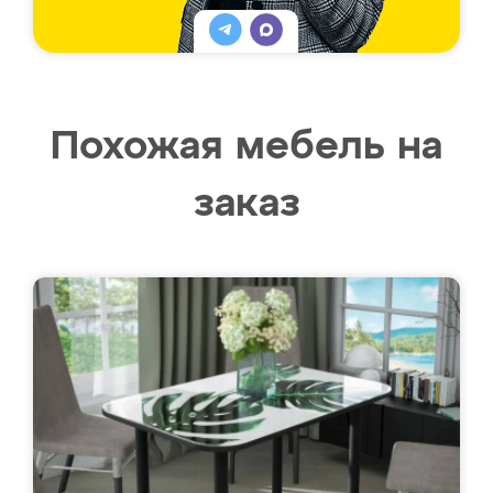
Похожая мебель на
заказ