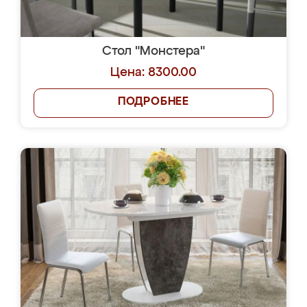
Стол "Монстера"
Цена: 8300.00
ПОДРОБНЕЕ