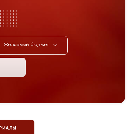
Желаемый бюджет
ЕРИАЛЫ