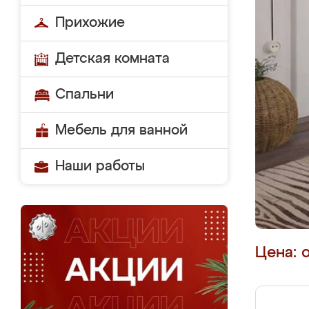
Прихожие
Детская комната
Спальни
Мебель для ванной
Наши работы
Цена: 