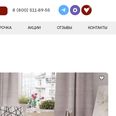
0
8 (800) 511-89-55
РОЧКА
АКЦИИ
ОТЗЫВЫ
КОНТАКТЫ