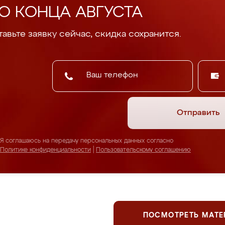
О КОНЦА АВГУСТА
авьте заявку сейчас, скидка сохранится.
Отправить
Я соглашаюсь на передачу персональных данных согласно
Политике конфиденциальности
|
Пользовательскому соглашению
ПОСМОТРЕТЬ МАТ