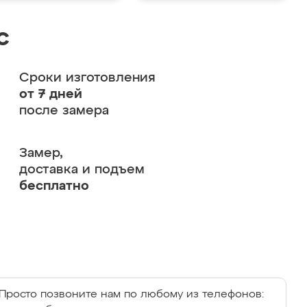
с
Сроки изготовления
от 7 дней
после замера
Замер,
доставка и подъем
бесплатно
Просто позвоните нам по любому из телефонов: