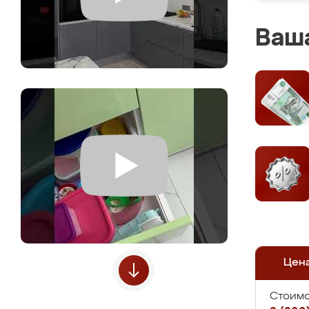
Ваша
Цен
Стоимо