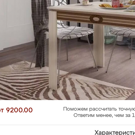
Поможем рассчитать точную
от 9200.00
Ответим менее, чем за 1
Характерист