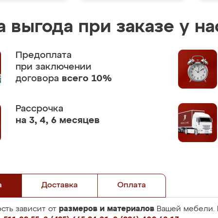
 выгода при заказе у на
Предоплата
при заключении
договора
всего 10%
Рассрочка
на 3, 4, 6 месяцев
а
Доставка
Оплата
размеров и материалов
сть зависит от
Вашей мебели. 