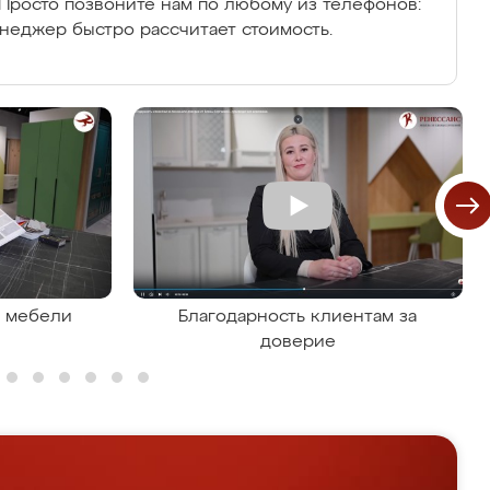
Просто позвоните нам по любому из телефонов:
енеджер быстро рассчитает стоимость.
я мебели
Благодарность клиентам за
доверие