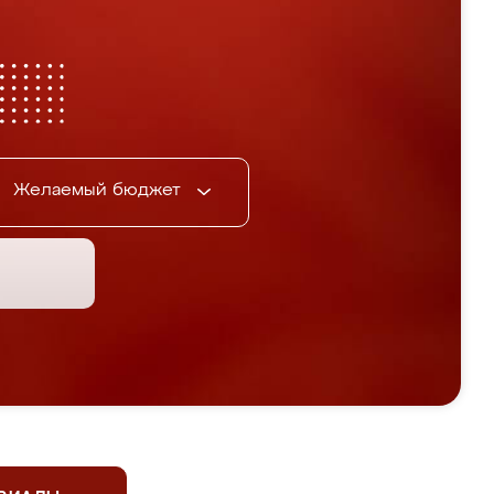
Желаемый бюджет