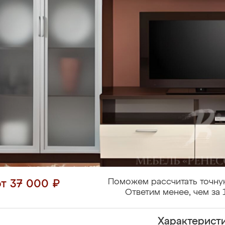
Поможем рассчитать точну
от 37 000 ₽
Ответим менее, чем за 
Характерист