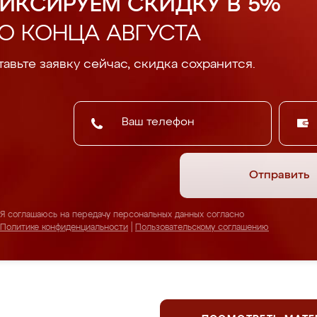
ИКСИРУЕМ СКИДКУ В 5%
О КОНЦА АВГУСТА
авьте заявку сейчас, скидка сохранится.
Отправить
Я соглашаюсь на передачу персональных данных согласно
Политике конфиденциальности
|
Пользовательскому соглашению