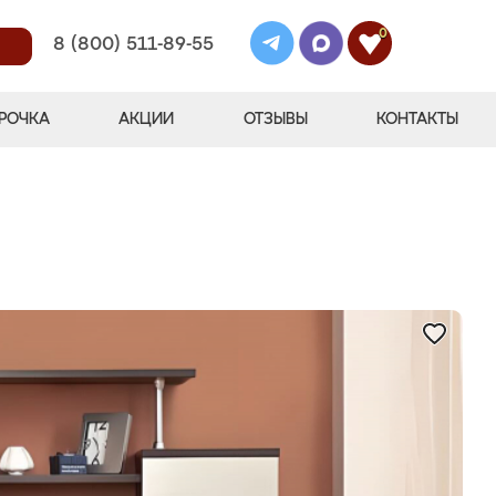
0
8 (800) 511-89-55
РОЧКА
АКЦИИ
ОТЗЫВЫ
КОНТАКТЫ