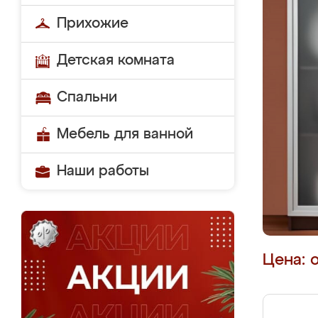
Прихожие
Детская комната
Спальни
Мебель для ванной
Наши работы
Цена: 