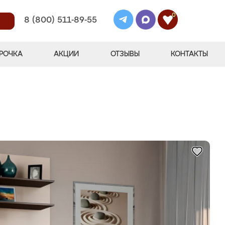
0
8 (800) 511-89-55
РОЧКА
АКЦИИ
ОТЗЫВЫ
КОНТАКТЫ