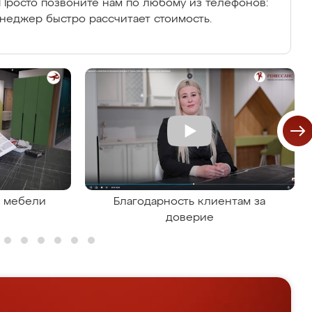
Просто позвоните нам по любому из телефонов:
енеджер быстро рассчитает стоимость.
я мебели
Благодарность клиентам за
доверие