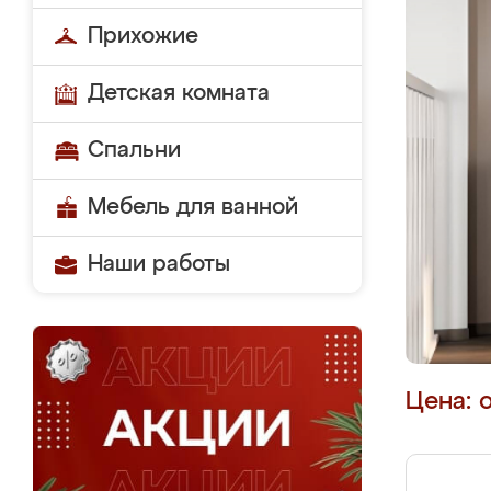
Прихожие
Детская комната
Спальни
Мебель для ванной
Наши работы
Цена: 