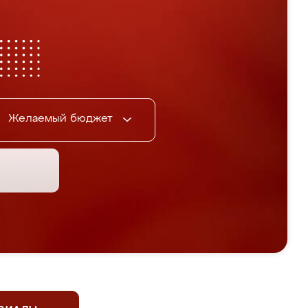
Желаемый бюджет