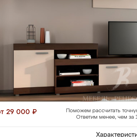
Поможем рассчитать точну
от 29 000 ₽
Ответим менее, чем за 
Характерист