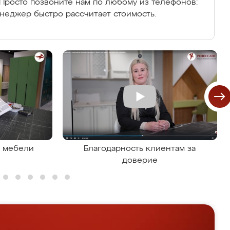
Просто позвоните нам по любому из телефонов:
енеджер быстро рассчитает стоимость.
я мебели
Благодарность клиентам за
доверие