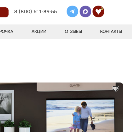
0
8 (800) 511-89-55
РОЧКА
АКЦИИ
ОТЗЫВЫ
КОНТАКТЫ