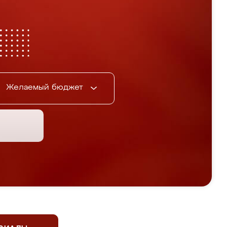
Желаемый бюджет