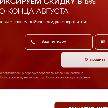
ИКСИРУЕМ СКИДКУ В 5%
О КОНЦА АВГУСТА
авьте заявку сейчас, скидка сохранится.
Отправить
Я соглашаюсь на передачу персональных данных согласно
Политике конфиденциальности
|
Пользовательскому соглашению