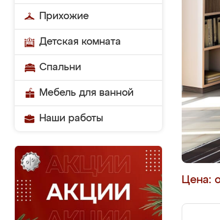
Прихожие
Детская комната
Спальни
Мебель для ванной
Наши работы
Цена: 