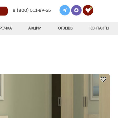
0
8 (800) 511-89-55
РОЧКА
АКЦИИ
ОТЗЫВЫ
КОНТАКТЫ