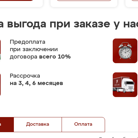
 выгода при заказе у на
Предоплата
при заключении
договора
всего 10%
Рассрочка
на 3, 4, 6 месяцев
а
Доставка
Оплата