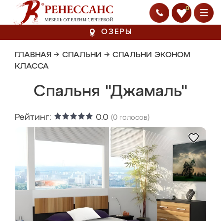
0
ОЗЕРЫ
ГЛАВНАЯ
→
СПАЛЬНИ
→
СПАЛЬНИ ЭКОНОМ
КЛАССА
Спальня "Джамаль"
Рейтинг:
0.0
(
0
голосов)