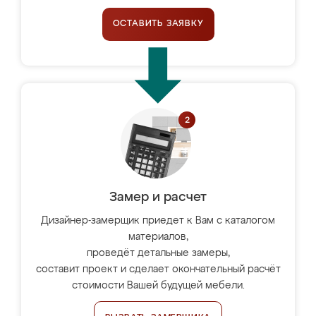
ОСТАВИТЬ ЗАЯВКУ
Замер и расчет
Дизайнер-замерщик приедет к Вам с каталогом
материалов,
проведёт детальные замеры,
составит проект и сделает окончательный расчёт
стоимости Вашей будущей мебели.