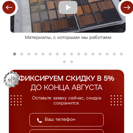
Материалы, с которыми мы работаем
ФИКСИРУЕМ СКИДКУ В 5%
ДО КОНЦА АВГУСТА
Оставьте заявку сейчас, скидка
сохранится.