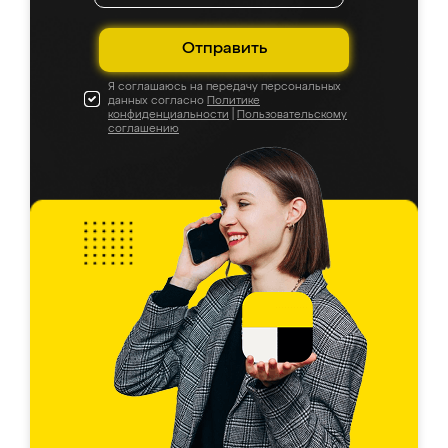
Отправить
Я соглашаюсь на передачу персональных
данных согласно
Политике
конфиденциальности
|
Пользовательскому
соглашению