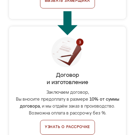
ВЫЗВАТЬ ЗАМЕРЩИКА
Договор
и изготовление
Заключаем договор,
Вы вносите предоплату в размере
10% от суммы
договора
, и мы отдаём заказ в производство.
Возможна оплата в рассрочку без %.
УЗНАТЬ О РАССРОЧКЕ