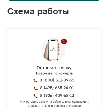
Схема работы
Оставьте заявку
Позвоните по номерам
8 (800) 511-89-55
8 (495) 665-24-01
8 (926) 409-68-13
Или оставьте заявку на сайте для консультации и
предварительного расчёта стоимости.