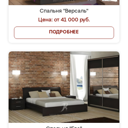
Спальня "Версаль"
Цена: от 41 000 руб.
ПОДРОБНЕЕ