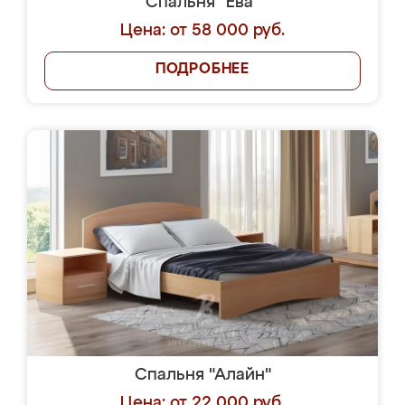
Спальня "Ева"
Цена: от 58 000 руб.
ПОДРОБНЕЕ
Спальня "Алайн"
Цена: от 22 000 руб.