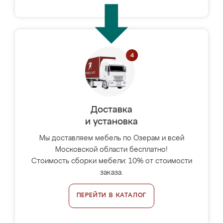
Доставка
и установка
Мы доставляем мебель по Озерам и всей
Московской области бесплатно!
Стоимость сборки мебели: 10% от стоимости
заказа.
ПЕРЕЙТИ В КАТАЛОГ