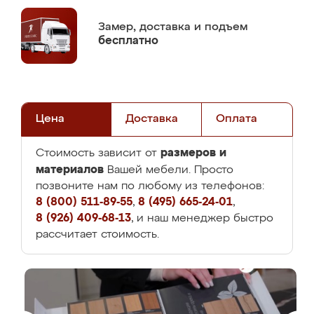
Замер,
доставка и подъем
бесплатно
Цена
Доставка
Оплата
размеров и
Стоимость зависит от
материалов
Вашей мебели. Просто
позвоните нам по любому из телефонов:
8 (800) 511-89-55
,
8 (495) 665-24-01
,
8 (926) 409-68-13
, и наш менеджер быстро
рассчитает стоимость.