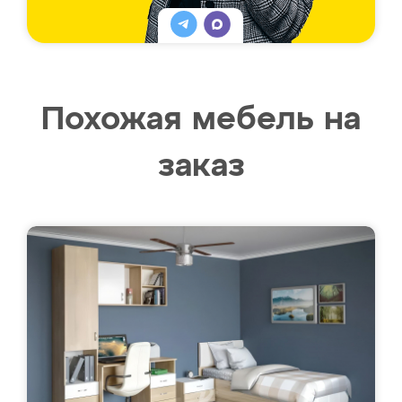
Похожая мебель на
заказ