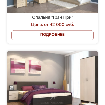
Спальня "Гран При"
Цена: от 42 000 руб.
ПОДРОБНЕЕ