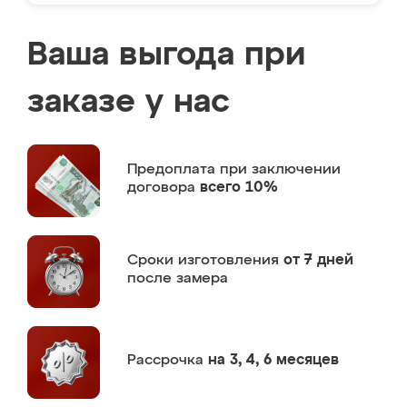
Ваша выгода при
заказе у нас
Предоплата
при заключении
договора
всего 10%
Сроки изготовления
от 7 дней
после замера
Рассрочка
на 3, 4, 6 месяцев