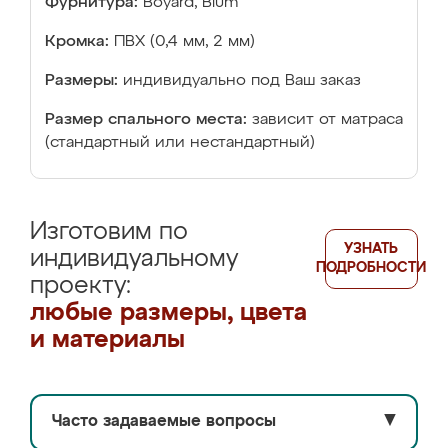
Фурнитура:
Boyard, Blum
Кромка:
ПВХ (0,4 мм, 2 мм)
Размеры:
индивидуально под Ваш заказ
Размер спального места:
зависит от матраса
(стандартный или нестандартный)
Изготовим по
УЗНАТЬ
индивидуальному
ПОДРОБНОСТИ
проекту:
любые размеры, цвета
и материалы
Часто задаваемые вопросы
▼