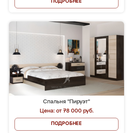
ПОДРОБНЕЕ
Спальня "Пируэт"
Цена: от 78 000 руб.
ПОДРОБНЕЕ