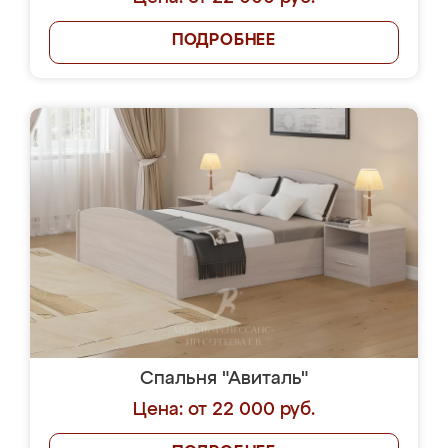
ПОДРОБНЕЕ
Спальня "Авиталь"
Цена: от 22 000 руб.