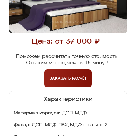
Цена: от 37 000 ₽
Поможем рассчитать точную стоимость!
Ответим менее, чем за 15 минут!
ЗАКАЗАТЬ
РАСЧЁТ
Характеристики
Материал корпуса:
ДСП, МДФ
Фасад:
ДСП, МДФ ПВХ, МДФ с патиной