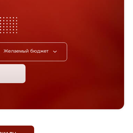
Желаемый бюджет