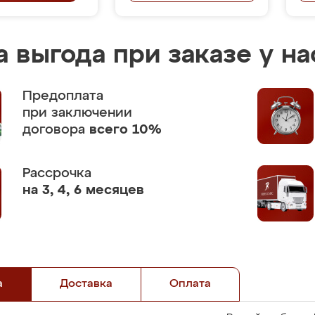
 выгода при заказе у на
Предоплата
при заключении
договора
всего 10%
Рассрочка
на 3, 4, 6 месяцев
а
Доставка
Оплата