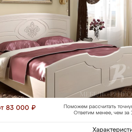
Поможем рассчитать точну
от 83 000 ₽
Ответим менее, чем за 
Характерист