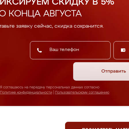
ИКСИРУЕМ СКИДКУ В 5%
О КОНЦА АВГУСТА
авьте заявку сейчас, скидка сохранится.
Отправить
Я соглашаюсь на передачу персональных данных согласно
Политике конфиденциальности
|
Пользовательскому соглашению