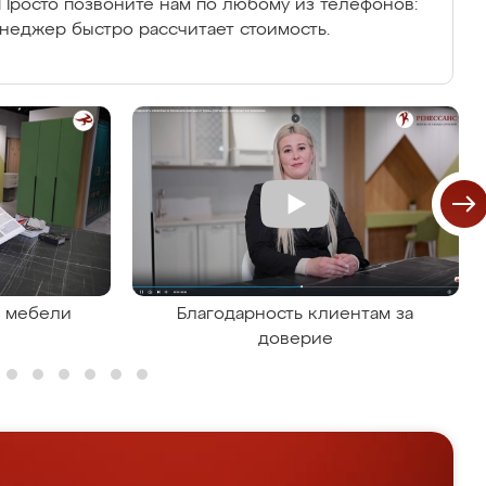
Просто позвоните нам по любому из телефонов:
енеджер быстро рассчитает стоимость.
я мебели
Благодарность клиентам за
доверие