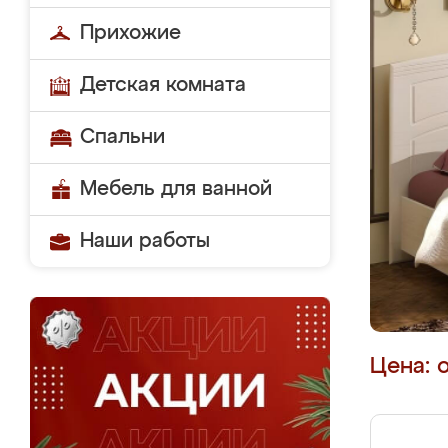
Прихожие
Детская комната
Спальни
Мебель для ванной
Наши работы
Цена: 