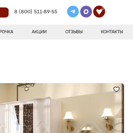
0
8 (800) 511-89-55
РОЧКА
АКЦИИ
ОТЗЫВЫ
КОНТАКТЫ