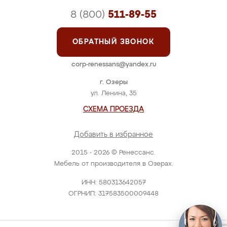
8 (800)
511-89-55
ОБРАТНЫЙ ЗВОНОК
corp-renessans@yandex.ru
г. Озеры
ул. Ленина, 35
СХЕМА ПРОЕЗДА
Добавить в избранное
2015 - 2026 © Ренессанс.
Мебель от производителя в Озерах.
ИНН: 580313642057
ОГРНИП: 317583500009448