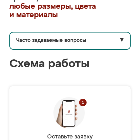
любые размеры, цвета
и материалы
Часто задаваемые вопросы
▼
Схема работы
Оставьте заявку