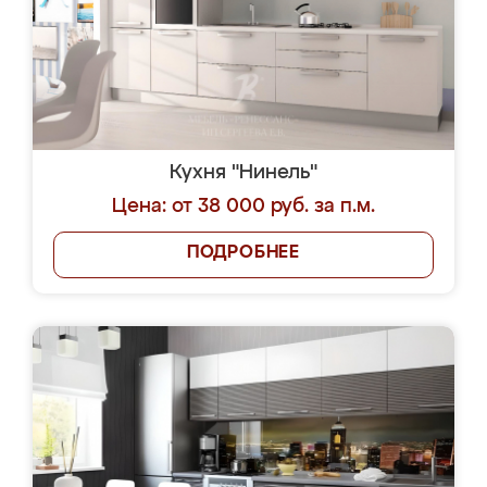
Кухня "Нинель"
Цена: от 38 000 руб. за п.м.
ПОДРОБНЕЕ