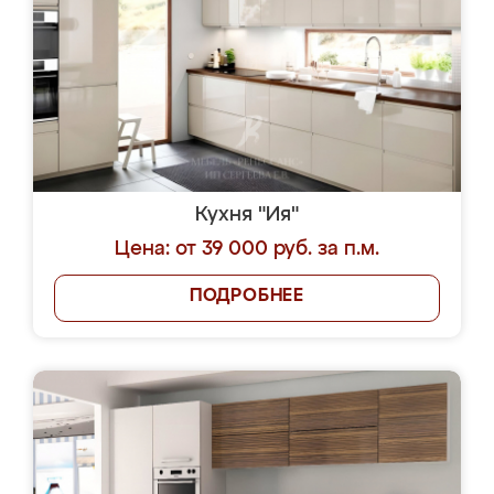
Кухня "Ия"
Цена: от 39 000 руб. за п.м.
ПОДРОБНЕЕ