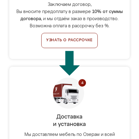
Заключаем договор,
Вы вносите предоплату в размере
10% от суммы
договора
, и мы отдаём заказ в производство.
Возможна оплата в рассрочку без %.
УЗНАТЬ О РАССРОЧКЕ
Доставка
и установка
Мы доставляем мебель по Озерам и всей