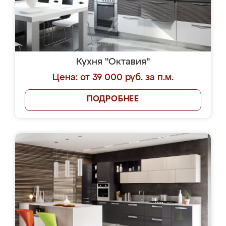
Кухня "Октавия"
Цена: от 39 000 руб. за п.м.
ПОДРОБНЕЕ