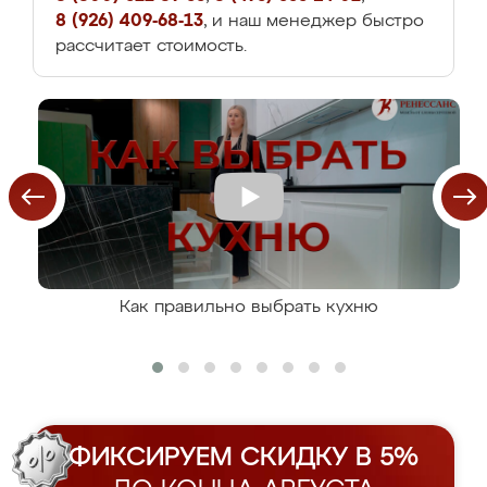
8 (926) 409-68-13
, и наш менеджер быстро
рассчитает стоимость.
Как правильно выбрать кухню
ФИКСИРУЕМ СКИДКУ В 5%