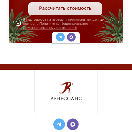
Рассчитать стоимость
Я соглашаюсь на передачу персональных данных
согласно
Политике конфиденциальности
|
Пользовательскому соглашению