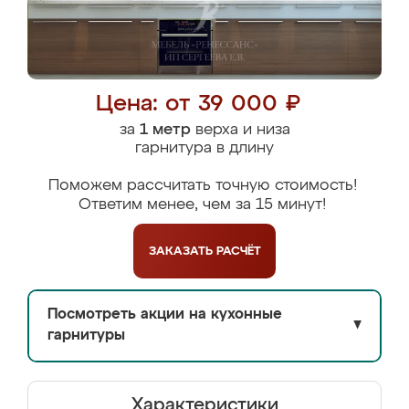
Цена: от 39 000 ₽
за
1 метр
верха и низа
гарнитура в длину
Поможем рассчитать точную стоимость!
Ответим менее, чем за 15 минут!
ЗАКАЗАТЬ
РАСЧЁТ
Посмотреть акции на кухонные
▼
гарнитуры
Характеристики