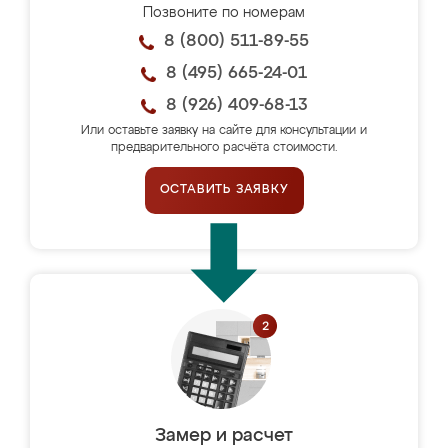
Позвоните по номерам
8 (800) 511-89-55
8 (495) 665-24-01
8 (926) 409-68-13
Или оставьте заявку на сайте для консультации и
предварительного расчёта стоимости.
ОСТАВИТЬ ЗАЯВКУ
Замер и расчет