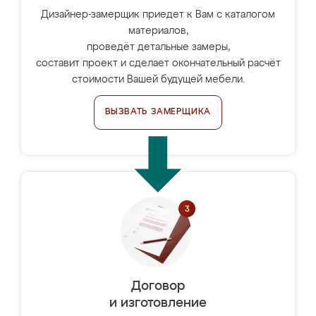
Дизайнер-замерщик приедет к Вам с каталогом
материалов,
проведёт детальные замеры,
составит проект и сделает окончательный расчёт
стоимости Вашей будущей мебели.
ВЫЗВАТЬ ЗАМЕРЩИКА
Договор
и изготовление