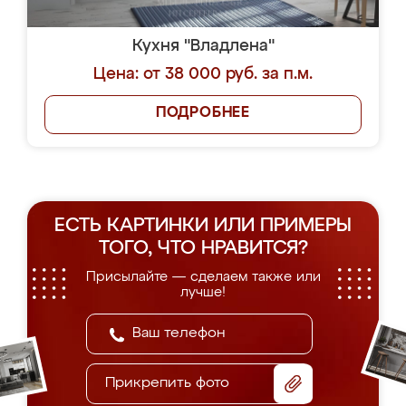
Кухня "Владлена"
Цена: от 38 000 руб. за п.м.
ПОДРОБНЕЕ
ЕСТЬ КАРТИНКИ ИЛИ ПРИМЕРЫ
ТОГО, ЧТО НРАВИТСЯ?
Присылайте — сделаем также или
лучше!
Прикрепить фото