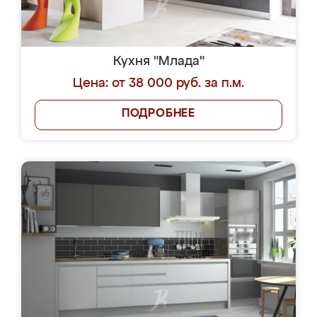
Кухня "Млада"
Цена: от 38 000 руб. за п.м.
ПОДРОБНЕЕ