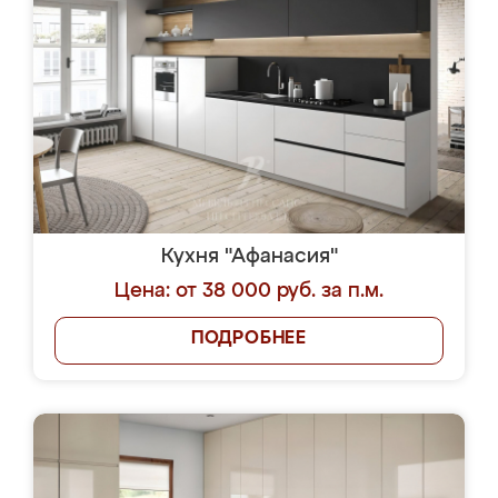
Кухня "Афанасия"
Цена: от 38 000 руб. за п.м.
ПОДРОБНЕЕ