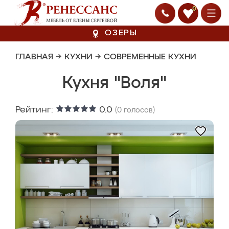
0
ОЗЕРЫ
ГЛАВНАЯ
→
КУХНИ
→
СОВРЕМЕННЫЕ КУХНИ
Кухня "Воля"
Рейтинг:
0.0
(
0
голосов)