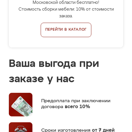
Московской области бесплатно!
Стоимость сборки мебели: 10% от стоимости
заказа.
ПЕРЕЙТИ В КАТАЛОГ
Ваша выгода при
заказе у нас
Предоплата
при заключении
договора
всего 10%
Сроки изготовления
от 7 дней