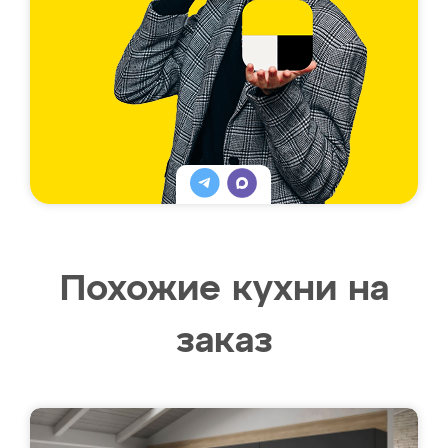
Похожие кухни на
заказ