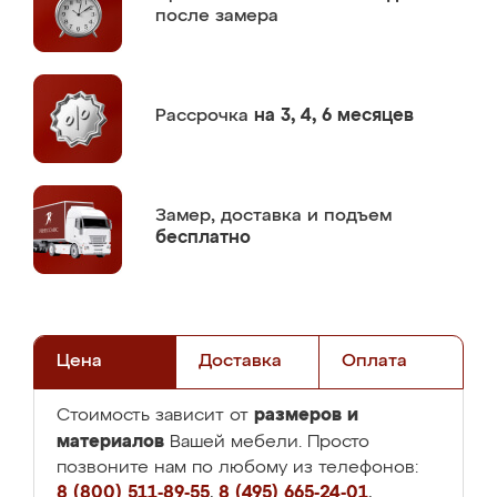
после замера
Рассрочка
на 3, 4, 6 месяцев
Замер,
доставка и подъем
бесплатно
Цена
Доставка
Оплата
размеров и
Стоимость зависит от
материалов
Вашей мебели. Просто
позвоните нам по любому из телефонов:
8 (800) 511-89-55
,
8 (495) 665-24-01
,