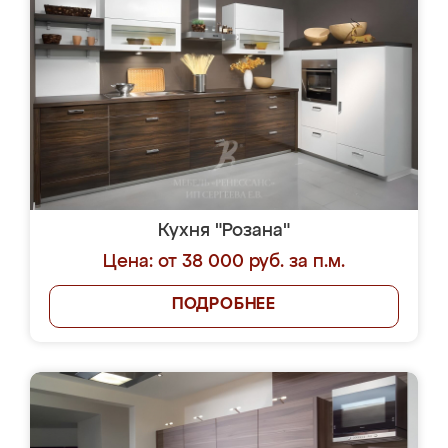
Кухня "Розана"
Цена: от 38 000 руб. за п.м.
ПОДРОБНЕЕ