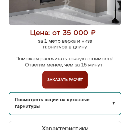
Цена: от 35 000 ₽
за
1 метр
верха и низа
гарнитура в длину
Поможем рассчитать точную стоимость!
Ответим менее, чем за 15 минут!
ЗАКАЗАТЬ
РАСЧЁТ
Посмотреть акции на кухонные
▼
гарнитуры
Характеристики