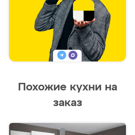
Похожие кухни на
заказ