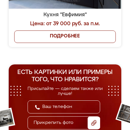
Кухня "Евфимия"
Цена: от 39 000 руб. за п.м.
ПОДРОБНЕЕ
ЕСТЬ КАРТИНКИ ИЛИ ПРИМЕРЫ
ТОГО, ЧТО НРАВИТСЯ?
Присылайте — сделаем также или
лучше!
Прикрепить фото