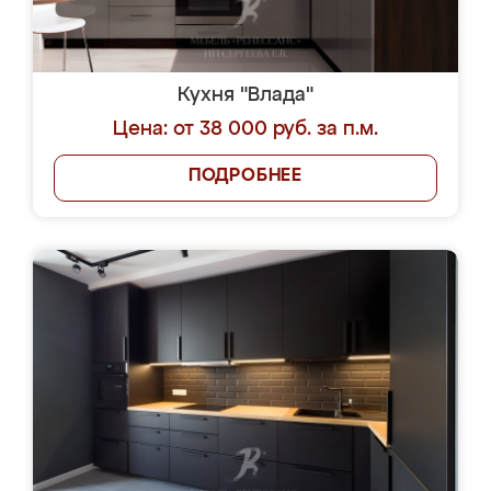
Кухня "Влада"
Цена: от 38 000 руб. за п.м.
ПОДРОБНЕЕ