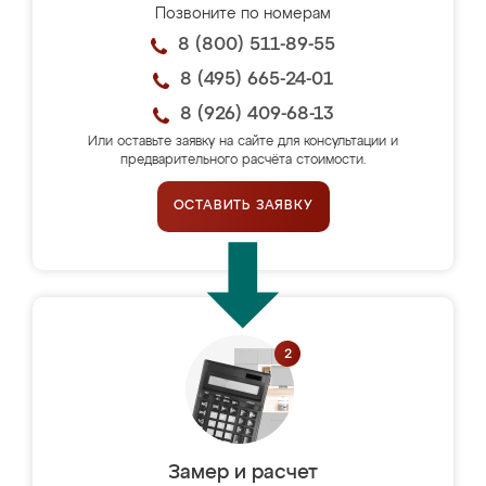
Позвоните по номерам
8 (800) 511-89-55
8 (495) 665-24-01
8 (926) 409-68-13
Или оставьте заявку на сайте для консультации и
предварительного расчёта стоимости.
ОСТАВИТЬ ЗАЯВКУ
Замер и расчет