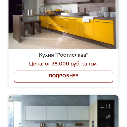
Кухня "Ростислава"
Цена: от 38 000 руб. за п.м.
ПОДРОБНЕЕ