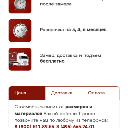
после замера
Рассрочка
на 3, 4, 6 месяцев
Замер,
доставка и подъем
бесплатно
Цена
Доставка
Оплата
размеров и
Стоимость зависит от
материалов
Вашей мебели. Просто
позвоните нам по любому из телефонов:
8 (800) 511-89-55
,
8 (495) 665-24-01
,