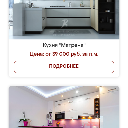
Кухня "Матрена"
Цена: от 39 000 руб. за п.м.
ПОДРОБНЕЕ