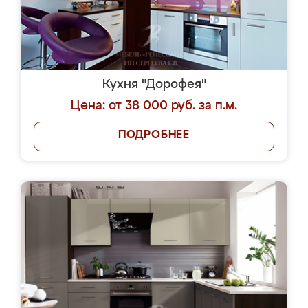
Кухня "Дорофея"
Цена: от 38 000 руб. за п.м.
ПОДРОБНЕЕ