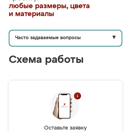
любые размеры, цвета
и материалы
Часто задаваемые вопросы
▼
Схема работы
Оставьте заявку