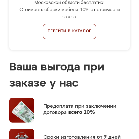
Московской области бесплатно!
Стоимость сборки мебели: 10% от стоимости
заказа.
ПЕРЕЙТИ В КАТАЛОГ
Ваша выгода при
заказе у нас
Предоплата
при заключении
договора
всего 10%
Сроки изготовления
от 7 дней