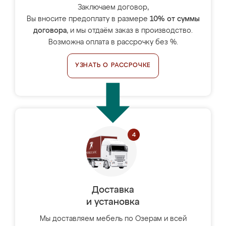
Заключаем договор,
Вы вносите предоплату в размере
10% от суммы
договора
, и мы отдаём заказ в производство.
Возможна оплата в рассрочку без %.
УЗНАТЬ О РАССРОЧКЕ
Доставка
и установка
Мы доставляем мебель по Озерам и всей