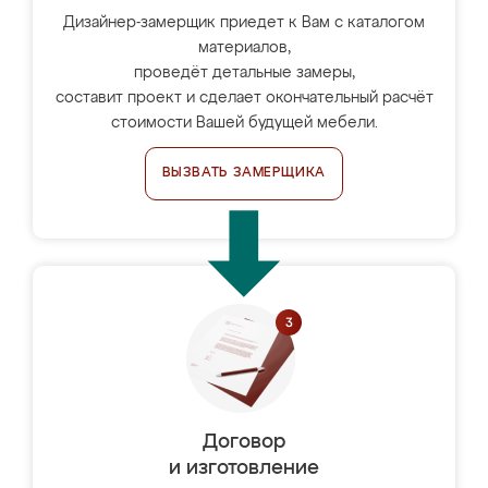
Дизайнер-замерщик приедет к Вам с каталогом
материалов,
проведёт детальные замеры,
составит проект и сделает окончательный расчёт
стоимости Вашей будущей мебели.
ВЫЗВАТЬ ЗАМЕРЩИКА
Договор
и изготовление