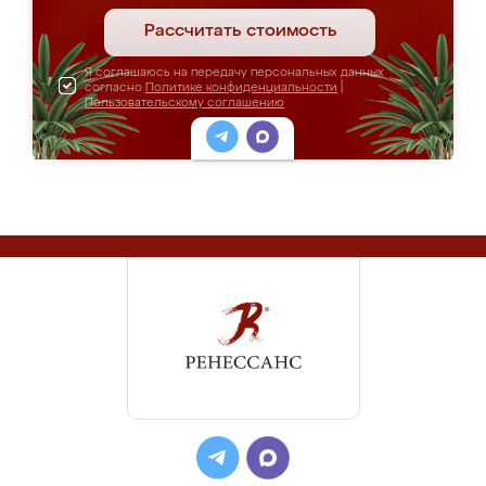
Рассчитать стоимость
Я соглашаюсь на передачу персональных данных
согласно
Политике конфиденциальности
|
Пользовательскому соглашению