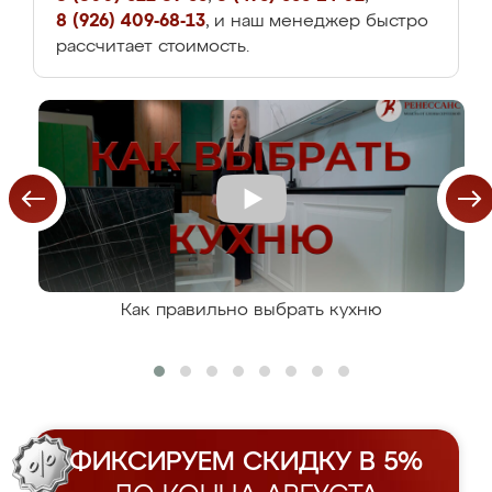
8 (926) 409-68-13
, и наш менеджер быстро
рассчитает стоимость.
Как правильно выбрать кухню
ФИКСИРУЕМ СКИДКУ В 5%