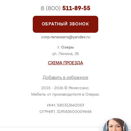
8 (800)
511-89-55
ОБРАТНЫЙ ЗВОНОК
corp-renessans@yandex.ru
г. Озеры
ул. Ленина, 35
СХЕМА ПРОЕЗДА
Добавить в избранное
2015 - 2026 © Ренессанс.
Мебель от производителя в Озерах.
ИНН: 580313642057
ОГРНИП: 317583500009448