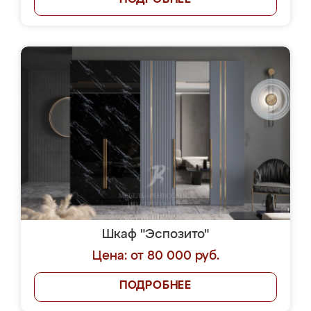
ПОДРОБНЕЕ
Шкаф "Эспозито"
Цена: от 80 000 руб.
ПОДРОБНЕЕ