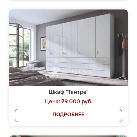
Шкаф "Тантре"
Цена: 79 000 руб.
ПОДРОБНЕЕ