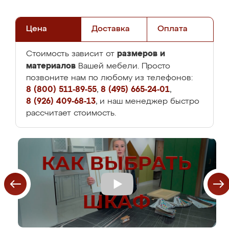
Цена
Доставка
Оплата
размеров и
Стоимость зависит от
материалов
Вашей мебели. Просто
позвоните нам по любому из телефонов:
8 (800) 511-89-55
,
8 (495) 665-24-01
,
8 (926) 409-68-13
, и наш менеджер быстро
рассчитает стоимость.