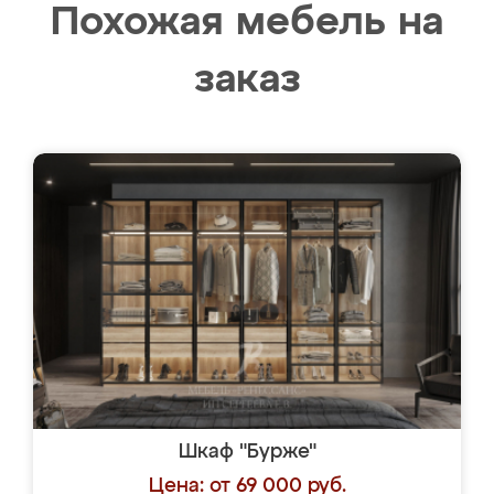
Похожая мебель на
заказ
Шкаф "Бурже"
Цена: от 69 000 руб.