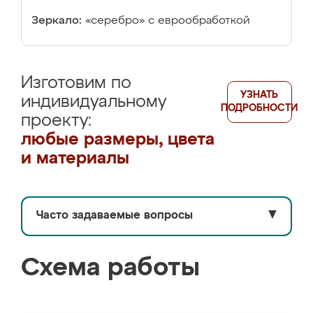
Зеркало:
«серебро» с еврообработкой
Изготовим по
УЗНАТЬ
индивидуальному
ПОДРОБНОСТИ
проекту:
любые размеры, цвета
и материалы
Часто задаваемые вопросы
▼
Схема работы