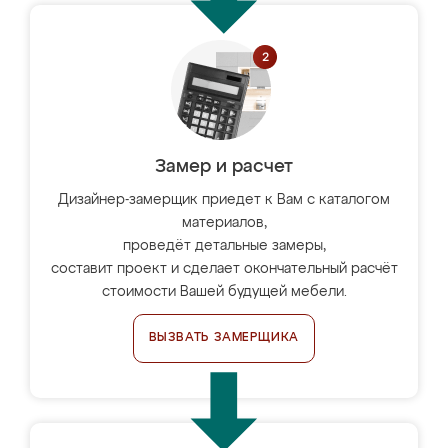
Замер и расчет
Дизайнер-замерщик приедет к Вам с каталогом
материалов,
проведёт детальные замеры,
составит проект и сделает окончательный расчёт
стоимости Вашей будущей мебели.
ВЫЗВАТЬ ЗАМЕРЩИКА