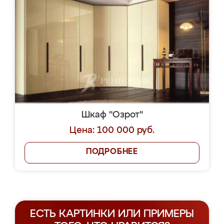
Шкаф "Озрот"
Цена: 100 000 руб.
ПОДРОБНЕЕ
ЕСТЬ КАРТИНКИ ИЛИ ПРИМЕРЫ