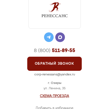
8 (800)
511-89-55
ОБРАТНЫЙ ЗВОНОК
corp-renessans@yandex.ru
г. Озеры
ул. Ленина, 35
СХЕМА ПРОЕЗДА
Добавить в избранное