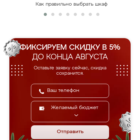
Как правильно выбрать шкаф
ФИКСИРУЕМ СКИДКУ В 5%
ДО КОНЦА АВГУСТА
Оставьте заявку сейчас, скидка
сохранится.
Желаемый бюджет
Отправить