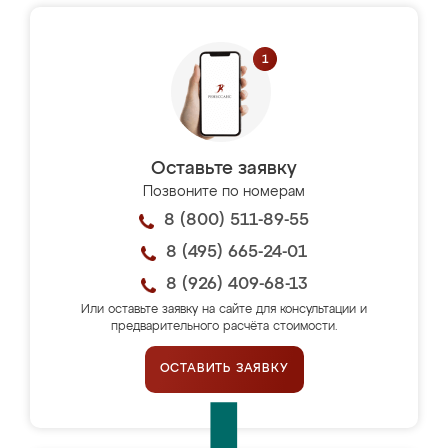
Оставьте заявку
Позвоните по номерам
8 (800) 511-89-55
8 (495) 665-24-01
8 (926) 409-68-13
Или оставьте заявку на сайте для консультации и
предварительного расчёта стоимости.
ОСТАВИТЬ ЗАЯВКУ