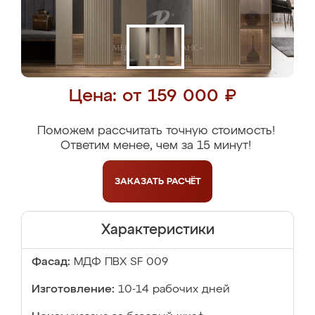
Цена: от 159 000 ₽
Поможем рассчитать точную стоимость!
Ответим менее, чем за 15 минут!
ЗАКАЗАТЬ
РАСЧЁТ
Характеристики
Фасад:
МДФ ПВХ SF 009
Изготовление:
10-14 рабочих дней