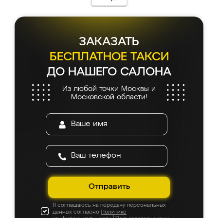
ЗАКАЗАТЬ
БЕСПЛАТНОЕ ТАКСИ
ДО НАШЕГО САЛОНА
Из любой точки Москвы и
Московской области!
Отправить
Я соглашаюсь на передачу персональных
данных согласно
Политике