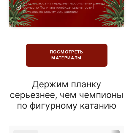
Я соглашаюсь на передачу персональных данных
согласно
Политике конфиденциальности
|
Пользовательскому соглашению
ПОСМОТРЕТЬ
МАТЕРИАЛЫ
Держим планку
серьезнее, чем чемпионы
по фигурному катанию