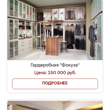
Гардеробная "Фокуза"
Цена: 150 000 руб.
ПОДРОБНЕЕ