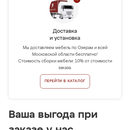
Доставка
и установка
Мы доставляем мебель по Озерам и всей
Московской области бесплатно!
Стоимость сборки мебели: 10% от стоимости
заказа.
ПЕРЕЙТИ В КАТАЛОГ
Ваша выгода при