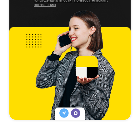
конфиденциальности
|
Пользовательскому
соглашению