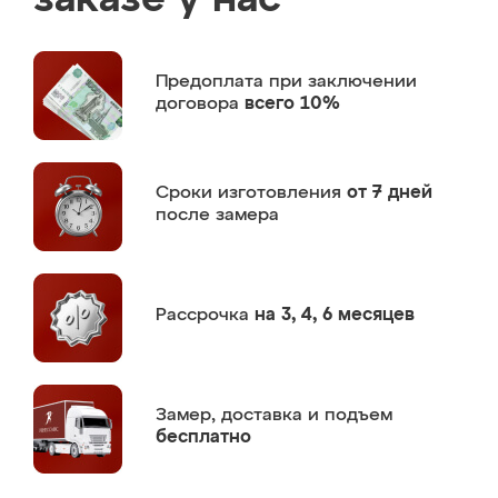
заказе у нас
Предоплата
при заключении
договора
всего 10%
Сроки изготовления
от 7 дней
после замера
Рассрочка
на 3, 4, 6 месяцев
Замер,
доставка и подъем
бесплатно