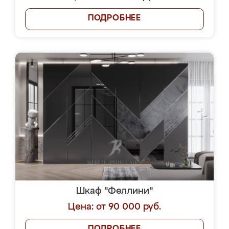
ПОДРОБНЕЕ
Шкаф "Феллини"
Цена: от 90 000 руб.