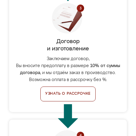
Договор
и изготовление
Заключаем договор,
Вы вносите предоплату в размере
10% от суммы
договора
, и мы отдаём заказ в производство.
Возможна оплата в рассрочку без %.
УЗНАТЬ О РАССРОЧКЕ