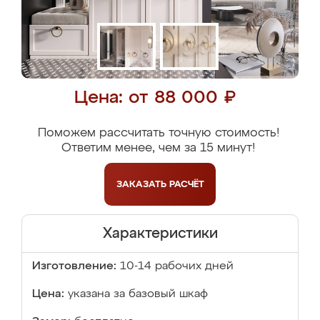
Цена: от 88 000 ₽
Поможем рассчитать точную стоимость!
Ответим менее, чем за 15 минут!
ЗАКАЗАТЬ
РАСЧЁТ
Характеристики
Изготовление:
10-14 рабочих дней
Цена:
указана за базовый шкаф