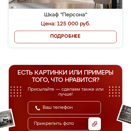
Шкаф "Персона"
Цена: 125 000 руб.
ПОДРОБНЕЕ
ЕСТЬ КАРТИНКИ ИЛИ ПРИМЕРЫ
ТОГО, ЧТО НРАВИТСЯ?
Присылайте — сделаем также или
лучше!
Прикрепить фото