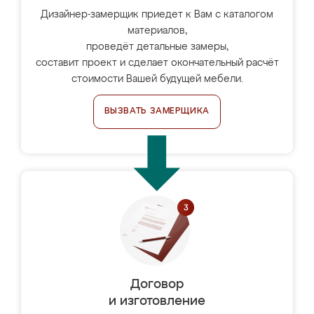
Дизайнер-замерщик приедет к Вам с каталогом
материалов,
проведёт детальные замеры,
составит проект и сделает окончательный расчёт
стоимости Вашей будущей мебели.
ВЫЗВАТЬ ЗАМЕРЩИКА
Договор
и изготовление