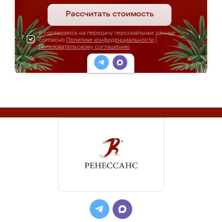
Рассчитать стоимость
Я соглашаюсь на передачу персональных данных
согласно
Политике конфиденциальности
|
Пользовательскому соглашению