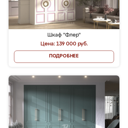
Шкаф "Флер"
Цена: 139 000 руб.
ПОДРОБНЕЕ