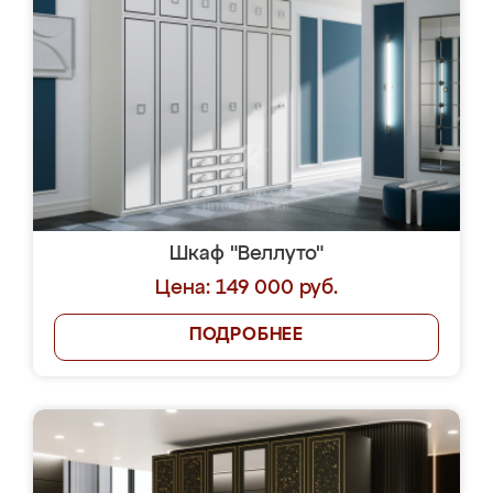
Шкаф "Веллуто"
Цена: 149 000 руб.
ПОДРОБНЕЕ