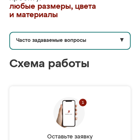
любые размеры, цвета
и материалы
Часто задаваемые вопросы
▼
Схема работы
Оставьте заявку