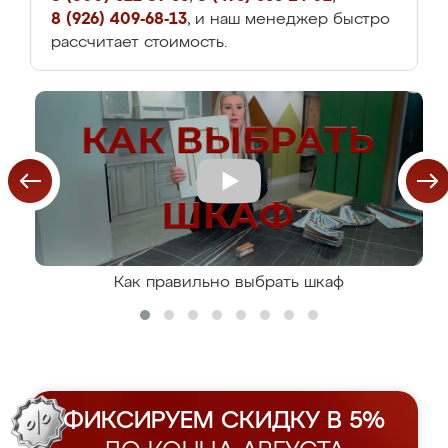
8 (926) 409-68-13
, и наш менеджер быстро
рассчитает стоимость.
Как правильно выбрать шкаф
ФИКСИРУЕМ СКИДКУ В 5%