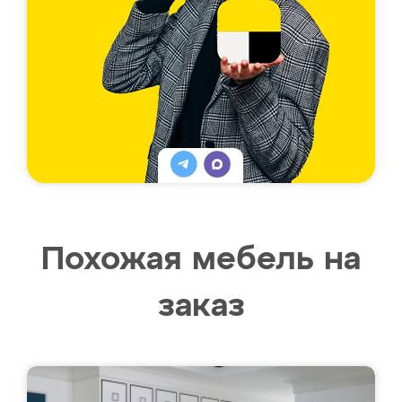
Похожая мебель на
заказ