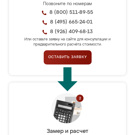
Позвоните по номерам
8 (800) 511-89-55
8 (495) 665-24-01
8 (926) 409-68-13
Или оставьте заявку на сайте для консультации и
предварительного расчёта стоимости.
ОСТАВИТЬ ЗАЯВКУ
Замер и расчет