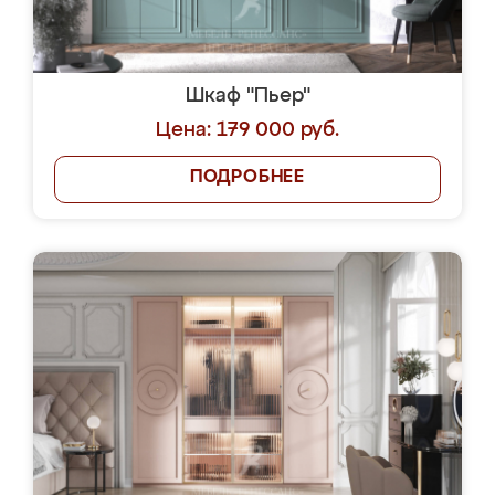
Шкаф "Пьер"
Цена: 179 000 руб.
ПОДРОБНЕЕ