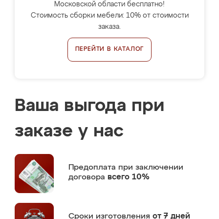
Московской области бесплатно!
Стоимость сборки мебели: 10% от стоимости
заказа.
ПЕРЕЙТИ В КАТАЛОГ
Ваша выгода при
заказе у нас
Предоплата
при заключении
договора
всего 10%
Сроки изготовления
от 7 дней