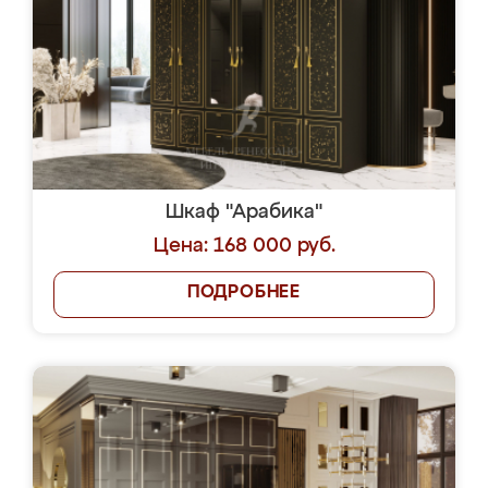
Шкаф "Арабика"
Цена: 168 000 руб.
ПОДРОБНЕЕ