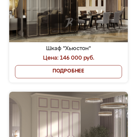
Шкаф "Хьюстон"
Цена: 146 000 руб.
ПОДРОБНЕЕ