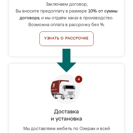
Заключаем договор,
Вы вносите предоплату в размере
10% от суммы
договора
, и мы отдаём заказ в производство.
Возможна оплата в рассрочку без %.
УЗНАТЬ О РАССРОЧКЕ
Доставка
и установка
Мы доставляем мебель по Озерам и всей