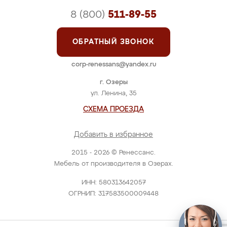
8 (800)
511-89-55
ОБРАТНЫЙ ЗВОНОК
corp-renessans@yandex.ru
г. Озеры
ул. Ленина, 35
СХЕМА ПРОЕЗДА
Добавить в избранное
2015 - 2026 © Ренессанс.
Мебель от производителя в Озерах.
ИНН: 580313642057
ОГРНИП: 317583500009448